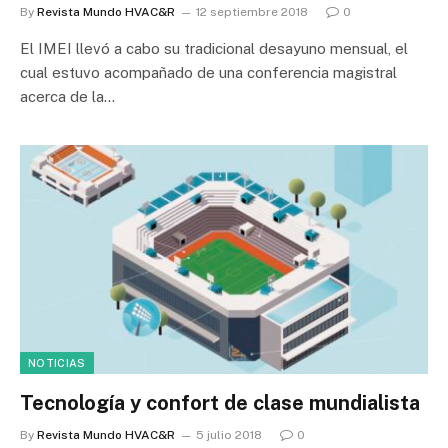
By
Revista Mundo HVAC&R
12 septiembre 2018
0
El IMEI llevó a cabo su tradicional desayuno mensual, el
cual estuvo acompañado de una conferencia magistral
acerca de la…
NOTICIAS
Tecnología y confort de clase mundialista
By
Revista Mundo HVAC&R
5 julio 2018
0