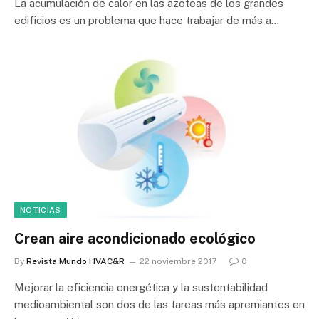
La acumulación de calor en las azoteas de los grandes
edificios es un problema que hace trabajar de más a…
NOTICIAS
Crean aire acondicionado ecológico
By
Revista Mundo HVAC&R
22 noviembre 2017
0
Mejorar la eficiencia energética y la sustentabilidad
medioambiental son dos de las tareas más apremiantes en