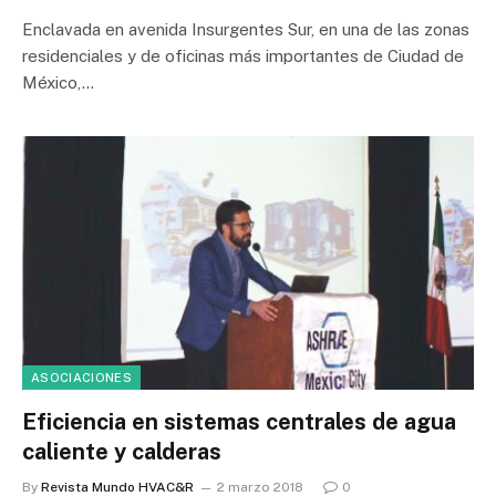
Enclavada en avenida Insurgentes Sur, en una de las zonas
residenciales y de oficinas más importantes de Ciudad de
México,…
ASOCIACIONES
Eficiencia en sistemas centrales de agua
caliente y calderas
By
Revista Mundo HVAC&R
2 marzo 2018
0