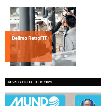
REVISTA DIGITAL JULIO 2026