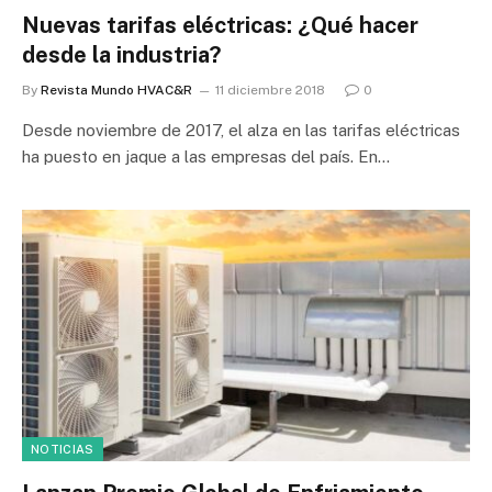
Nuevas tarifas eléctricas: ¿Qué hacer
desde la industria?
By
Revista Mundo HVAC&R
11 diciembre 2018
0
Desde noviembre de 2017, el alza en las tarifas eléctricas
ha puesto en jaque a las empresas del país. En…
NOTICIAS