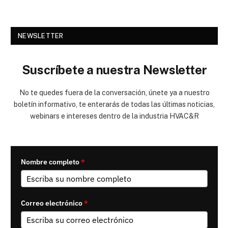
NEWSLETTER
Suscríbete a nuestra Newsletter
No te quedes fuera de la conversación, únete ya a nuestro
boletín informativo, te enterarás de todas las últimas noticias,
webinars e intereses dentro de la industria HVAC&R
Nombre completo
*
Correo electrónico
*