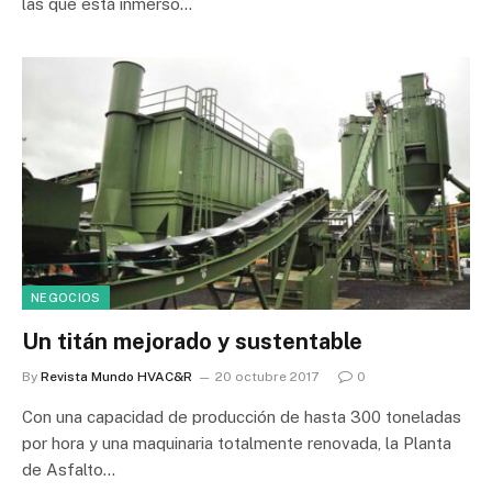
las que está inmerso…
NEGOCIOS
Un titán mejorado y sustentable
By
Revista Mundo HVAC&R
20 octubre 2017
0
Con una capacidad de producción de hasta 300 toneladas
por hora y una maquinaria totalmente renovada, la Planta
de Asfalto…