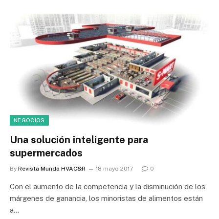
NEGOCIOS
Una solución inteligente para
supermercados
By
Revista Mundo HVAC&R
18 mayo 2017
0
Con el aumento de la competencia y la disminución de los
márgenes de ganancia, los minoristas de alimentos están
a…