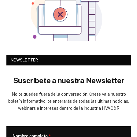
NEWSLETTER
Suscríbete a nuestra Newsletter
No te quedes fuera de la conversación, únete ya a nuestro
boletín informativo, te enterarás de todas las últimas noticias,
webinars e intereses dentro de la industria HVAC&R
Nombre completo
*