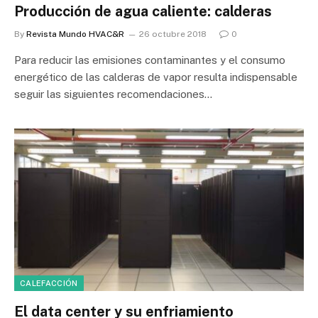
Producción de agua caliente: calderas
By
Revista Mundo HVAC&R
26 octubre 2018
0
Para reducir las emisiones contaminantes y el consumo
energético de las calderas de vapor resulta indispensable
seguir las siguientes recomendaciones…
CALEFACCIÓN
El data center y su enfriamiento