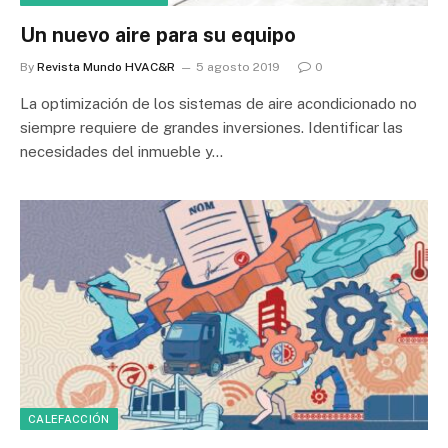
Un nuevo aire para su equipo
By
Revista Mundo HVAC&R
5 agosto 2019
0
La optimización de los sistemas de aire acondicionado no
siempre requiere de grandes inversiones. Identificar las
necesidades del inmueble y…
CALEFACCIÓN