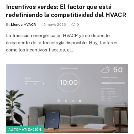
Incentivos verdes: El factor que está
redefiniendo la competitividad del HVACR
By
Mundo HVACR
15 mayo 2026
0
La transición energética en HVACR ya no depende
únicamente de la tecnología disponible. Hoy, factores
como los incentivos fiscales, el…
AUTOMATIZACIÓN