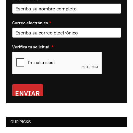
Correo electrónico
*
Verifica tu solicitud.
*
ENVIAR
OUR PICKS