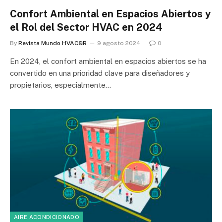
Confort Ambiental en Espacios Abiertos y
el Rol del Sector HVAC en 2024
By
Revista Mundo HVAC&R
9 agosto 2024
0
En 2024, el confort ambiental en espacios abiertos se ha
convertido en una prioridad clave para diseñadores y
propietarios, especialmente…
AIRE ACONDICIONADO