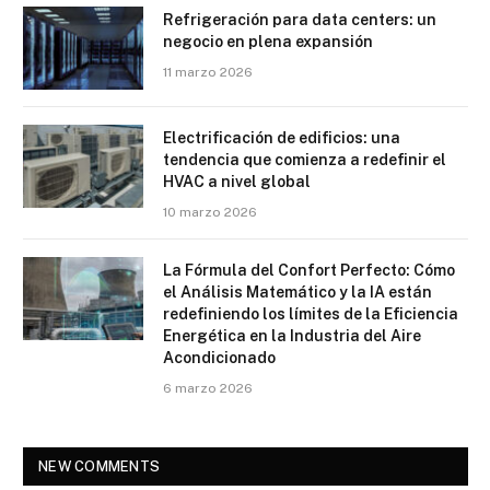
Refrigeración para data centers: un
negocio en plena expansión
11 marzo 2026
Electrificación de edificios: una
tendencia que comienza a redefinir el
HVAC a nivel global
10 marzo 2026
La Fórmula del Confort Perfecto: Cómo
el Análisis Matemático y la IA están
redefiniendo los límites de la Eficiencia
Energética en la Industria del Aire
Acondicionado
6 marzo 2026
NEW COMMENTS