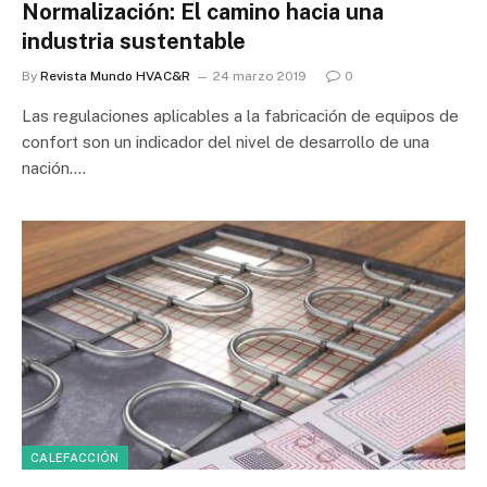
Normalización: El camino hacia una
industria sustentable
By
Revista Mundo HVAC&R
24 marzo 2019
0
Las regulaciones aplicables a la fabricación de equipos de
confort son un indicador del nivel de desarrollo de una
nación.…
CALEFACCIÓN