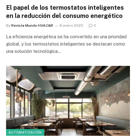
El papel de los termostatos inteligentes
en la reducción del consumo energético
By
Revista Mundo HVAC&R
8 enero 2025
0
La eficiencia energética se ha convertido en una prioridad
global, y los termostatos inteligentes se destacan como
una solución tecnológica…
AUTOMATIZACIÓN