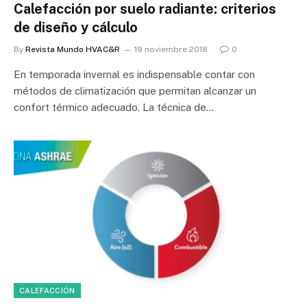
Calefacción por suelo radiante: criterios
de diseño y cálculo
By
Revista Mundo HVAC&R
19 noviembre 2018
0
En temporada invernal es indispensable contar con
métodos de climatización que permitan alcanzar un
confort térmico adecuado. La técnica de…
CALEFACCIÓN