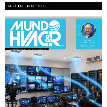
REVISTA DIGITAL JULIO 2026