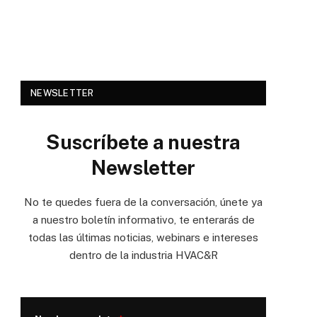
NEWSLETTER
Suscríbete a nuestra
Newsletter
No te quedes fuera de la conversación, únete ya
a nuestro boletín informativo, te enterarás de
todas las últimas noticias, webinars e intereses
dentro de la industria HVAC&R