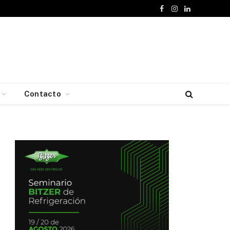
Facebook
Instagram
LinkedIn
Contacto