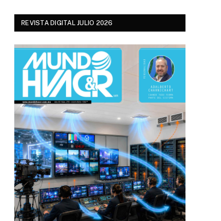
REVISTA DIGITAL JULIO 2026