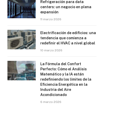
Refrigeración para data
centers: un negocio en plena
expansión
11 marzo 2026
Electrificación de edificios: una
tendencia que comienza a
redefinir el HVAC a nivel global
10 marzo 2026
La Fórmula del Confort
Perfecto: Cómo el Análisis
Matemático y la IA están
redefiniendo los límites de la
Eficiencia Energética en la
Industria del Aire
Acondicionado
6 marzo 2026