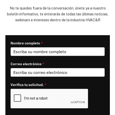
No te quedes fuera de la conversación, únete ya a nuestro
boletín informativo, te enterarás de todas las últimas noticias,
webinars e intereses dentro de la industria HVAC&R
Nombre completo
*
Correo electrónico
*
Verifica tu solicitud.
*