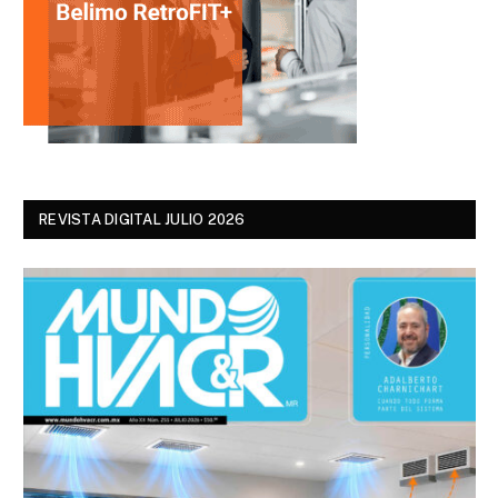
REVISTA DIGITAL JULIO 2026