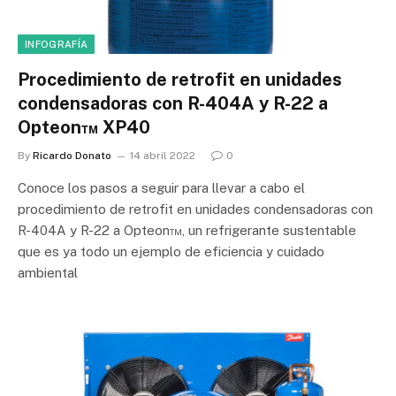
INFOGRAFÍA
Procedimiento de retrofit en unidades
condensadoras con R-404A y R-22 a
Opteon™ XP40
By
Ricardo Donato
14 abril 2022
0
Conoce los pasos a seguir para llevar a cabo el
procedimiento de retrofit en unidades condensadoras con
R-404A y R-22 a Opteon™, un refrigerante sustentable
que es ya todo un ejemplo de eficiencia y cuidado
ambiental