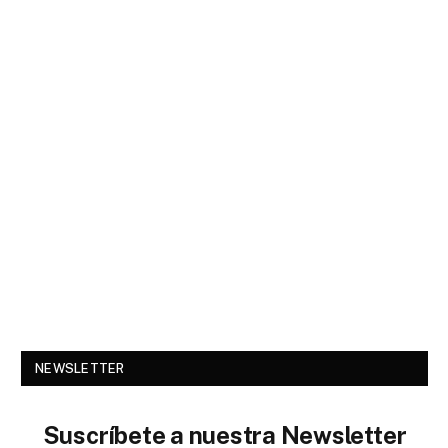
NEWSLETTER
Suscríbete a nuestra Newsletter