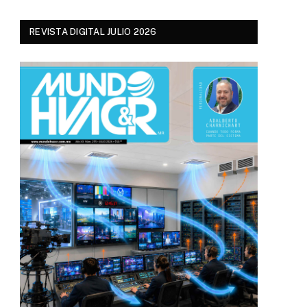
REVISTA DIGITAL JULIO 2026