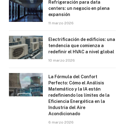
Refrigeración para data
centers: un negocio en plena
expansión
11 marzo 2026
Electrificación de edificios: una
tendencia que comienza a
redefinir el HVAC a nivel global
10 marzo 2026
La Fórmula del Confort
Perfecto: Cómo el Análisis
Matemático y la IA están
redefiniendo los límites de la
Eficiencia Energética en la
Industria del Aire
Acondicionado
6 marzo 2026