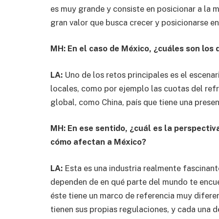
es muy grande y consiste en posicionar a la 
gran valor que busca crecer y posicionarse e
MH: En el caso de México, ¿cuáles son los
LA:
Uno de los retos principales es el escenar
locales, como por ejemplo las cuotas del ref
global, como China, país que tiene una presen
MH: En ese sentido, ¿cuál es la perspectiv
cómo afectan a México?
LA:
Esta es una industria realmente fascinant
dependen de en qué parte del mundo te encue
éste tiene un marco de referencia muy diferen
tienen sus propias regulaciones, y cada una d