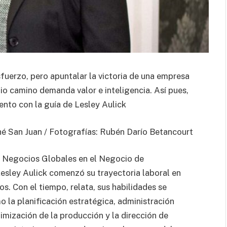
uerzo, pero apuntalar la victoria de una empresa
io camino demanda valor e inteligencia. Así pues,
nto con la guía de Lesley Aulick
é San Juan / Fotografías: Rubén Darío Betancourt
de Negocios Globales en el Negocio de
Lesley Aulick comenzó su trayectoria laboral en
. Con el tiempo, relata, sus habilidades se
 la planificación estratégica, administración
imización de la producción y la dirección de