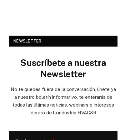
NEWSLETTER
Suscríbete a nuestra
Newsletter
No te quedes fuera de la conversación, únete ya
a nuestro boletín informativo, te enterarás de
todas las últimas noticias, webinars e intereses
dentro de la industria HVAC&R