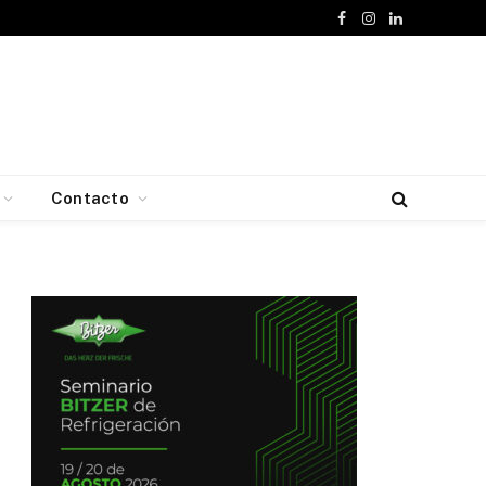
Facebook
Instagram
LinkedIn
Contacto