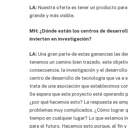
LA:
Nuestra oferta es tener un producto para
grande y más visible.
MH: ¿Dónde están los centros de desarroll
invierten en investigación?
LA:
Una gran parte de estas ganancias las des
tenemos un camino bien trazado, este objetivo
consecuencia, la investigación y el desarroll
centro de desarrollo de tecnología que va a 
trata de una asociación que establecimos co
Se espera que este proyecto esté operando p
¿por qué hacemos esto? La respuesta es simp
problemas muy complicados. ¿Cómo lograr q
tiempo en cualquier lugar? Lo que estamos inv
para el futuro. Hacemos esto porque, al fin 