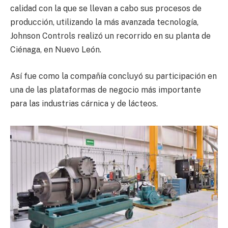
calidad con la que se llevan a cabo sus procesos de
producción, utilizando la más avanzada tecnología,
Johnson Controls realizó un recorrido en su planta de
Ciénaga, en Nuevo León.
Así fue como la compañía concluyó su participación en
una de las plataformas de negocio más importante
para las industrias cárnica y de lácteos.