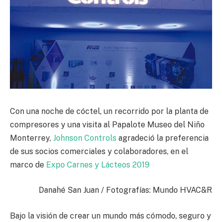
Con una noche de cóctel, un recorrido por la planta de
compresores y una visita al Papalote Museo del Niño
Monterrey,
Johnson Controls
agradeció la preferencia
de sus socios comerciales y colaboradores, en el
marco de
Expo Carnes y Lácteos 2019
Danahé San Juan / Fotografías: Mundo HVAC&R
Bajo la visión de crear un mundo más cómodo, seguro y