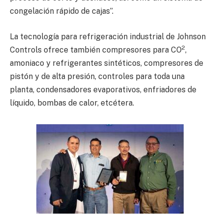
congelación rápido de cajas”.
La tecnología para refrigeración industrial de Johnson
2
Controls ofrece también compresores para CO
,
amoniaco y refrigerantes sintéticos, compresores de
pistón y de alta presión, controles para toda una
planta, condensadores evaporativos, enfriadores de
líquido, bombas de calor, etcétera.