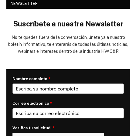
NEWSLETTER
Suscríbete a nuestra Newsletter
No te quedes fuera de la conversación, únete ya a nuestro
boletín informativo, te enterarás de todas las últimas noticias,
webinars e intereses dentro de la industria HVAC&R
Nombre completo
*
Correo electrónico
*
Verifica tu solicitud.
*