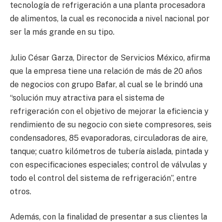
tecnología de refrigeración a una planta procesadora
de alimentos, la cual es reconocida a nivel nacional por
ser la más grande en su tipo.
Julio César Garza, Director de Servicios México, afirma
que la empresa tiene una relación de más de 20 años
de negocios con grupo Bafar, al cual se le brindó una
“solución muy atractiva para el sistema de
refrigeración con el objetivo de mejorar la eficiencia y
rendimiento de su negocio con siete compresores, seis
condensadores, 85 evaporadoras, circuladoras de aire,
tanque; cuatro kilómetros de tubería aislada, pintada y
con especificaciones especiales; control de válvulas y
todo el control del sistema de refrigeración”, entre
otros.
Además, con la finalidad de presentar a sus clientes la