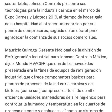
sustentable, Johnson Controls presentó sus
tecnologías para la industria cárnica en el marco de
Expo Carnes y Lácteos 2019, al tiempo de hacer gala
de su hospitalidad al ofrecer un recorrido por su
planta de compresores, seguido de un cóctel para
agradecer la confianza de sus socios comerciales.
Mauricio Quiroga, Gerente Nacional de la división de
Refrigeración Industrial para Johnson Controls México,
dijo a Mundo HVAC&R que una de las novedades
presentada era la “línea de equipos de refrigeración
industrial que ofrece componentes básicos para
plantas de procesos de la industria cárnica y de
lácteos, [como son] compresores tornillo de alta
eficiencia, unidades manejadoras de aire higiénico para
controlar la humedad y temperatura en los cuartos de
proceso de corte y deshuese, así como un sistema de