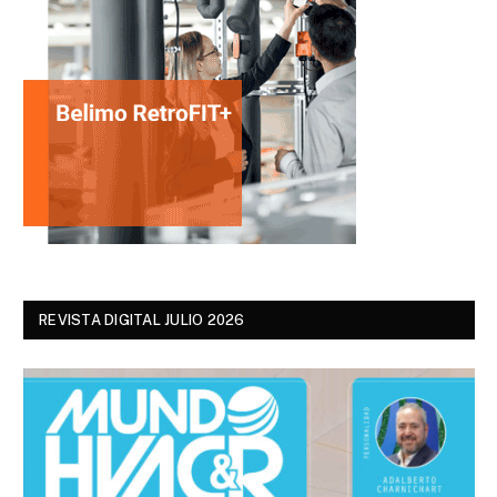
REVISTA DIGITAL JULIO 2026