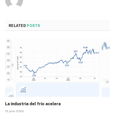
RELATED
POSTS
La industria del frío acelera
15 julio 2026