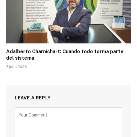
Adalberto Charnichart: Cuando todo forma parte
del sistema
7 julio 2026
LEAVE A REPLY