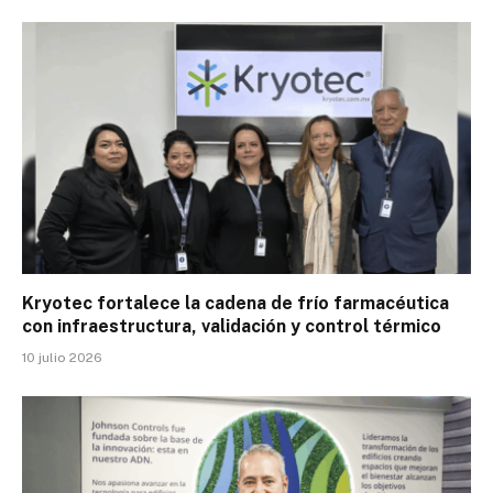
Kryotec fortalece la cadena de frío farmacéutica
con infraestructura, validación y control térmico
10 julio 2026