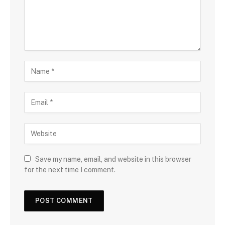
Save my name, email, and website in this browser
for the next time I comment.