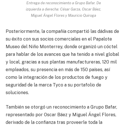
Entrega de reconocimiento a Grupo Bafar. De
izquierda a derecha: César Garza, Oscar Báez,
Miguel Ángel Flores y Mauricio Quiroga
Posteriormente, la compañía compartió las dádivas de
su éxito con sus socios comerciales en el Papalote
Museo del Niño Monterrey, donde organizó un cóctel
para hablar de los avances que ha tenido a nivel global
y local, gracias a sus plantas manufactureras, 120 mil
empleados, su presencia en más de 150 países, así
como la integración de los productos de fuego y
seguridad de la marca Tyco a su portafolio de
soluciones.
También se otorgó un reconocimiento a Grupo Bafar,
representado por Oscar Báez y Miguel Ángel Flores,
derivado de la confianza tras proveerle toda la