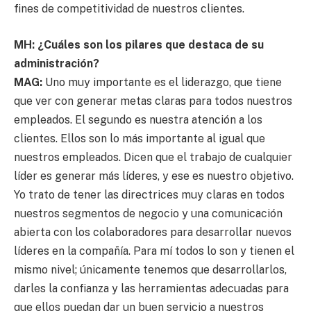
fines de competitividad de nuestros clientes.
MH: ¿Cuáles son los pilares que destaca de su
administración?
MAG:
Uno muy importante es el liderazgo, que tiene
que ver con generar metas claras para todos nuestros
empleados. El segundo es nuestra atención a los
clientes. Ellos son lo más importante al igual que
nuestros empleados. Dicen que el trabajo de cualquier
líder es generar más líderes, y ese es nuestro objetivo.
Yo trato de tener las directrices muy claras en todos
nuestros segmentos de negocio y una comunicación
abierta con los colaboradores para desarrollar nuevos
líderes en la compañía. Para mí todos lo son y tienen el
mismo nivel; únicamente tenemos que desarrollarlos,
darles la confianza y las herramientas adecuadas para
que ellos puedan dar un buen servicio a nuestros