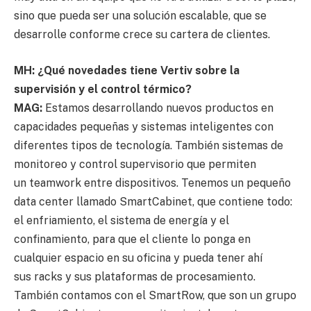
sino que pueda ser una solución escalable, que se
desarrolle conforme crece su cartera de clientes.
MH: ¿Qué novedades tiene Vertiv sobre la
supervisión y el control térmico?
MAG:
Estamos desarrollando nuevos productos en
capacidades pequeñas y sistemas inteligentes con
diferentes tipos de tecnología. También sistemas de
monitoreo y control supervisorio que permiten
un teamwork entre dispositivos. Tenemos un pequeño
data center llamado SmartCabinet, que contiene todo:
el enfriamiento, el sistema de energía y el
confinamiento, para que el cliente lo ponga en
cualquier espacio en su oficina y pueda tener ahí
sus racks y sus plataformas de procesamiento.
También contamos con el SmartRow, que son un grupo