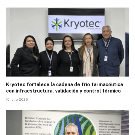
Kryotec fortalece la cadena de frío farmacéutica
con infraestructura, validación y control térmico
10 julio 2026