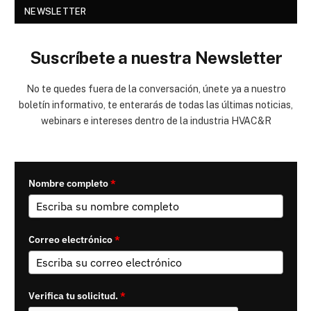
NEWSLETTER
Suscríbete a nuestra Newsletter
No te quedes fuera de la conversación, únete ya a nuestro
boletín informativo, te enterarás de todas las últimas noticias,
webinars e intereses dentro de la industria HVAC&R
Nombre completo
*
Correo electrónico
*
Verifica tu solicitud.
*