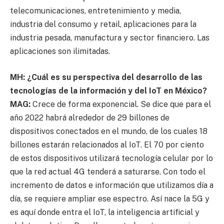
telecomunicaciones, entretenimiento y media,
industria del consumo y retail, aplicaciones para la
industria pesada, manufactura y sector financiero. Las
aplicaciones son ilimitadas.
MH: ¿Cuál es su perspectiva del desarrollo de las
tecnologías de la información y del IoT en México?
MAG:
Crece de forma exponencial. Se dice que para el
año 2022 habrá alrededor de 29 billones de
dispositivos conectados en el mundo, de los cuales 18
billones estarán relacionados al IoT. El 70 por ciento
de estos dispositivos utilizará tecnología celular por lo
que la red actual 4G tenderá a saturarse. Con todo el
incremento de datos e información que utilizamos día a
día, se requiere ampliar ese espectro. Así nace la 5G y
es aquí donde entra el IoT, la inteligencia artificial y