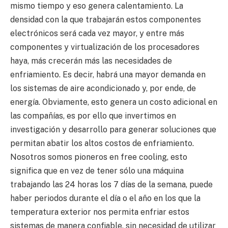
mismo tiempo y eso genera calentamiento. La
densidad con la que trabajarán estos componentes
electrónicos será cada vez mayor, y entre más
componentes y virtualización de los procesadores
haya, más crecerán más las necesidades de
enfriamiento. Es decir, habrá una mayor demanda en
los sistemas de aire acondicionado y, por ende, de
energía. Obviamente, esto genera un costo adicional en
las compañías, es por ello que invertimos en
investigación y desarrollo para generar soluciones que
permitan abatir los altos costos de enfriamiento.
Nosotros somos pioneros en free cooling, esto
significa que en vez de tener sólo una máquina
trabajando las 24 horas los 7 días de la semana, puede
haber periodos durante el día o el año en los que la
temperatura exterior nos permita enfriar estos
sistemas de manera confiable, sin necesidad de utilizar