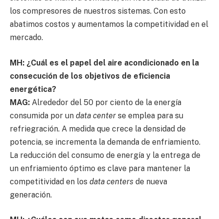
los compresores de nuestros sistemas. Con esto
abatimos costos y aumentamos la competitividad en el
mercado.
MH: ¿Cuál es el papel del aire acondicionado en la
consecución de los objetivos de eficiencia
energética?
MAG:
Alrededor del 50 por ciento de la energía
consumida por un
data center
se emplea para su
refriegración. A medida que crece la densidad de
potencia, se incrementa la demanda de enfriamiento.
La reducción del consumo de energía y la entrega de
un enfriamiento óptimo es clave para mantener la
competitividad en los
data centers
de nueva
generación.