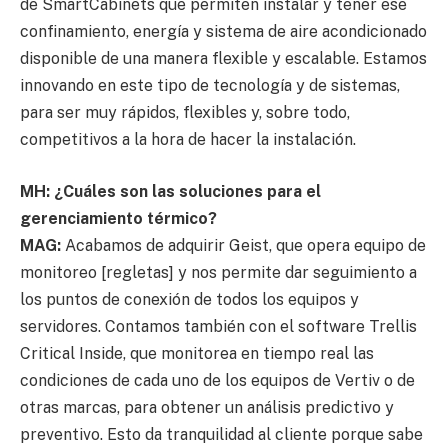
de SmartCabinets que permiten instalar y tener ese
confinamiento, energía y sistema de aire acondicionado
disponible de una manera flexible y escalable. Estamos
innovando en este tipo de tecnología y de sistemas,
para ser muy rápidos, flexibles y, sobre todo,
competitivos a la hora de hacer la instalación.
MH: ¿Cuáles son las soluciones para el
gerenciamiento térmico?
MAG:
Acabamos de adquirir Geist, que opera equipo de
monitoreo [regletas] y nos permite dar seguimiento a
los puntos de conexión de todos los equipos y
servidores. Contamos también con el software Trellis
Critical Inside, que monitorea en tiempo real las
condiciones de cada uno de los equipos de Vertiv o de
otras marcas, para obtener un análisis predictivo y
preventivo. Esto da tranquilidad al cliente porque sabe