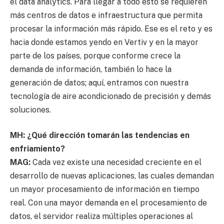
el data analytics. Para llegar a todo esto se requieren
más centros de datos e infraestructura que permita
procesar la información más rápido. Ese es el reto y es
hacia donde estamos yendo en Vertiv y en la mayor
parte de los países, porque conforme crece la
demanda de información, también lo hace la
generación de datos; aquí, entramos con nuestra
tecnología de aire acondicionado de precisión y demás
soluciones.
MH: ¿Qué dirección tomarán las tendencias en
enfriamiento?
MAG:
Cada vez existe una necesidad creciente en el
desarrollo de nuevas aplicaciones, las cuales demandan
un mayor procesamiento de información en tiempo
real. Con una mayor demanda en el procesamiento de
datos, el servidor realiza múltiples operaciones al