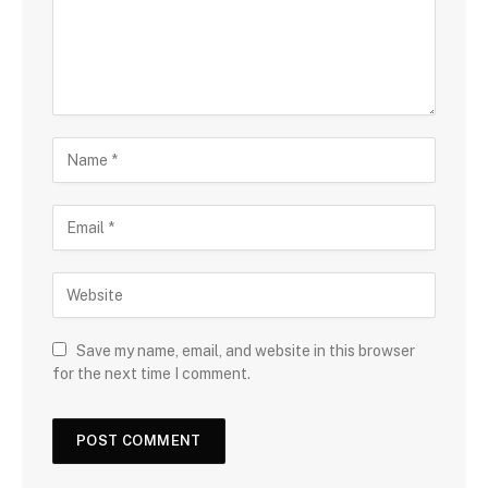
Save my name, email, and website in this browser
for the next time I comment.