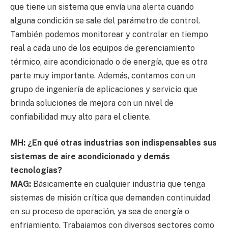
que tiene un sistema que envía una alerta cuando
alguna condición se sale del parámetro de control.
También podemos monitorear y controlar en tiempo
real a cada uno de los equipos de gerenciamiento
térmico, aire acondicionado o de energía, que es otra
parte muy importante. Además, contamos con un
grupo de ingeniería de aplicaciones y servicio que
brinda soluciones de mejora con un nivel de
confiabilidad muy alto para el cliente.
MH: ¿En qué otras industrias son indispensables sus
sistemas de aire acondicionado y demás
tecnologías?
MAG:
Básicamente en cualquier industria que tenga
sistemas de misión crítica que demanden continuidad
en su proceso de operación, ya sea de energía o
enfriamiento. Trabajamos con diversos sectores como