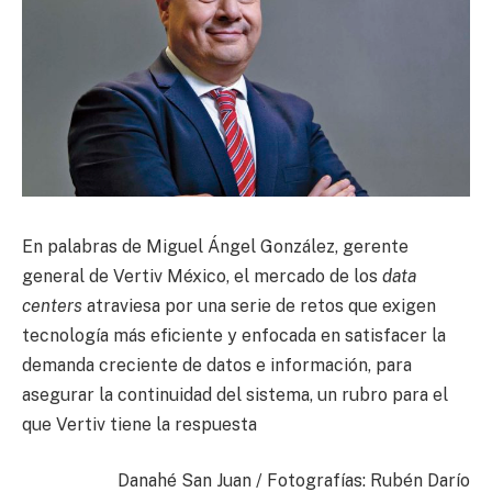
En palabras de Miguel Ángel González, gerente
general de Vertiv México, el mercado de los
data
centers
atraviesa por una serie de retos que exigen
tecnología más eficiente y enfocada en satisfacer la
demanda creciente de datos e información, para
asegurar la continuidad del sistema, un rubro para el
que Vertiv tiene la respuesta
Danahé San Juan / Fotografías: Rubén Darío