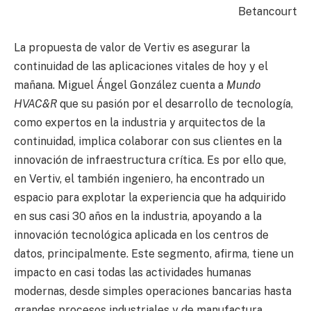
Betancourt
La propuesta de valor de Vertiv es asegurar la
continuidad de las aplicaciones vitales de hoy y el
mañana. Miguel Ángel González cuenta a
Mundo
HVAC&R
que su pasión por el desarrollo de tecnología,
como expertos en la industria y arquitectos de la
continuidad, implica colaborar con sus clientes en la
innovación de infraestructura crítica. Es por ello que,
en Vertiv, el también ingeniero, ha encontrado un
espacio para explotar la experiencia que ha adquirido
en sus casi 30 años en la industria, apoyando a la
innovación tecnológica aplicada en los centros de
datos, principalmente. Este segmento, afirma, tiene un
impacto en casi todas las actividades humanas
modernas, desde simples operaciones bancarias hasta
grandes procesos industriales y de manufactura.