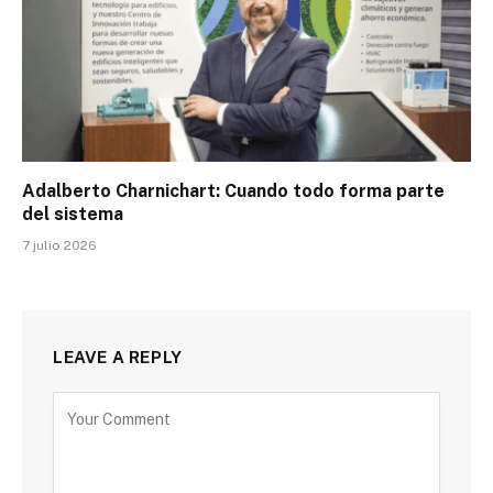
Adalberto Charnichart: Cuando todo forma parte
del sistema
7 julio 2026
LEAVE A REPLY