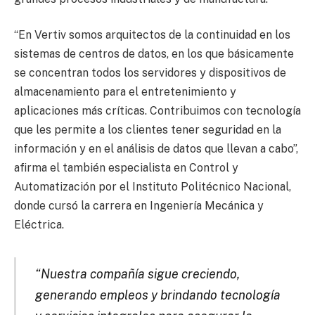
“En Vertiv somos arquitectos de la continuidad en los
sistemas de centros de datos, en los que básicamente
se concentran todos los servidores y dispositivos de
almacenamiento para el entretenimiento y
aplicaciones más críticas. Contribuimos con tecnología
que les permite a los clientes tener seguridad en la
información y en el análisis de datos que llevan a cabo”,
afirma el también especialista en Control y
Automatización por el Instituto Politécnico Nacional,
donde cursó la carrera en Ingeniería Mecánica y
Eléctrica.
“Nuestra compañía sigue creciendo,
generando empleos y brindando tecnología