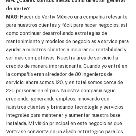
MH: ¿Cuáles son sus metas como director general
de Vertiv?
MAG:
Hacer de Vertiv México una compañía relevante
para nuestros clientes y fácil para hacer negocios, así
como continuar desarrollando estrategias de
mantenimiento y modelos de negocio as a service para
ayudar a nuestros clientes a mejorar su rentabilidad y
ser más competitivos. Nuestra área de servicio ha
crecido de manera impresionante. Cuando yo entré en
la compañía eran alrededor de 80 ingenieros de
servicio, ahora somos 120, y en total somos cerca de
220 personas en el país. Nuestra compañía sigue
creciendo, generando empleos, innovando con
nuestros clientes y brindando tecnología y servicios
integrales para mantener y aumentar nuestra base
instalada. Mi visión principal en este negocio es que
Vertiv se convierta en un aliado estratégico para los