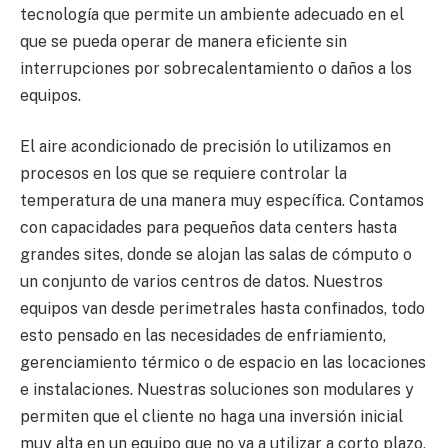
tecnología que permite un ambiente adecuado en el
que se pueda operar de manera eficiente sin
interrupciones por sobrecalentamiento o daños a los
equipos.
El aire acondicionado de precisión lo utilizamos en
procesos en los que se requiere controlar la
temperatura de una manera muy específica. Contamos
con capacidades para pequeños data centers hasta
grandes sites, donde se alojan las salas de cómputo o
un conjunto de varios centros de datos. Nuestros
equipos van desde perimetrales hasta confinados, todo
esto pensado en las necesidades de enfriamiento,
gerenciamiento térmico o de espacio en las locaciones
e instalaciones. Nuestras soluciones son modulares y
permiten que el cliente no haga una inversión inicial
muy alta en un equipo que no va a utilizar a corto plazo,