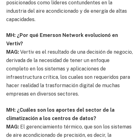
posicionados como líderes contundentes en la
industria del aire acondicionado y de energía de altas
capacidades.
MH: ¿Por qué Emerson Network evolucionó en
Vertiv?
MAG:
Vertiv es el resultado de una decisión de negocio,
derivada de la necesidad de tener un enfoque
completo en los sistemas y aplicaciones de
infraestructura crítica, los cuales son requeridos para
hacer realidad la trasformación digital de muchas
empresas en diversos sectores.
MH: ¿Cuáles son los aportes del sector de la
climatización a los centros de datos?
MAG:
El gerenciamiento térmico, que son los sistemas
de aire acondicionado de precisión, es decir, la