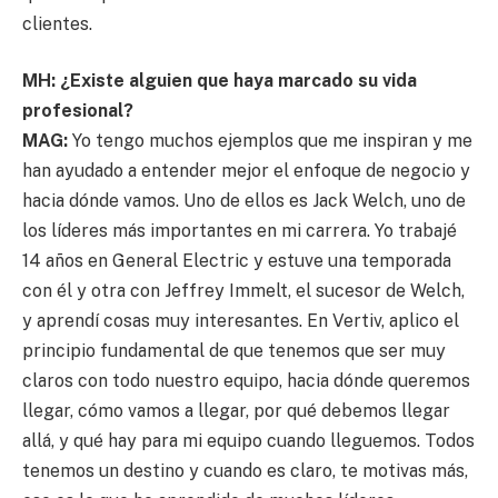
clientes.
MH: ¿Existe alguien que haya marcado su vida
profesional?
MAG:
Yo tengo muchos ejemplos que me inspiran y me
han ayudado a entender mejor el enfoque de negocio y
hacia dónde vamos. Uno de ellos es Jack Welch, uno de
los líderes más importantes en mi carrera. Yo trabajé
14 años en General Electric y estuve una temporada
con él y otra con Jeffrey Immelt, el sucesor de Welch,
y aprendí cosas muy interesantes. En Vertiv, aplico el
principio fundamental de que tenemos que ser muy
claros con todo nuestro equipo, hacia dónde queremos
llegar, cómo vamos a llegar, por qué debemos llegar
allá, y qué hay para mi equipo cuando lleguemos. Todos
tenemos un destino y cuando es claro, te motivas más,