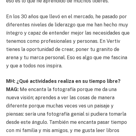
eso es lo que he aprendido de muchos líderes.
En los 30 años que llevó en el mercado, he pasado por
diferentes niveles de liderazgo que me han hecho muy
íntegro y capaz de entender mejor las necesidades que
tenemos como profesionales y personas. En Vertiv
tienes la oportunidad de crear, poner tu granito de
arena y tu marca personal. Eso es algo que me fascina
y que a todos nos inspira.
MH: ¿Qué actividades realiza en su tiempo libre?
MAG:
Me encanta la fotografía porque me da una
nueva visión; aprendes a ver las cosas de manera
diferente porque muchas veces ves un paisaje y
piensas: sería una fotografía genial si pudiera tomarla
desde este ángulo. También me encanta pasar tiempo
con mi familia y mis amigos, y me gusta leer libros