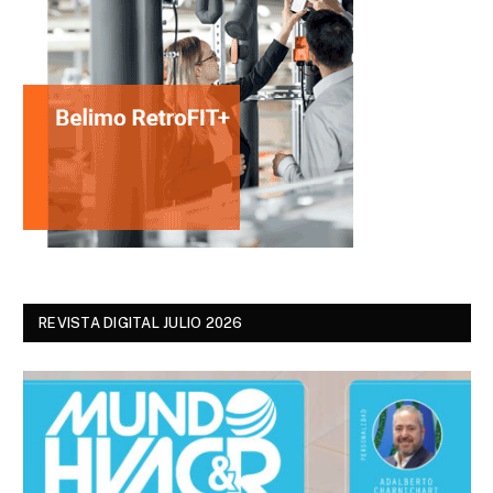
REVISTA DIGITAL JULIO 2026