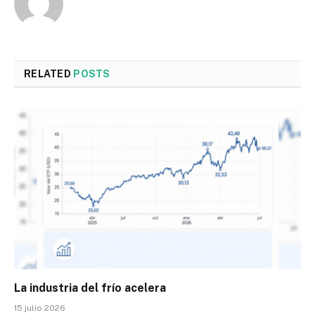
RELATED
POSTS
La industria del frío acelera
15 julio 2026