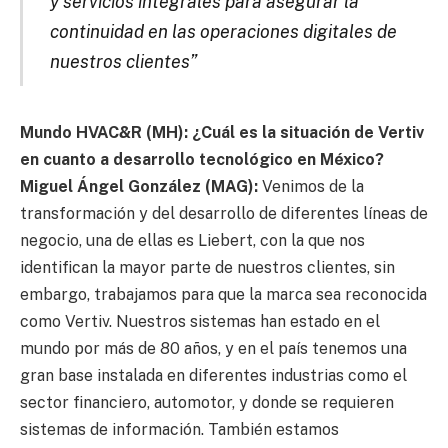
y servicios integrales para asegurar la
continuidad en las operaciones digitales de
nuestros clientes”
Mundo HVAC&R (MH): ¿Cuál es la situación de Vertiv
en cuanto a desarrollo tecnológico en México?
Miguel Ángel González (MAG):
Venimos de la
transformación y del desarrollo de diferentes líneas de
negocio, una de ellas es Liebert, con la que nos
identifican la mayor parte de nuestros clientes, sin
embargo, trabajamos para que la marca sea reconocida
como Vertiv. Nuestros sistemas han estado en el
mundo por más de 80 años, y en el país tenemos una
gran base instalada en diferentes industrias como el
sector financiero, automotor, y donde se requieren
sistemas de información. También estamos