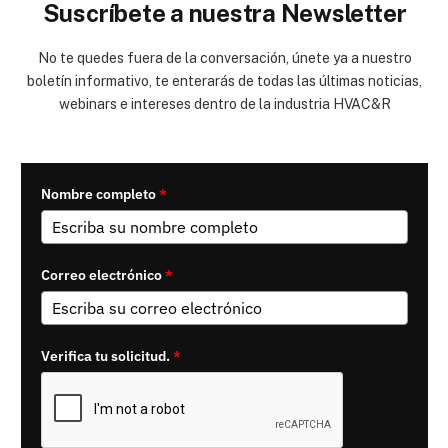
Suscríbete a nuestra Newsletter
No te quedes fuera de la conversación, únete ya a nuestro
boletín informativo, te enterarás de todas las últimas noticias,
webinars e intereses dentro de la industria HVAC&R
Nombre completo
*
Correo electrónico
*
Verifica tu solicitud.
*