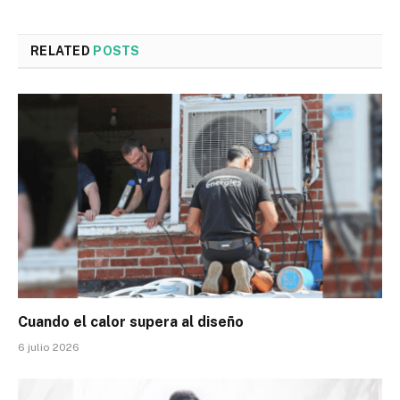
RELATED
POSTS
Cuando el calor supera al diseño
6 julio 2026