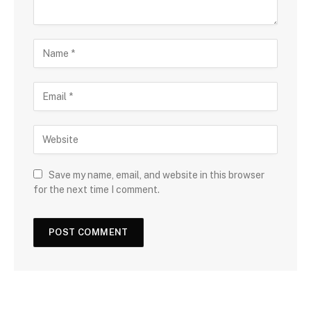
Save my name, email, and website in this browser
for the next time I comment.