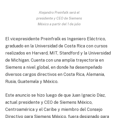
Alejandro Preinfalk será el
presidente y CEO de Siemens
México a partir del 1 de julio
El vicepresidente Preinfralk es Ingeniero Eléctrico,
graduado en la Universidad de Costa Rica con cursos
realizados en Harvard, MIT, Standford y la Universidad
de Michigan. Cuenta con una amplia trayectoria en
Siemens a nivel global, en donde ha desempeñado
diversos cargos directivos en Costa Rica, Alemania,
Rusia, Guatemala y México.
Este anuncio se hizo luego de que Juan Ignacio Díaz,
actual presidente y CEO de Siemens México,
Centroamérica y el Caribe y miembro del Consejo
Directivo para Siemens México, fuera designado para