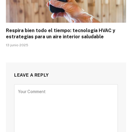
Respira bien todo el tiempo: tecnología HVAC y
estrategias para un aire interior saludable
13 junio 2025
LEAVE A REPLY