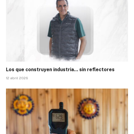
Los que construyen industria… sin reflectores
12 abril 2026