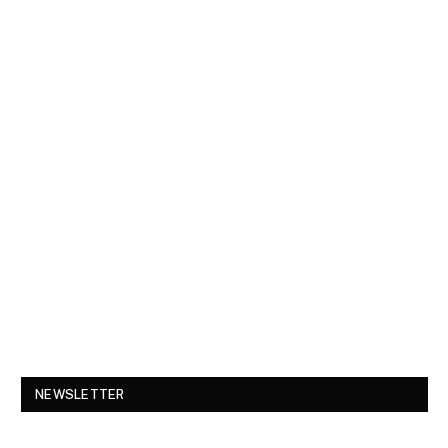
NEWSLETTER