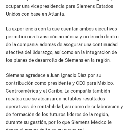
ocupar una vicepresidencia para Siemens Estados
Unidos con base en Atlanta.
La experiencia con la que cuentan ambos ejecutivos
permitirá una transición armónica y ordenada dentro
de la compañía, además de asegurar una continuidad
efectiva del liderazgo, así como en la integración de
los planes de desarrollo de Siemens en la región.
Siemens agradece a Juan Ignacio Díaz por su
contribución como presidente y CEO para México,
Centroamérica y el Caribe. La compañía también
recalca que se alcanzaron notables resultados
operativos, de rentabilidad, así como de colaboración y
de formación de los futuros líderes de la región,
durante su gestión, por lo que Siemens México le