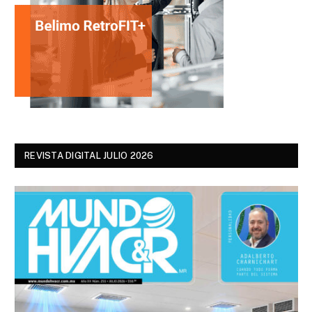
REVISTA DIGITAL JULIO 2026