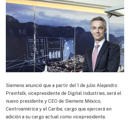
Siemens anunció que a partir del 1 de julio Alejandro
Preinfalk, vicepresidente de Digital Industries, será el
nuevo presidente y CEO de Siemens México,
Centroamérica y el Caribe, cargo que ejercerá en
adición a su cargo actual como vicepresidente.