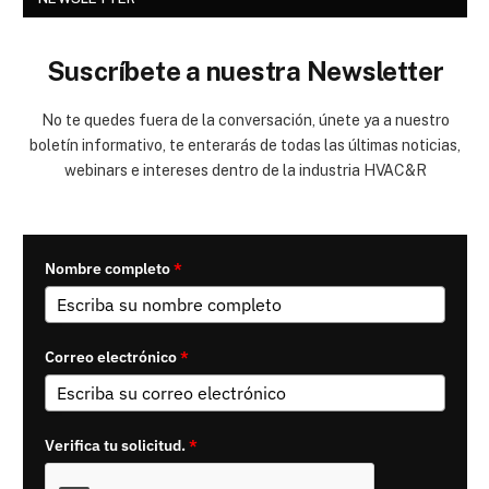
Suscríbete a nuestra Newsletter
No te quedes fuera de la conversación, únete ya a nuestro
boletín informativo, te enterarás de todas las últimas noticias,
webinars e intereses dentro de la industria HVAC&R
Nombre completo
*
Correo electrónico
*
Verifica tu solicitud.
*