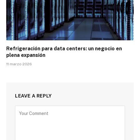
Refrigeración para data centers: un negocio en
plena expansión
11 marzo 2026
LEAVE A REPLY