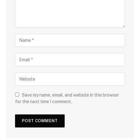
Save my name, email, and website in this browser
for the next time I comment.