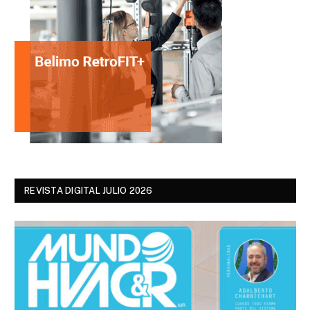
REVISTA DIGITAL JULIO 2026