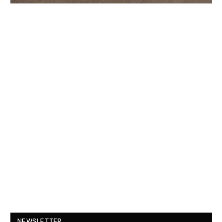
NEWSLETTER