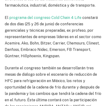
farmacéutica, industrial, doméstica y de transporte.
El
programa del congreso Cold Chain 4 Life
constará
de dos días (25 y 26 de junio) de conferencias
gerenciales y técnicas preparadas, ex profeso, por
representantes de empresas líderes en el sector como
Acemire, Ako, Bohn, Bitzer, Carrier, Chemours, Clinest,
Danfoss, Embraco Nidec, Emerson, FB Transport,
Güntner, Hillphoenix, Kingspan.
Durante el congreso también se desarrollarán tres
mesas de diálogo sobre el escenario de reducción de
HFC para refrigeración en México, los retos y
oportunidad de la cadena de frío durante y después de
la pandemia y los cambios que tendrá la cadena del frío
en el futuro. Ésta última contará con la participación