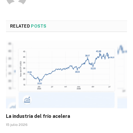
RELATED
POSTS
La industria del frío acelera
15 julio 2026