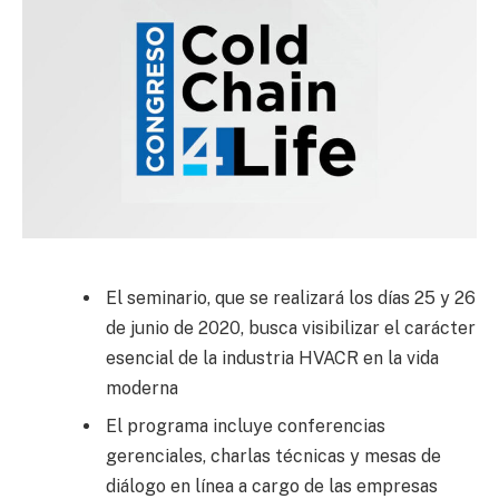
El seminario, que se realizará los días 25 y 26
de junio de 2020, busca visibilizar el carácter
esencial de la industria HVACR en la vida
moderna
El programa incluye conferencias
gerenciales, charlas técnicas y mesas de
diálogo en línea a cargo de las empresas