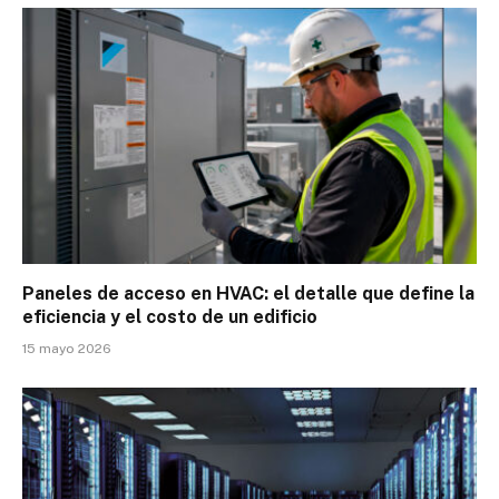
Paneles de acceso en HVAC: el detalle que define la
eficiencia y el costo de un edificio
15 mayo 2026