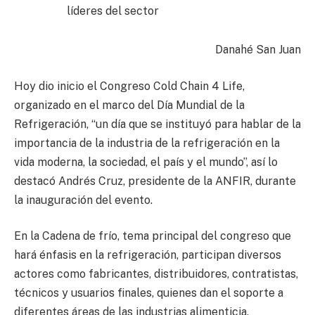
líderes del sector
Danahé San Juan
Hoy dio inicio el Congreso Cold Chain 4 Life,
organizado en el marco del Día Mundial de la
Refrigeración, “un día que se instituyó para hablar de la
importancia de la industria de la refrigeración en la
vida moderna, la sociedad, el país y el mundo”, así lo
destacó Andrés Cruz, presidente de la ANFIR, durante
la inauguración del evento.
En la Cadena de frío, tema principal del congreso que
hará énfasis en la refrigeración, participan diversos
actores como fabricantes, distribuidores, contratistas,
técnicos y usuarios finales, quienes dan el soporte a
diferentes áreas de las industrias alimenticia,