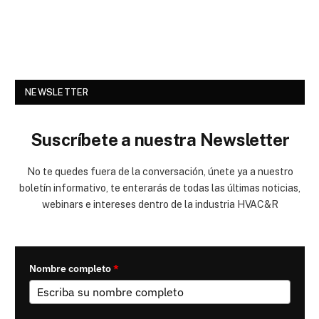
NEWSLETTER
Suscríbete a nuestra Newsletter
No te quedes fuera de la conversación, únete ya a nuestro
boletín informativo, te enterarás de todas las últimas noticias,
webinars e intereses dentro de la industria HVAC&R
Nombre completo
*