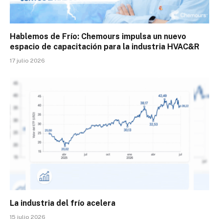
Hablemos de Frío: Chemours impulsa un nuevo
espacio de capacitación para la industria HVAC&R
17 julio 2026
La industria del frío acelera
15 julio 2026