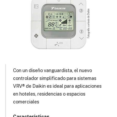
Con un diseño vanguardista, el nuevo
controlador simplificado para sistemas
VRV® de Daikin es ideal para aplicaciones
en hoteles, residencias o espacios
comerciales
Características