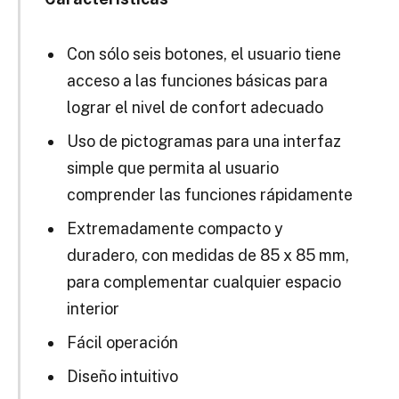
Con sólo seis botones, el usuario tiene
acceso a las funciones básicas para
lograr el nivel de confort adecuado
Uso de pictogramas para una interfaz
simple que permita al usuario
comprender las funciones rápidamente
Extremadamente compacto y
duradero, con medidas de 85 x 85 mm,
para complementar cualquier espacio
interior
Fácil operación
Diseño intuitivo