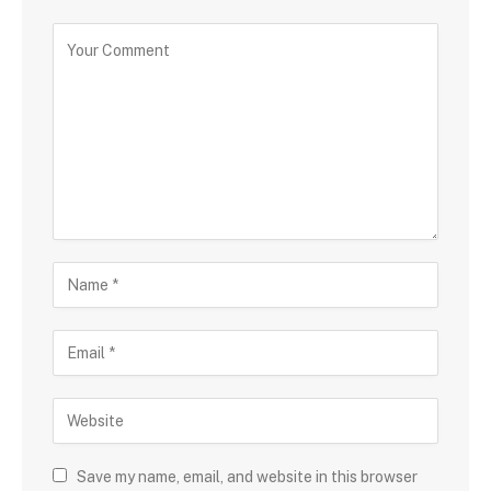
Save my name, email, and website in this browser