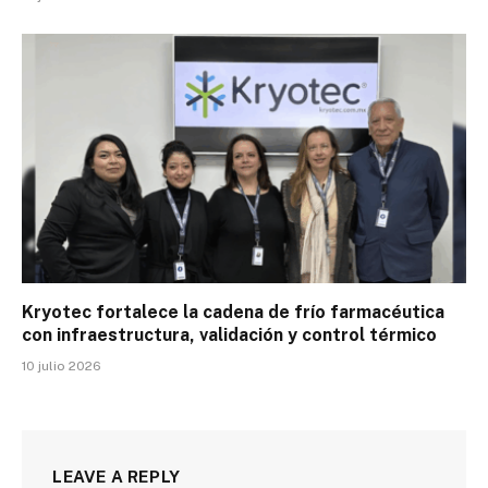
Kryotec fortalece la cadena de frío farmacéutica
con infraestructura, validación y control térmico
10 julio 2026
LEAVE A REPLY