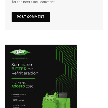
for the next time I comment.