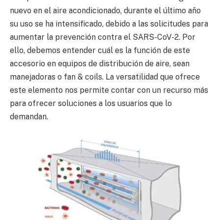
nuevo en el aire acondicionado, durante el último año
su uso se ha intensificado, debido a las solicitudes para
aumentar la prevención contra el SARS-CoV-2. Por
ello, debemos entender cuál es la función de este
accesorio en equipos de distribución de aire, sean
manejadoras o fan & coils. La versatilidad que ofrece
este elemento nos permite contar con un recurso más
para ofrecer soluciones a los usuarios que lo
demandan.