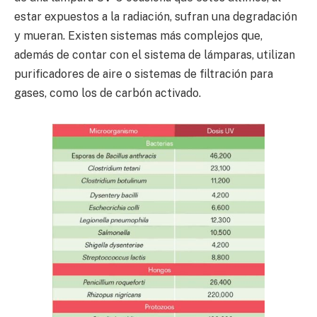
estar expuestos a la radiación, sufran una degradación
y mueran. Existen sistemas más complejos que,
además de contar con el sistema de lámparas, utilizan
purificadores de aire o sistemas de filtración para
gases, como los de carbón activado.