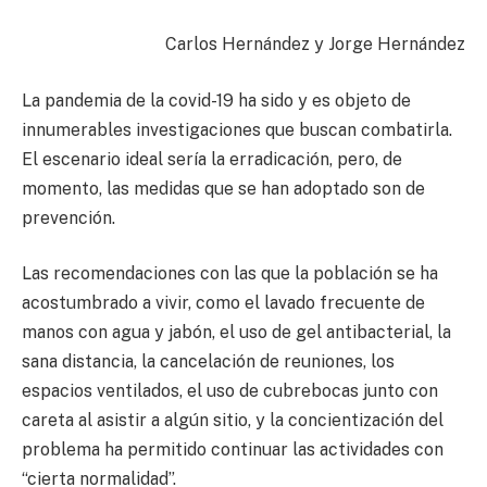
Carlos Hernández y Jorge Hernández
La pandemia de la covid-19 ha sido y es objeto de
innumerables investigaciones que buscan combatirla.
El escenario ideal sería la erradicación, pero, de
momento, las medidas que se han adoptado son de
prevención.
Las recomendaciones con las que la población se ha
acostumbrado a vivir, como el lavado frecuente de
manos con agua y jabón, el uso de gel antibacterial, la
sana distancia, la cancelación de reuniones, los
espacios ventilados, el uso de cubrebocas junto con
careta al asistir a algún sitio, y la concientización del
problema ha permitido continuar las actividades con
“cierta normalidad”.