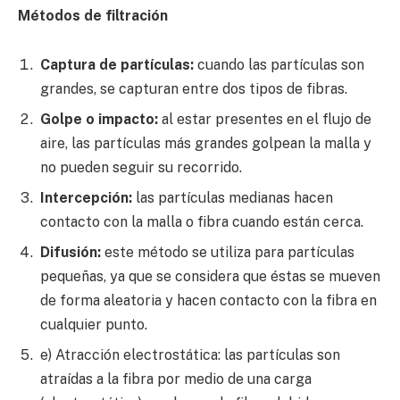
Métodos de filtración
Captura de partículas:
cuando las partículas son
grandes, se capturan entre dos tipos de fibras.
Golpe o impacto:
al estar presentes en el flujo de
aire, las partículas más grandes golpean la malla y
no pueden seguir su recorrido.
Intercepción:
las partículas medianas hacen
contacto con la malla o fibra cuando están cerca.
Difusión:
este método se utiliza para partículas
pequeñas, ya que se considera que éstas se mueven
de forma aleatoria y hacen contacto con la fibra en
cualquier punto.
e) Atracción electrostática: las partículas son
atraídas a la fibra por medio de una carga