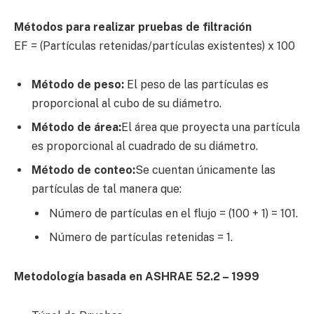
Métodos para realizar pruebas de filtración
EF = (Partículas retenidas/partículas existentes) x 100
Método de peso:
El peso de las partículas es
proporcional al cubo de su diámetro.
Método de área:
El área que proyecta una partícula
es proporcional al cuadrado de su diámetro.
Método de conteo:
Se cuentan únicamente las
partículas de tal manera que:
Número de partículas en el flujo = (100 + 1) = 101.
Número de partículas retenidas = 1.
Metodología basada en ASHRAE 52.2 – 1999