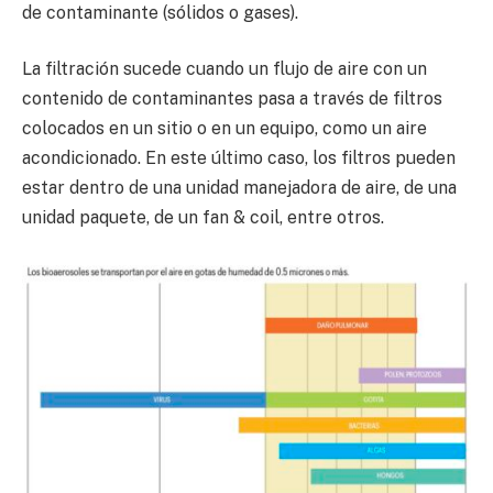
de contaminante (sólidos o gases).
La filtración sucede cuando un flujo de aire con un
contenido de contaminantes pasa a través de filtros
colocados en un sitio o en un equipo, como un aire
acondicionado. En este último caso, los filtros pueden
estar dentro de una unidad manejadora de aire, de una
unidad paquete, de un fan & coil, entre otros.