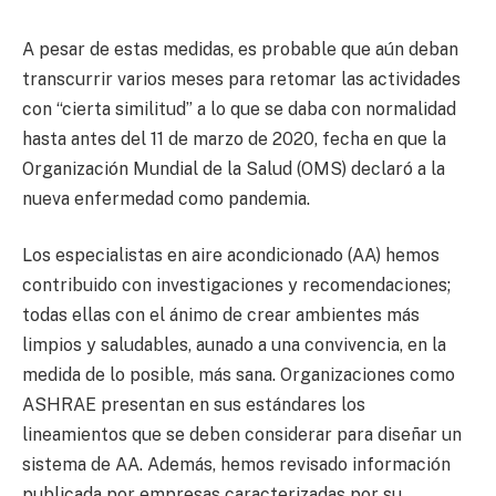
A pesar de estas medidas, es probable que aún deban
transcurrir varios meses para retomar las actividades
con “cierta similitud” a lo que se daba con normalidad
hasta antes del 11 de marzo de 2020, fecha en que la
Organización Mundial de la Salud (OMS) declaró a la
nueva enfermedad como pandemia.
Los especialistas en aire acondicionado (AA) hemos
contribuido con investigaciones y recomendaciones;
todas ellas con el ánimo de crear ambientes más
limpios y saludables, aunado a una convivencia, en la
medida de lo posible, más sana. Organizaciones como
ASHRAE presentan en sus estándares los
lineamientos que se deben considerar para diseñar un
sistema de AA. Además, hemos revisado información
publicada por empresas caracterizadas por su