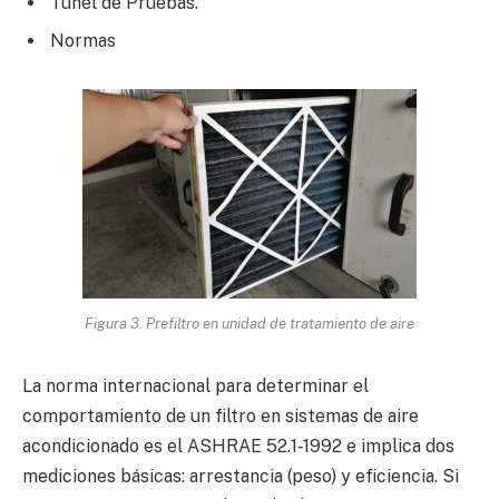
Túnel de Pruebas.
Normas
Figura 3. Prefiltro en unidad de tratamiento de aire
La norma internacional para determinar el
comportamiento de un filtro en sistemas de aire
acondicionado es el ASHRAE 52.1-1992 e implica dos
mediciones básicas: arrestancia (peso) y eficiencia. Si