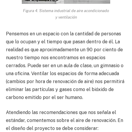
Figura 4. Sistema industrial de aire acondicionado
y ventilación
Pensemos en un espacio con la cantidad de personas
que lo ocupan y el tiempo que pasan dentro de él. La
realidad es que aproximadamente un 90 por ciento de
nuestro tiempo nos encontramos en espacios
cerrados. Puede ser en un aula de clase, un gimnasio o
una oficina. Ventilar los espacios de forma adecuada
(cambios por hora de renovación de aire) nos permitirá
eliminar las partículas y gases como el bióxido de
carbono emitido por el ser humano.
Atendiendo las recomendaciones que nos señala el
estándar, comentemos sobre el aire de renovación. En
el diseño del proyecto se debe considerar: