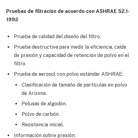
Pruebas de filtración de acuerdo con ASHRAE 52.1-
1992
Prueba de calidad del diseño del filtro.
Prueba destructiva para medir la eficiencia, caída
de presión y capacidad de retención de polvo en el
filtro.
Prueba de aerosol con polvo estándar ASHRAE:
Clasificación de tamaño de partículas en polvo
de Arizona.
Pelusas de algodón.
Polvo de carbón.
Resistencia inicial.
Información sobre presión: