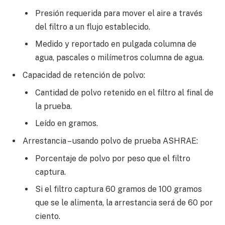
Presión requerida para mover el aire a través
del filtro a un flujo establecido.
Medido y reportado en pulgada columna de
agua, pascales o milímetros columna de agua.
Capacidad de retención de polvo:
Cantidad de polvo retenido en el filtro al final de
la prueba.
Leído en gramos.
Arrestancia – usando polvo de prueba ASHRAE:
Porcentaje de polvo por peso que el filtro
captura.
Si el filtro captura 60 gramos de 100 gramos
que se le alimenta, la arrestancia será de 60 por
ciento.