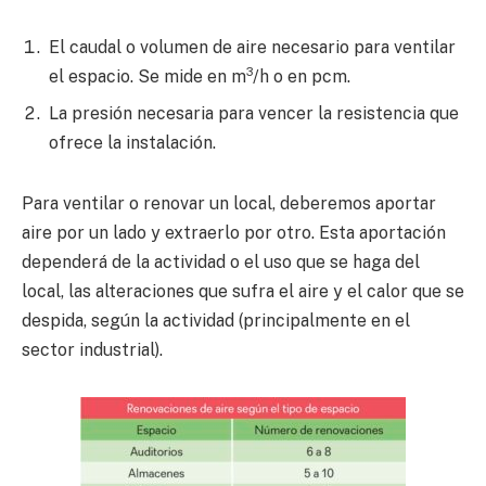
El caudal o volumen de aire necesario para ventilar
3
el espacio. Se mide en m
/h o en pcm.
La presión necesaria para vencer la resistencia que
ofrece la instalación.
Para ventilar o renovar un local, deberemos aportar
aire por un lado y extraerlo por otro. Esta aportación
dependerá de la actividad o el uso que se haga del
local, las alteraciones que sufra el aire y el calor que se
despida, según la actividad (principalmente en el
sector industrial).