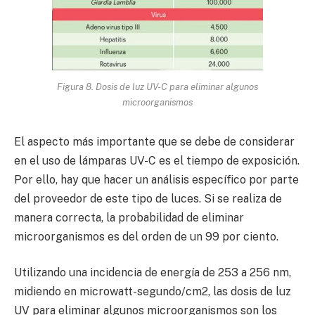
Figura 8. Dosis de luz UV-C para eliminar algunos
microorganismos
El aspecto más importante que se debe de considerar
en el uso de lámparas UV-C es el tiempo de exposición.
Por ello, hay que hacer un análisis específico por parte
del proveedor de este tipo de luces. Si se realiza de
manera correcta, la probabilidad de eliminar
microorganismos es del orden de un 99 por ciento.
Utilizando una incidencia de energía de 253 a 256 nm,
midiendo en microwatt-segundo/cm2, las dosis de luz
UV para eliminar algunos microorganismos son los