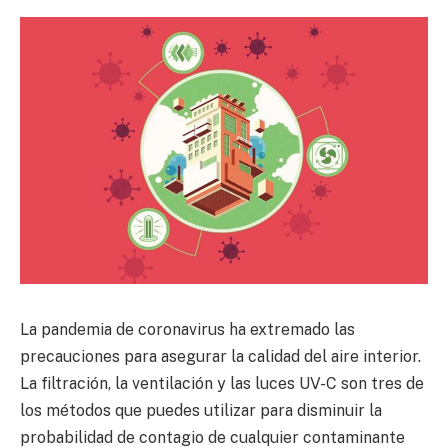
La pandemia de coronavirus ha extremado las
precauciones para asegurar la calidad del aire interior.
La filtración, la ventilación y las luces UV-C son tres de
los métodos que puedes utilizar para disminuir la
probabilidad de contagio de cualquier contaminante