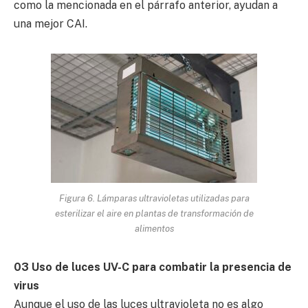
como la mencionada en el párrafo anterior, ayudan a
una mejor CAI.
Figura 6. Lámparas ultravioletas utilizadas para
esterilizar el aire en plantas de transformación de
alimentos
03 Uso de luces UV-C para combatir la presencia de
virus
Aunque el uso de las luces ultravioleta no es algo