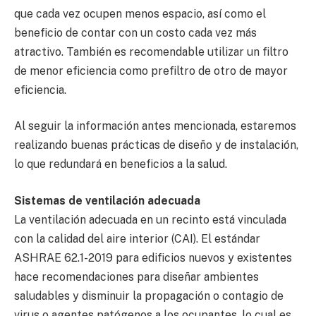
que cada vez ocupen menos espacio, así como el
beneficio de contar con un costo cada vez más
atractivo. También es recomendable utilizar un filtro
de menor eficiencia como prefiltro de otro de mayor
eficiencia.
Al seguir la información antes mencionada, estaremos
realizando buenas prácticas de diseño y de instalación,
lo que redundará en beneficios a la salud.
Sistemas de ventilación adecuada
La ventilación adecuada en un recinto está vinculada
con la calidad del aire interior (CAI). El estándar
ASHRAE 62.1-2019 para edificios nuevos y existentes
hace recomendaciones para diseñar ambientes
saludables y disminuir la propagación o contagio de
virus o agentes patógenos a los ocupantes, lo cual es