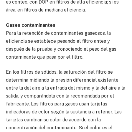
es conteo, con DOP en filtros de alta eficiencia; si es
área, en filtros de mediana eficiencia.
Gases contaminantes
Para la retención de contaminantes gaseosos, la
eficiencia se establece pesando el filtro antes y
después de la prueba y conociendo el peso del gas
contaminante que pasa por el filtro.
En los filtros de sólidos, la saturación del filtro se
determina midiendo la presión diferencial existente
entre la del aire a la entrada del mismo y la del aire a la
salida, y comparándola con la recomendada por el
fabricante. Los filtros para gases usan tarjetas
indicadoras de color según la sustancia a retener. Las
tarjetas cambian su color de acuerdo con la
concentración del contaminante. Si el color es el