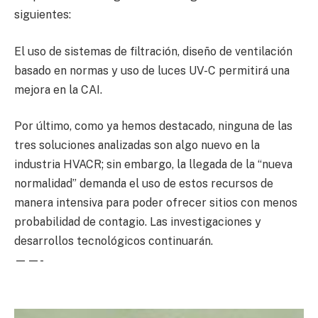
siguientes:
El uso de sistemas de filtración, diseño de ventilación
basado en normas y uso de luces UV-C permitirá una
mejora en la CAI.
Por último, como ya hemos destacado, ninguna de las
tres soluciones analizadas son algo nuevo en la
industria HVACR; sin embargo, la llegada de la “nueva
normalidad” demanda el uso de estos recursos de
manera intensiva para poder ofrecer sitios con menos
probabilidad de contagio. Las investigaciones y
desarrollos tecnológicos continuarán.
——-