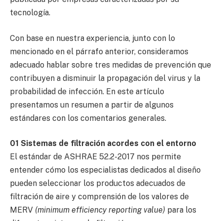
tecnología.
Con base en nuestra experiencia, junto con lo
mencionado en el párrafo anterior, consideramos
adecuado hablar sobre tres medidas de prevención que
contribuyen a disminuir la propagación del virus y la
probabilidad de infección. En este artículo
presentamos un resumen a partir de algunos
estándares con los comentarios generales.
01 Sistemas de filtración acordes con el entorno
El estándar de ASHRAE 52.2-2017 nos permite
entender cómo los especialistas dedicados al diseño
pueden seleccionar los productos adecuados de
filtración de aire y comprensión de los valores de
MERV
(minimum efficiency reporting value)
para los