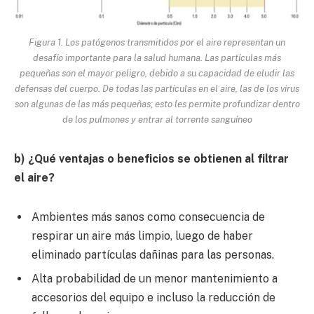
Figura 1. Los patógenos transmitidos por el aire representan un
desafío importante para la salud humana. Las partículas más
pequeñas son el mayor peligro, debido a su capacidad de eludir las
defensas del cuerpo. De todas las partículas en el aire, las de los virus
son algunas de las más pequeñas; esto les permite profundizar dentro
de los pulmones y entrar al torrente sanguíneo
b) ¿Qué ventajas o beneficios se obtienen al filtrar
el aire?
Ambientes más sanos como consecuencia de
respirar un aire más limpio, luego de haber
eliminado partículas dañinas para las personas.
Alta probabilidad de un menor mantenimiento a
accesorios del equipo e incluso la reducción de