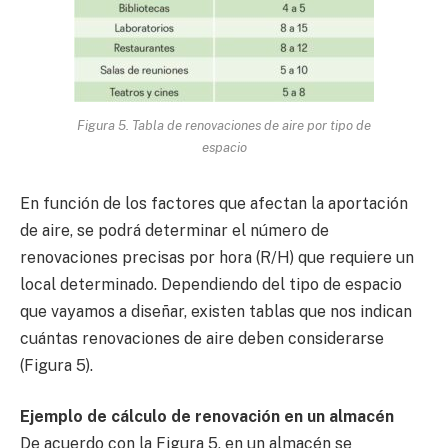
Figura 5. Tabla de renovaciones de aire por tipo de
espacio
En función de los factores que afectan la aportación
de aire, se podrá determinar el número de
renovaciones precisas por hora (R/H) que requiere un
local determinado. Dependiendo del tipo de espacio
que vayamos a diseñar, existen tablas que nos indican
cuántas renovaciones de aire deben considerarse
(Figura 5).
Ejemplo de cálculo de renovación en un almacén
De acuerdo con la Figura 5, en un almacén se