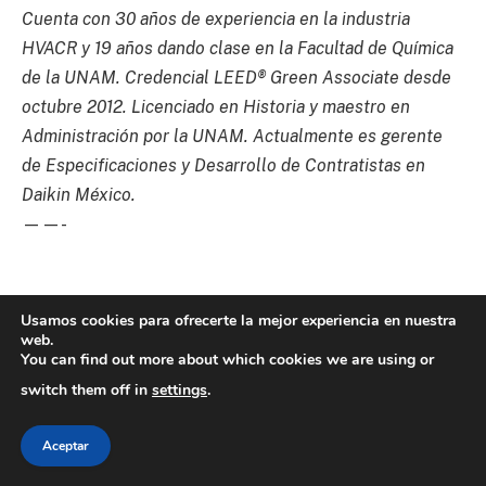
Cuenta con 30 años de experiencia en la industria
HVACR y 19 años dando clase en la Facultad de Química
de la UNAM. Credencial LEED® Green Associate desde
octubre 2012. Licenciado en Historia y maestro en
Administración por la UNAM. Actualmente es gerente
de Especificaciones y Desarrollo de Contratistas en
Daikin México.
——-
Usamos cookies para ofrecerte la mejor experiencia en nuestra
web.
You can find out more about which cookies we are using or
switch them off in
settings
.
Aceptar