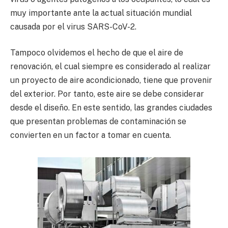
muy importante ante la actual situación mundial
causada por el virus SARS-CoV-2.
Tampoco olvidemos el hecho de que el aire de
renovación, el cual siempre es considerado al realizar
un proyecto de aire acondicionado, tiene que provenir
del exterior. Por tanto, este aire se debe considerar
desde el diseño. En este sentido, las grandes ciudades
que presentan problemas de contaminación se
convierten en un factor a tomar en cuenta.