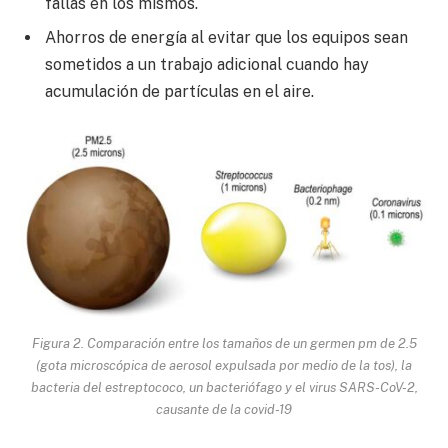
fallas en los mismos.
Ahorros de energía al evitar que los equipos sean
sometidos a un trabajo adicional cuando hay
acumulación de partículas en el aire.
Figura 2. Comparación entre los tamaños de un germen pm de 2.5
(gota microscópica de aerosol expulsada por medio de la tos), la
bacteria del estreptococo, un bacteriófago y el virus SARS-CoV-2,
causante de la covid-19