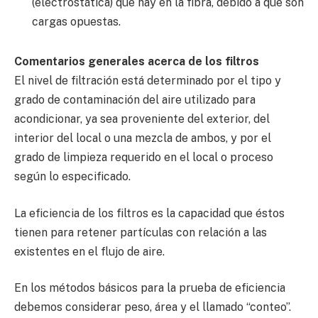
(electrostática) que hay en la fibra, debido a que son
cargas opuestas.
Comentarios generales acerca de los filtros
El nivel de filtración está determinado por el tipo y
grado de contaminación del aire utilizado para
acondicionar, ya sea proveniente del exterior, del
interior del local o una mezcla de ambos, y por el
grado de limpieza requerido en el local o proceso
según lo especificado.
La eficiencia de los filtros es la capacidad que éstos
tienen para retener partículas con relación a las
existentes en el flujo de aire.
En los métodos básicos para la prueba de eficiencia
debemos considerar peso, área y el llamado “conteo”.