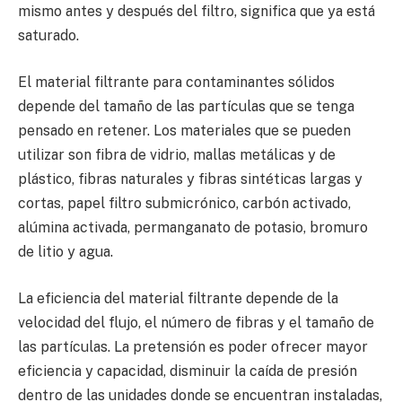
mismo antes y después del filtro, significa que ya está
saturado.
El material filtrante para contaminantes sólidos
depende del tamaño de las partículas que se tenga
pensado en retener. Los materiales que se pueden
utilizar son fibra de vidrio, mallas metálicas y de
plástico, fibras naturales y fibras sintéticas largas y
cortas, papel filtro submicrónico, carbón activado,
alúmina activada, permanganato de potasio, bromuro
de litio y agua.
La eficiencia del material filtrante depende de la
velocidad del flujo, el número de fibras y el tamaño de
las partículas. La pretensión es poder ofrecer mayor
eficiencia y capacidad, disminuir la caída de presión
dentro de las unidades donde se encuentran instaladas,