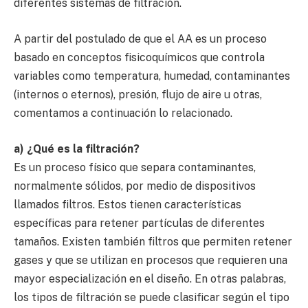
diferentes sistemas de filtración.
A partir del postulado de que el AA es un proceso
basado en conceptos fisicoquímicos que controla
variables como temperatura, humedad, contaminantes
(internos o eternos), presión, flujo de aire u otras,
comentamos a continuación lo relacionado.
a) ¿Qué es la filtración?
Es un proceso físico que separa contaminantes,
normalmente sólidos, por medio de dispositivos
llamados filtros. Estos tienen características
específicas para retener partículas de diferentes
tamaños. Existen también filtros que permiten retener
gases y que se utilizan en procesos que requieren una
mayor especialización en el diseño. En otras palabras,
los tipos de filtración se puede clasificar según el tipo