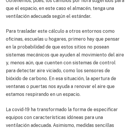
Obtenemos, pues, los cambios por hora sugeridos para
que el espacio, en este caso el almacén, tenga una
ventilación adecuada según el estándar.
Para trasladar este cálculo a otros entornos como
oficinas, escuelas u hogares, primero hay que pensar
en la probabilidad de que estos sitios no posean
sistemas mecánicos que ayuden al movimiento del aire
y, menos aún, que cuenten con sistemas de control
para detectar aire viciado, como los sensores de
bióxido de carbono. En esa situación, la apertura de
ventanas o puertas nos ayuda a renovar el aire que
estamos respirando en un espacio.
La covid-19 ha transformado la forma de especificar
equipos con características idóneas para una
ventilación adecuada. Asimismo, medidas sencillas