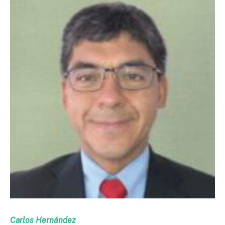
Carlos Hernández