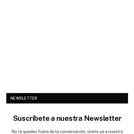
NEWSLETTER
Suscríbete a nuestra Newsletter
No te quedes fuera de la conversación, únete ya a nuestro