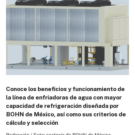
Conoce los beneficios y funcionamiento de
la línea de enfriadoras de agua con mayor
capacidad de refrigeración diseñada por
BOHN de México, así como sus criterios de
cálculo y selección