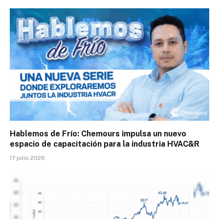
Hablemos de Frío: Chemours impulsa un nuevo
espacio de capacitación para la industria HVAC&R
17 julio 2026