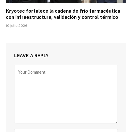
Kryotec fortalece la cadena de frío farmacéutica
con infraestructura, validación y control térmico
10 julio 2026
LEAVE A REPLY