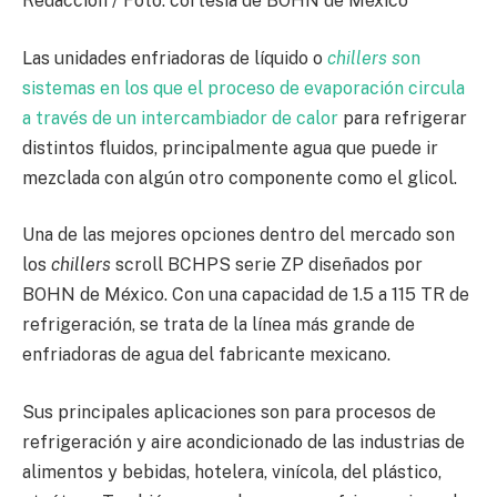
Redacción / Foto: cortesía de BOHN de México
Las unidades enfriadoras de líquido o
chillers s
on
sistemas en los que el proceso de evaporación circula
a través de un intercambiador de calor
para refrigerar
distintos fluidos, principalmente agua que puede ir
mezclada con algún otro componente como el glicol.
Una de las mejores opciones dentro del mercado son
los
chillers
scroll BCHPS serie ZP diseñados por
BOHN de México. Con una capacidad de 1.5 a 115 TR de
refrigeración, se trata de la línea más grande de
enfriadoras de agua del fabricante mexicano.
Sus principales aplicaciones son para procesos de
refrigeración y aire acondicionado de las industrias de
alimentos y bebidas, hotelera, vinícola, del plástico,