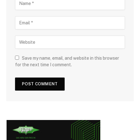
Save my name, email, and website in this browser
for the next time I comment.