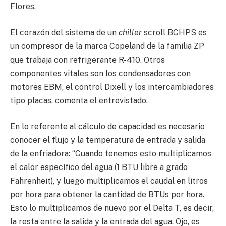
Flores.
El corazón del sistema de un
chiller
scroll BCHPS es
un compresor de la marca Copeland de la familia ZP
que trabaja con refrigerante R-410. Otros
componentes vitales son los condensadores con
motores EBM, el control Dixell y los intercambiadores
tipo placas, comenta el entrevistado.
En lo referente al cálculo de capacidad es necesario
conocer el flujo y la temperatura de entrada y salida
de la enfriadora: “Cuando tenemos esto multiplicamos
el calor específico del agua (1 BTU libre a grado
Fahrenheit), y luego multiplicamos el caudal en litros
por hora para obtener la cantidad de BTUs por hora.
Esto lo multiplicamos de nuevo por el Delta T, es decir,
la resta entre la salida y la entrada del agua. Ojo, es