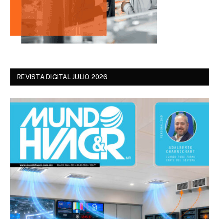
REVISTA DIGITAL JULIO 2026