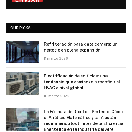
OUR PICKS
Refrigeración para data centers: un
negocio en plena expansión
11 marzo 2026
Electrificación de edificios: una
tendencia que comienza a redefinir el
HVAC a nivel global
10 marzo 2026
La Fórmula del Confort Perfecto: Cómo
el Análisis Matemático y la IA están
redefiniendo los límites de la Eficiencia
Energética en la Industria del Aire