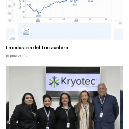
La industria del frío acelera
15 julio 2026