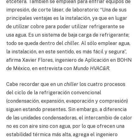
etcétera. También se emplean para enfriar equipos de
impresión, de corte láser, de laboratorio: “Una de sus
principales ventajas es la instalación, ya que en lugar
de utilizar cobre para poder utilizar refrigerante se
usa agua. Es un sistema de baja carga de refrigerante;
todo se queda dentro del
chiller.
Al sólo emplear agua,
la instalación, en este sentido, es más fácil y segura”,
afirma Xavier Flores, ingeniero de Aplicación en BOHN
de México, en entrevista con
Mundo HVAC&R.
Cabe recordar que en un
chiller
los cuatro procesos
del ciclo de la refrigeración convencional
(condensación, expansión, evaporación y compresión)
siguen estando presentes. Sin embargo, a diferencia
de las unidades condensadoras, el intercambio de calor
no es con aire sino con agua, por lo que ofrecen una
estabilidad térmica más alta, agrega el ingeniero