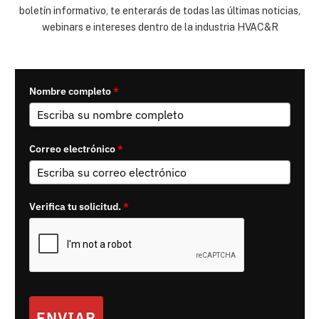
boletín informativo, te enterarás de todas las últimas noticias,
webinars e intereses dentro de la industria HVAC&R
Nombre completo
*
Correo electrónico
*
Verifica tu solicitud.
*
ENVIAR