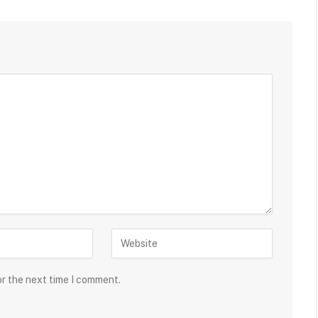
or the next time I comment.