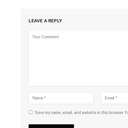
LEAVE A REPLY
Save my name, email, and website in this browser f