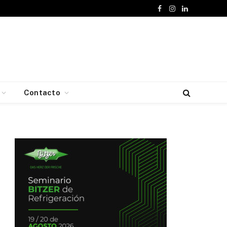
Facebook
Instagram
LinkedIn
Contacto