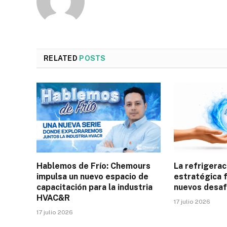
RELATED
POSTS
Hablemos de Frío: Chemours
La refrigerac
impulsa un nuevo espacio de
estratégica f
capacitación para la industria
nuevos desaf
HVAC&R
17 julio 2026
17 julio 2026