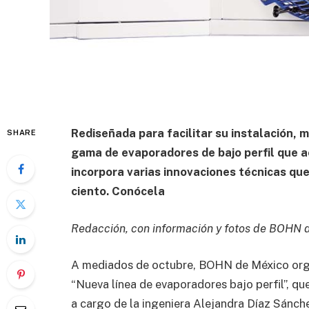
Rediseñada para facilitar su instalación,
SHARE
gama de evaporadores de bajo perfil que
incorpora varias innovaciones técnicas que
ciento. Conócela
Redacción, con información y fotos de BOHN 
A mediados de octubre, BOHN de México org
“Nueva línea de evaporadores bajo perfil”, qu
a cargo de la ingeniera Alejandra Díaz Sánch