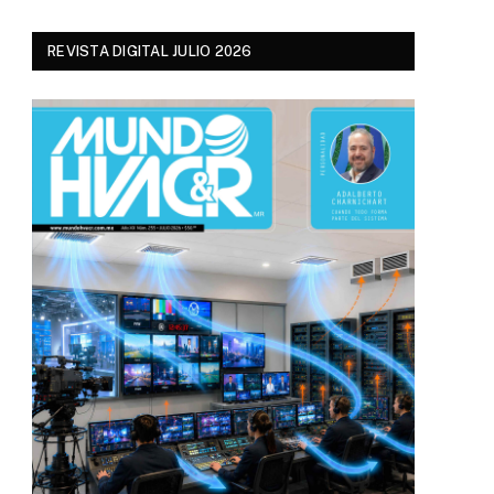
REVISTA DIGITAL JULIO 2026