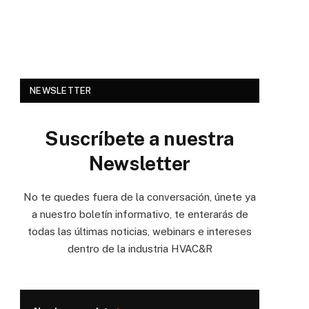
NEWSLETTER
Suscríbete a nuestra
Newsletter
No te quedes fuera de la conversación, únete ya
a nuestro boletín informativo, te enterarás de
todas las últimas noticias, webinars e intereses
dentro de la industria HVAC&R