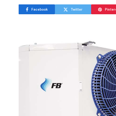
Facebook
Twitter
Pinter