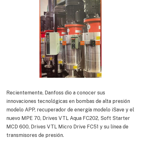
Recientemente, Danfoss dio a conocer sus
innovaciones tecnológicas en bombas de alta presión
modelo APP, recuperador de energía modelo iSave y el
nuevo MPE 70, Drives VTL Aqua FC202, Soft Starter
MCD 600, Drives VTL Micro Drive FC51 y su línea de
transmisores de presión.