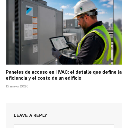
Paneles de acceso en HVAC: el detalle que define la
eficiencia y el costo de un edificio
15 mayo 2026
LEAVE A REPLY