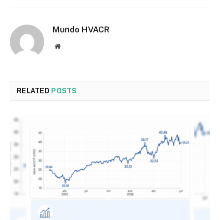
Mundo HVACR
Website
RELATED
POSTS