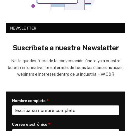
NEWSLETTER
Suscríbete a nuestra Newsletter
No te quedes fuera de la conversación, únete ya a nuestro
boletín informativo, te enterarás de todas las últimas noticias,
webinars e intereses dentro de la industria HVAC&R
Nombre completo
*
Correo electrónico
*