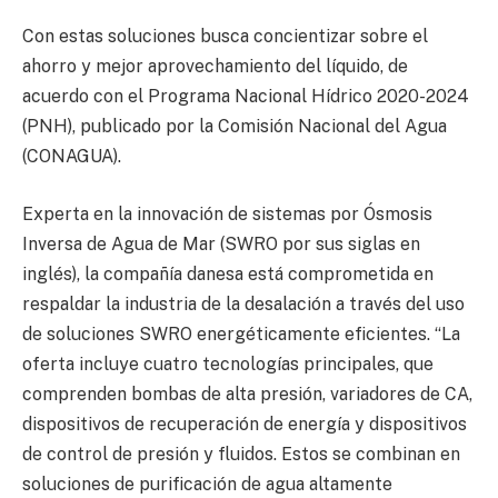
Con estas soluciones busca concientizar sobre el
ahorro y mejor aprovechamiento del líquido, de
acuerdo con el Programa Nacional Hídrico 2020-2024
(PNH), publicado por la Comisión Nacional del Agua
(CONAGUA).
Experta en la innovación de sistemas por Ósmosis
Inversa de Agua de Mar (SWRO por sus siglas en
inglés), la compañía danesa está comprometida en
respaldar la industria de la desalación a través del uso
de soluciones SWRO energéticamente eficientes. “La
oferta incluye cuatro tecnologías principales, que
comprenden bombas de alta presión, variadores de CA,
dispositivos de recuperación de energía y dispositivos
de control de presión y fluidos. Estos se combinan en
soluciones de purificación de agua altamente