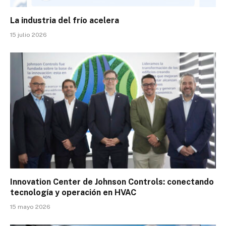
La industria del frío acelera
15 julio 2026
Innovation Center de Johnson Controls: conectando
tecnología y operación en HVAC
15 mayo 2026