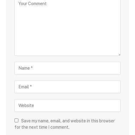
Save my name, email, and website in this browser
for the next time I comment.