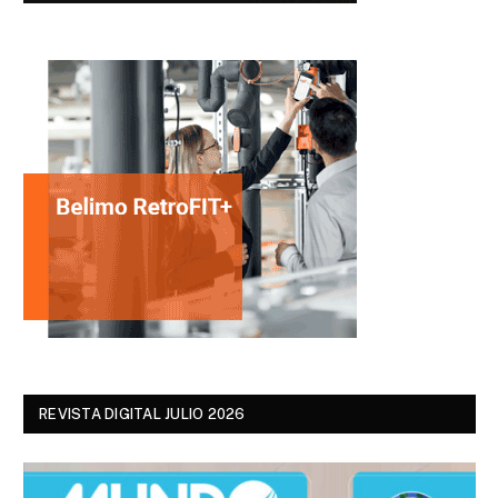
REVISTA DIGITAL JULIO 2026