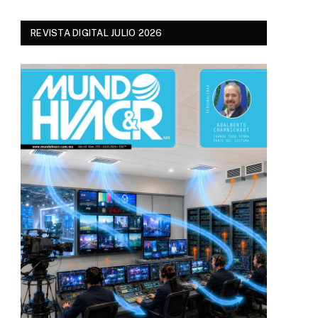
REVISTA DIGITAL JULIO 2026