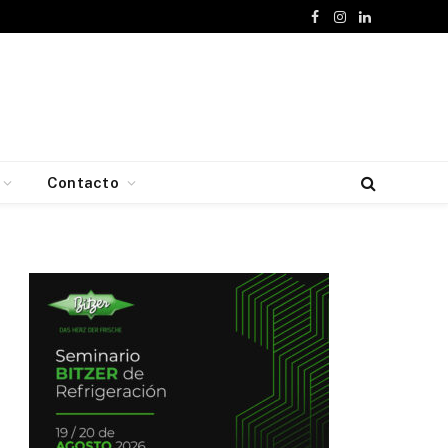
Facebook
Instagram
LinkedIn
Contacto