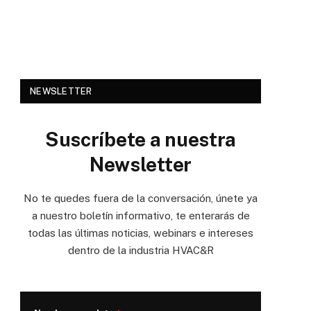
NEWSLETTER
Suscríbete a nuestra
Newsletter
No te quedes fuera de la conversación, únete ya
a nuestro boletín informativo, te enterarás de
todas las últimas noticias, webinars e intereses
dentro de la industria HVAC&R