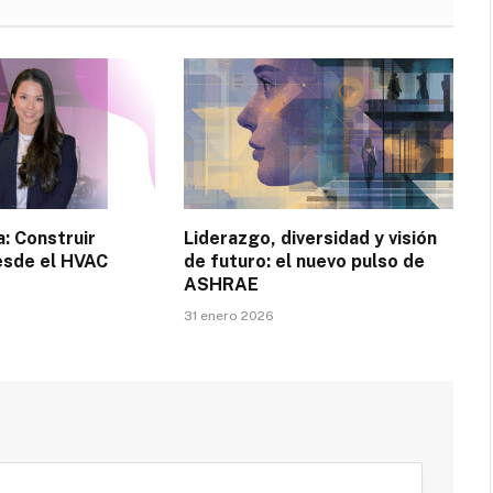
: Construir
Liderazgo, diversidad y visión
esde el HVAC
de futuro: el nuevo pulso de
ASHRAE
31 enero 2026