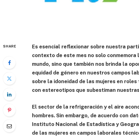
Es esencial reflexionar sobre nuestra parti
SHARE
contexto de este mes no solo conmemora la
mundo, sino que también nos brinda la opo
equidad de género en nuestros campos lab
sobre la idoneidad de las mujeres en role
con estereotipos que subestiman nuestras
El sector de la refrigeración y el aire ac
hombres. Sin embargo, de acuerdo con dato
Instituto Nacional de Estadística y Geogra
de las mujeres en campos laborales técni