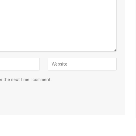
or the next time I comment.