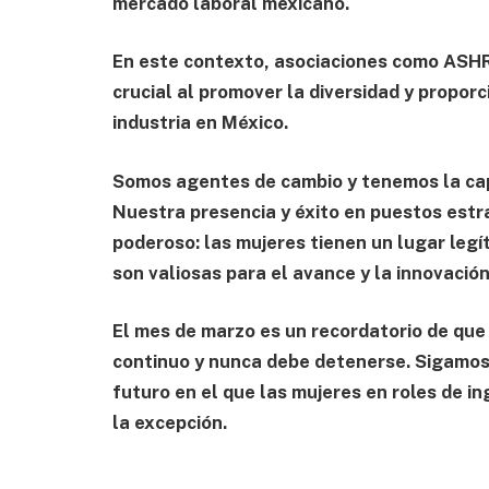
mercado laboral mexicano.
En este contexto, asociaciones como AS
crucial al promover la diversidad y propor
industria en México.
Somos agentes de cambio y tenemos la capa
Nuestra presencia y éxito en puestos estr
poderoso: las mujeres tienen un lugar leg
son valiosas para el avance y la innovación 
El mes de marzo es un recordatorio de que
continuo y nunca debe detenerse. Sigamos 
futuro en el que las mujeres en roles de in
la excepción.