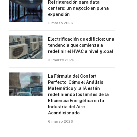
Refrigeración para data
centers: un negocio en plena
expansión
11 marzo 2026
Electrificación de edificios: una
tendencia que comienza a
redefinir el HVAC a nivel global
10 marzo 2026
La Fórmula del Confort
Perfecto: Cómo el Análisis
Matemático y la IA están
redefiniendo los límites de la
Eficiencia Energética en la
Industria del Aire
Acondicionado
6 marzo 2026