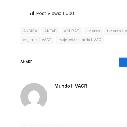
Post Views:
1,600
ANDIRA
ANFAD
ASHRAE
Líderes
Líderes H
mujeres HVACR
mujeres industria HVAC
SHARE.
Mundo HVACR