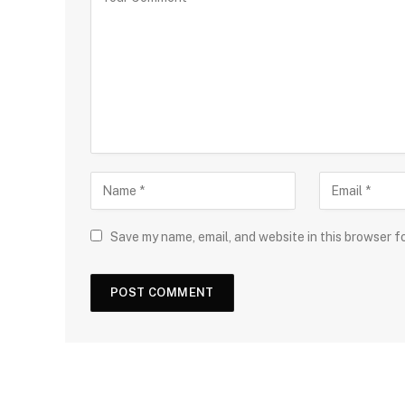
Save my name, email, and website in this browser f