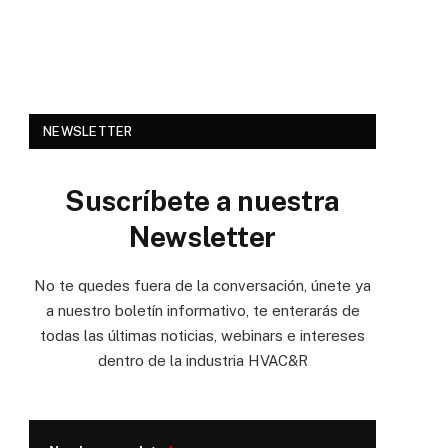
NEWSLETTER
Suscríbete a nuestra
Newsletter
No te quedes fuera de la conversación, únete ya
a nuestro boletín informativo, te enterarás de
todas las últimas noticias, webinars e intereses
dentro de la industria HVAC&R