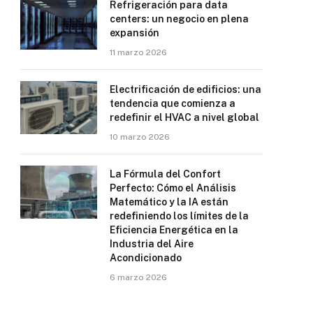
Refrigeración para data
centers: un negocio en plena
expansión
11 marzo 2026
Electrificación de edificios: una
tendencia que comienza a
redefinir el HVAC a nivel global
10 marzo 2026
La Fórmula del Confort
Perfecto: Cómo el Análisis
Matemático y la IA están
redefiniendo los límites de la
Eficiencia Energética en la
Industria del Aire
Acondicionado
6 marzo 2026