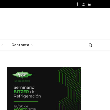
Facebook
Instagram
LinkedIn
Contacto