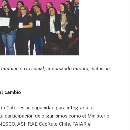
o también en lo social, impulsando talento, inclusión
el cambio
o Calor es su capacidad para integrar a la
 La participación de organismos como el Ministerio
 ANESCO, ASHRAE Capítulo Chile, FAIAR e