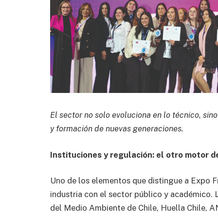
El sector no solo evoluciona en lo técnico, sin
y formación de nuevas generaciones.
Instituciones y regulación: el otro motor d
Uno de los elementos que distingue a Expo Frí
industria con el sector público y académico.
del Medio Ambiente de Chile, Huella Chile,