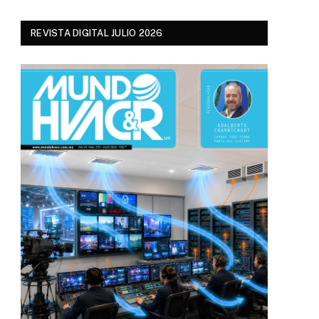
REVISTA DIGITAL JULIO 2026