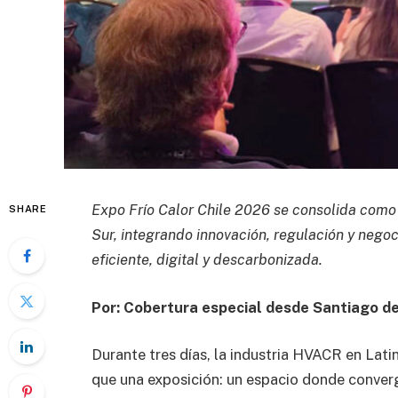
Expo Frío Calor Chile 2026 se consolida como
SHARE
Sur, integrando innovación, regulación y nego
eficiente, digital y descarbonizada.
Por: Cobertura especial desde Santiago 
Durante tres días, la industria HVACR en Lat
que una exposición: un espacio donde converg