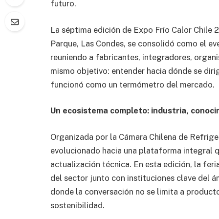
futuro.
La séptima edición de Expo Frío Calor Chile 20
Parque, Las Condes, se consolidó como el eve
reuniendo a fabricantes, integradores, organi
mismo objetivo: entender hacia dónde se dirige
funcionó como un termómetro del mercado.
Un ecosistema completo: industria, conoci
Organizada por la Cámara Chilena de Refriger
evolucionado hacia una plataforma integral 
actualización técnica. En esta edición, la fer
del sector junto con instituciones clave del
donde la conversación no se limita a producto
sostenibilidad.