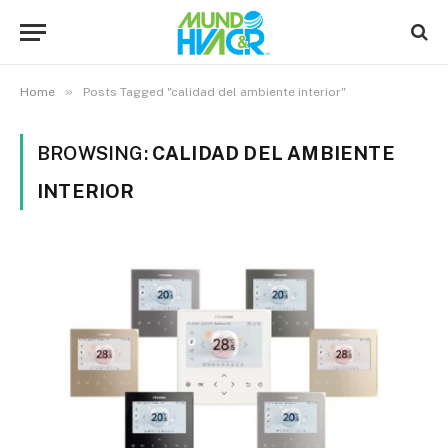
»
Home
Posts Tagged "calidad del ambiente interior"
BROWSING:
CALIDAD DEL AMBIENTE
INTERIOR