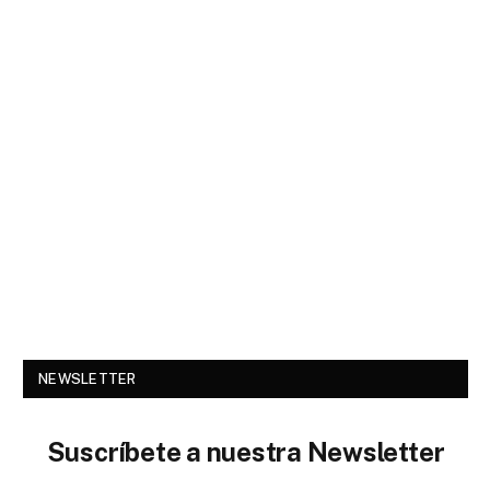
NEWSLETTER
Suscríbete a nuestra Newsletter