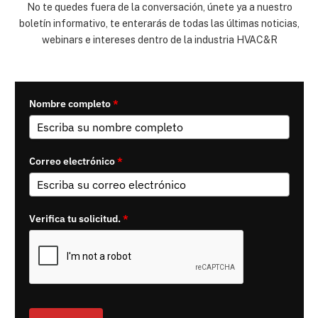
No te quedes fuera de la conversación, únete ya a nuestro
boletín informativo, te enterarás de todas las últimas noticias,
webinars e intereses dentro de la industria HVAC&R
Nombre completo
*
Correo electrónico
*
Verifica tu solicitud.
*