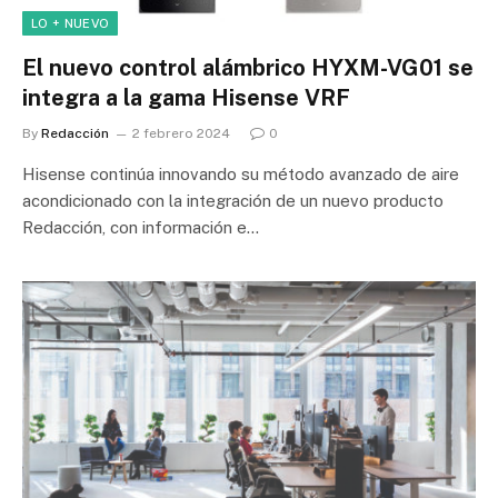
LO + NUEVO
El nuevo control alámbrico HYXM-VG01 se
integra a la gama Hisense VRF
By
Redacción
2 febrero 2024
0
Hisense continúa innovando su método avanzado de aire
acondicionado con la integración de un nuevo producto
Redacción, con información e…