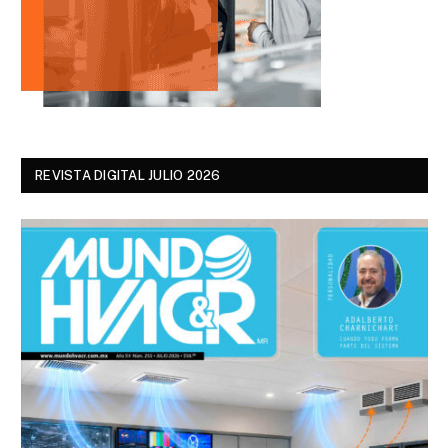
REVISTA DIGITAL JULIO 2026