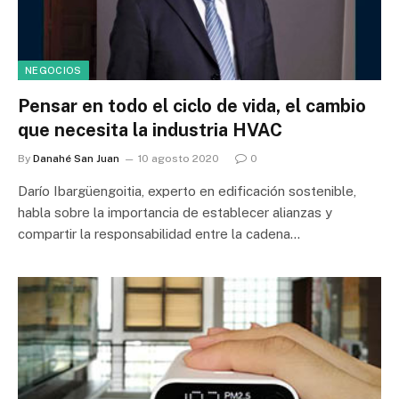
NEGOCIOS
Pensar en todo el ciclo de vida, el cambio
que necesita la industria HVAC
By
Danahé San Juan
10 agosto 2020
0
Darío Ibargüengoitia, experto en edificación sostenible,
habla sobre la importancia de establecer alianzas y
compartir la responsabilidad entre la cadena…