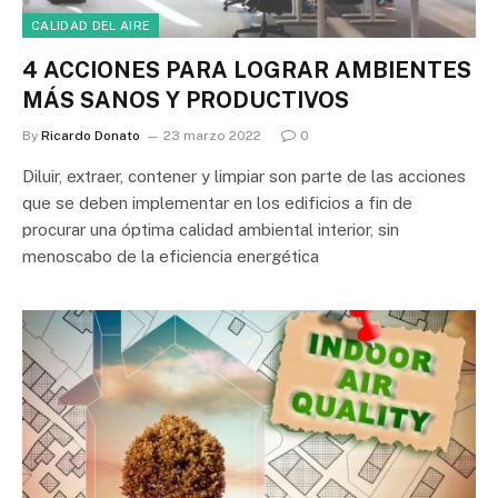
CALIDAD DEL AIRE
4 ACCIONES PARA LOGRAR AMBIENTES
MÁS SANOS Y PRODUCTIVOS
By
Ricardo Donato
23 marzo 2022
0
Diluir, extraer, contener y limpiar son parte de las acciones
que se deben implementar en los edificios a fin de
procurar una óptima calidad ambiental interior, sin
menoscabo de la eficiencia energética