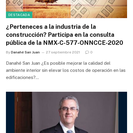
DESTACADA
¿Perteneces a la industria de la
construcción? Participa en la consulta
pública de la NMX-C-577-ONNCCE-2020
By
Danahé San Juan
27 septiembre 2021
0
Danahé San Juan ¿Es posible mejorar la calidad del
ambiente interior sin elevar los costos de operación en las
edificaciones?…