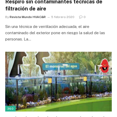
Respiro sin contaminantes técnicas de
filtración de aire
By
Revista Mundo HVAC&R
5 febrero 2020
0
Sin una técnica de ventilación adecuada, el aire
contaminado del exterior pone en riesgo la salud de las
personas. La…
360