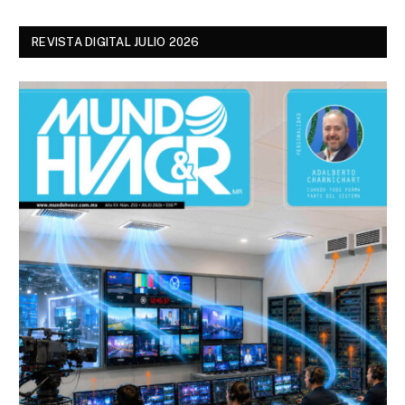
REVISTA DIGITAL JULIO 2026