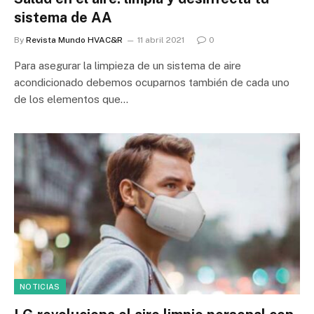
sistema de AA
By
Revista Mundo HVAC&R
11 abril 2021
0
Para asegurar la limpieza de un sistema de aire
acondicionado debemos ocuparnos también de cada uno
de los elementos que…
NOTICIAS