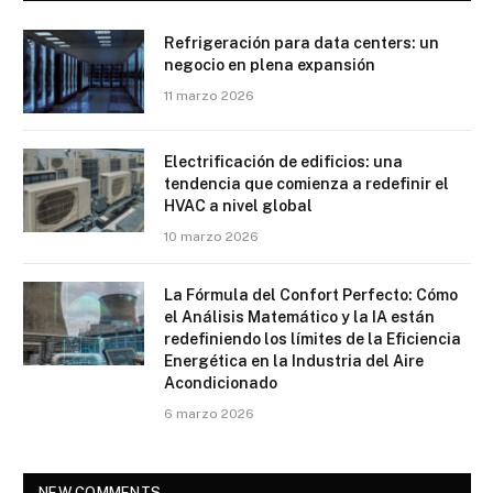
Refrigeración para data centers: un
negocio en plena expansión
11 marzo 2026
Electrificación de edificios: una
tendencia que comienza a redefinir el
HVAC a nivel global
10 marzo 2026
La Fórmula del Confort Perfecto: Cómo
el Análisis Matemático y la IA están
redefiniendo los límites de la Eficiencia
Energética en la Industria del Aire
Acondicionado
6 marzo 2026
NEW COMMENTS