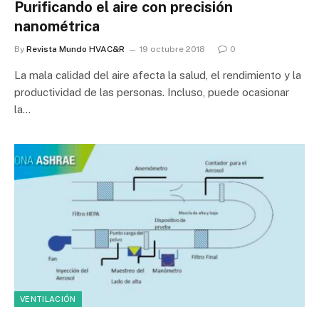
Purificando el aire con precisión
nanométrica
By
Revista Mundo HVAC&R
19 octubre 2018
0
La mala calidad del aire afecta la salud, el rendimiento y la
productividad de las personas. Incluso, puede ocasionar
la…
VENTILACIÓN