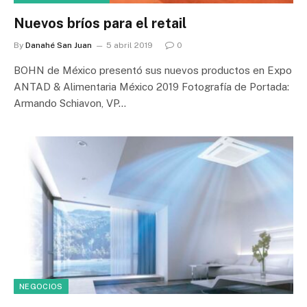
Nuevos bríos para el retail
By
Danahé San Juan
5 abril 2019
0
BOHN de México presentó sus nuevos productos en Expo
ANTAD & Alimentaria México 2019 Fotografía de Portada:
Armando Schiavon, VP…
NEGOCIOS