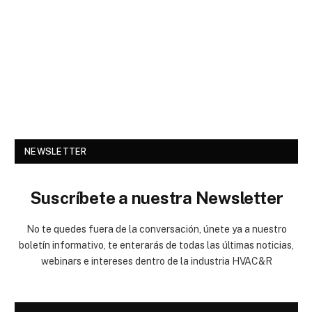
NEWSLETTER
Suscríbete a nuestra Newsletter
No te quedes fuera de la conversación, únete ya a nuestro
boletín informativo, te enterarás de todas las últimas noticias,
webinars e intereses dentro de la industria HVAC&R