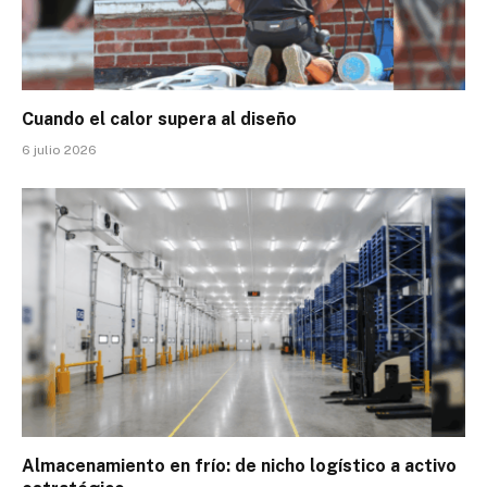
Cuando el calor supera al diseño
6 julio 2026
Almacenamiento en frío: de nicho logístico a activo