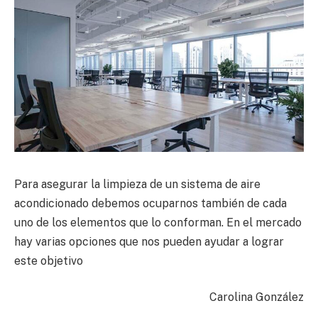
Para asegurar la limpieza de un sistema de aire
acondicionado debemos ocuparnos también de cada
uno de los elementos que lo conforman. En el mercado
hay varias opciones que nos pueden ayudar a lograr
este objetivo
Carolina González