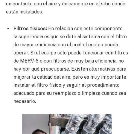
en contacto con el aire y únicamente en el sitio donde
están instalados:
Filtros físicos:
En relación con este componente,
la sugerencia es que se dote al sistema con el filtro
de mayor eficiencia con el cual el equipo pueda
operar. Si el equipo sólo puede funcionar con filtros
de MERV-8 o con filtros de muy baja eficiencia, no
hay por qué preocuparse. Existen alternativas para
mejorar la calidad del aire, pero es muy importante
instalar el filtro físico y seguir el procedimiento
adecuado para su reemplazo o limpieza cuando sea
necesario.