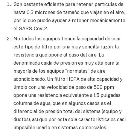
Son bastante eficiente para retener partículas de
hasta 0.3 micrones de tamaño que viajan en el aire,
por lo que puede ayudar a retener mecánicamente
el SARS-CoV-2.
No todos los equipos tienen la capacidad de usar
este tipo de filtro por una muy sencilla razón: la
resistencia que opone al paso del aire. La
denominada caída de presión es muy alta para la
mayoría de los equipos “normales” de aire
acondicionado. Un filtro HEPA de alta capacidad y
limpio con una velocidad de paso de 500 ppm
opone una resistencia equivalente a 1.5 pulgadas
columna de agua, que en algunos casos es el
diferencial de presión total del sistema (equipo y
ductos), así que por esta sola característica es casi
imposible usarlo en sistemas comerciales.