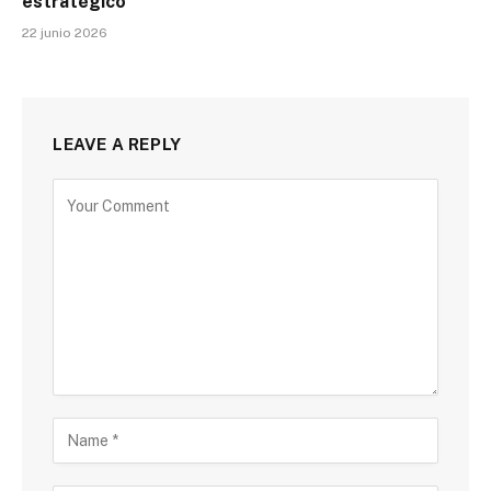
estratégico
22 junio 2026
LEAVE A REPLY