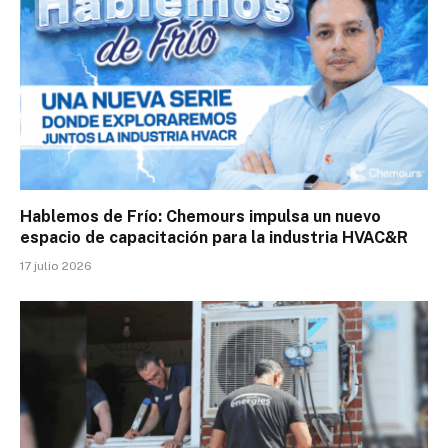
Hablemos de Frío: Chemours impulsa un nuevo
espacio de capacitación para la industria HVAC&R
17 julio 2026