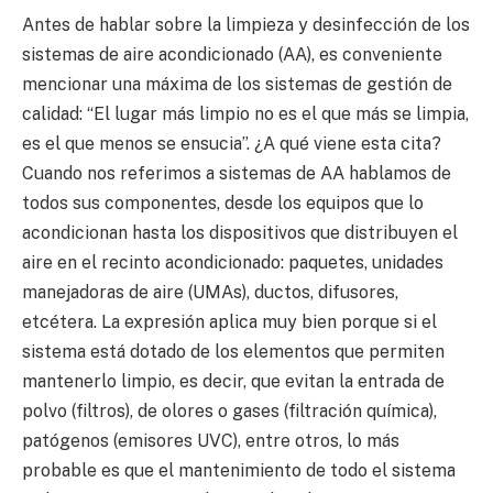
Antes de hablar sobre la limpieza y desinfección de los
sistemas de aire acondicionado (AA), es conveniente
mencionar una máxima de los sistemas de gestión de
calidad: “El lugar más limpio no es el que más se limpia,
es el que menos se ensucia”. ¿A qué viene esta cita?
Cuando nos referimos a sistemas de AA hablamos de
todos sus componentes, desde los equipos que lo
acondicionan hasta los dispositivos que distribuyen el
aire en el recinto acondicionado: paquetes, unidades
manejadoras de aire (UMAs), ductos, difusores,
etcétera. La expresión aplica muy bien porque si el
sistema está dotado de los elementos que permiten
mantenerlo limpio, es decir, que evitan la entrada de
polvo (filtros), de olores o gases (filtración química),
patógenos (emisores UVC), entre otros, lo más
probable es que el mantenimiento de todo el sistema