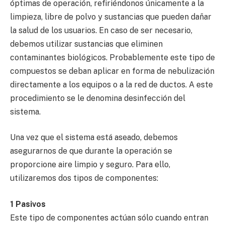
óptimas de operación, refiriéndonos únicamente a la
limpieza, libre de polvo y sustancias que pueden dañar
la salud de los usuarios. En caso de ser necesario,
debemos utilizar sustancias que eliminen
contaminantes biológicos. Probablemente este tipo de
compuestos se deban aplicar en forma de nebulización
directamente a los equipos o a la red de ductos. A este
procedimiento se le denomina desinfección del
sistema.
Una vez que el sistema está aseado, debemos
asegurarnos de que durante la operación se
proporcione aire limpio y seguro. Para ello,
utilizaremos dos tipos de componentes:
1 Pasivos
Este tipo de componentes actúan sólo cuando entran