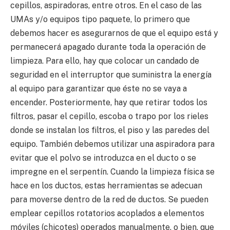
cepillos, aspiradoras, entre otros. En el caso de las
UMAs y/o equipos tipo paquete, lo primero que
debemos hacer es asegurarnos de que el equipo está y
permanecerá apagado durante toda la operación de
limpieza. Para ello, hay que colocar un candado de
seguridad en el interruptor que suministra la energía
al equipo para garantizar que éste no se vaya a
encender. Posteriormente, hay que retirar todos los
filtros, pasar el cepillo, escoba o trapo por los rieles
donde se instalan los filtros, el piso y las paredes del
equipo. También debemos utilizar una aspiradora para
evitar que el polvo se introduzca en el ducto o se
impregne en el serpentín. Cuando la limpieza física se
hace en los ductos, estas herramientas se adecuan
para moverse dentro de la red de ductos. Se pueden
emplear cepillos rotatorios acoplados a elementos
móviles (chicotes) operados manualmente, o bien, que