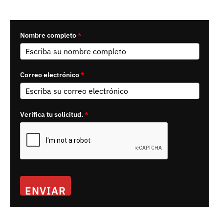
Nombre completo
*
Correo electrónico
*
Verifica tu solicitud.
*
ENVIAR