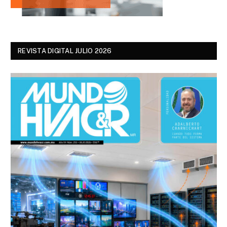
REVISTA DIGITAL JULIO 2026