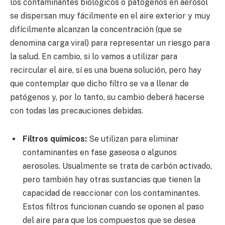
los contaminantes biológicos o patógenos en aerosol
se dispersan muy fácilmente en el aire exterior y muy
difícilmente alcanzan la concentración (que se
denomina carga viral) para representar un riesgo para
la salud. En cambio, si lo vamos a utilizar para
recircular el aire, sí es una buena solución, pero hay
que contemplar que dicho filtro se va a llenar de
patógenos y, por lo tanto, su cambio deberá hacerse
con todas las precauciones debidas.
Filtros químicos:
Se utilizan para eliminar
contaminantes en fase gaseosa o algunos
aerosoles. Usualmente se trata de carbón activado,
pero también hay otras sustancias que tienen la
capacidad de reaccionar con los contaminantes.
Estos filtros funcionan cuando se oponen al paso
del aire para que los compuestos que se desea