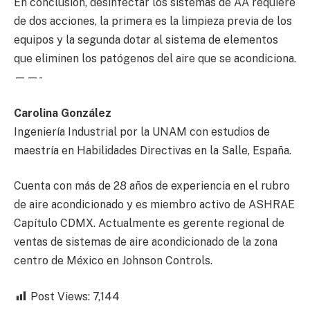
En conclusión, desinfectar los sistemas de AA requiere
de dos acciones, la primera es la limpieza previa de los
equipos y la segunda dotar al sistema de elementos
que eliminen los patógenos del aire que se acondiciona.
——-
Carolina González
Ingeniería Industrial por la UNAM con estudios de
maestría en Habilidades Directivas en la Salle, España.
Cuenta con más de 28 años de experiencia en el rubro
de aire acondicionado y es miembro activo de ASHRAE
Capítulo CDMX. Actualmente es gerente regional de
ventas de sistemas de aire acondicionado de la zona
centro de México en Johnson Controls.
Post Views:
7,144