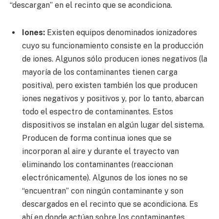
“descargan” en el recinto que se acondiciona.
Iones:
Existen equipos denominados ionizadores
cuyo su funcionamiento consiste en la producción
de iones. Algunos sólo producen iones negativos (la
mayoría de los contaminantes tienen carga
positiva), pero existen también los que producen
iones negativos y positivos y, por lo tanto, abarcan
todo el espectro de contaminantes. Estos
dispositivos se instalan en algún lugar del sistema.
Producen de forma continua iones que se
incorporan al aire y durante el trayecto van
eliminando los contaminantes (reaccionan
electrónicamente). Algunos de los iones no se
“encuentran” con ningún contaminante y son
descargados en el recinto que se acondiciona. Es
ahí en donde actúan sobre los contaminantes.