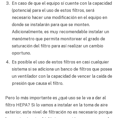
En caso de que el equipo sí cuente con la capacidad
(potencia) para el uso de estos filtros, será
necesario hacer una modificación en el equipo en
donde se instalarán para que se monten.
Adicionalmente, es muy recomendable instalar un
manómetro que permita monitorear el grado de
saturación del filtro para así realizar un cambio
oportuno.
Es posible el uso de estos filtros en casi cualquier
sistema si se adiciona un banco de filtros que posea
un ventilador con la capacidad de vencer la caída de
presión que causa el filtro.
Pero lo más importante es ¿qué uso se le va a dar al
filtro HEPA? Si lo vamos a instalar en la toma de aire
exterior, este nivel de filtración no es necesario porque