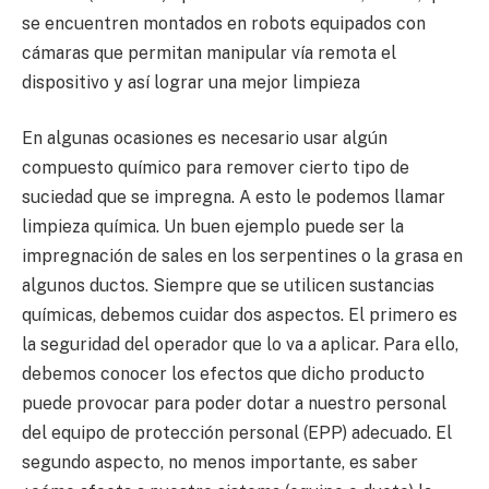
se encuentren montados en robots equipados con
cámaras que permitan manipular vía remota el
dispositivo y así lograr una mejor limpieza
En algunas ocasiones es necesario usar algún
compuesto químico para remover cierto tipo de
suciedad que se impregna. A esto le podemos llamar
limpieza química. Un buen ejemplo puede ser la
impregnación de sales en los serpentines o la grasa en
algunos ductos. Siempre que se utilicen sustancias
químicas, debemos cuidar dos aspectos. El primero es
la seguridad del operador que lo va a aplicar. Para ello,
debemos conocer los efectos que dicho producto
puede provocar para poder dotar a nuestro personal
del equipo de protección personal (EPP) adecuado. El
segundo aspecto, no menos importante, es saber