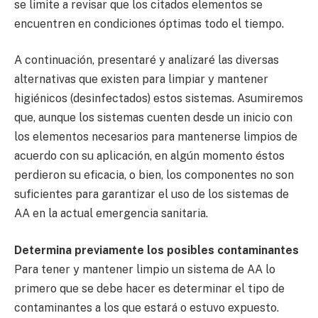
se limite a revisar que los citados elementos se
encuentren en condiciones óptimas todo el tiempo.
A continuación, presentaré y analizaré las diversas
alternativas que existen para limpiar y mantener
higiénicos (desinfectados) estos sistemas. Asumiremos
que, aunque los sistemas cuenten desde un inicio con
los elementos necesarios para mantenerse limpios de
acuerdo con su aplicación, en algún momento éstos
perdieron su eficacia, o bien, los componentes no son
suficientes para garantizar el uso de los sistemas de
AA en la actual emergencia sanitaria.
Determina previamente los posibles contaminantes
Para tener y mantener limpio un sistema de AA lo
primero que se debe hacer es determinar el tipo de
contaminantes a los que estará o estuvo expuesto.