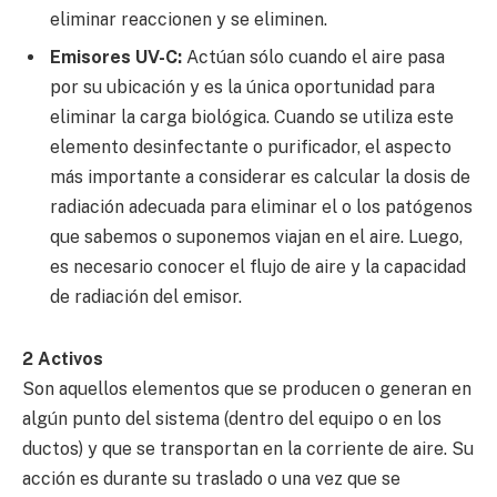
eliminar reaccionen y se eliminen.
Emisores UV-C:
Actúan sólo cuando el aire pasa
por su ubicación y es la única oportunidad para
eliminar la carga biológica. Cuando se utiliza este
elemento desinfectante o purificador, el aspecto
más importante a considerar es calcular la dosis de
radiación adecuada para eliminar el o los patógenos
que sabemos o suponemos viajan en el aire. Luego,
es necesario conocer el flujo de aire y la capacidad
de radiación del emisor.
2 Activos
Son aquellos elementos que se producen o generan en
algún punto del sistema (dentro del equipo o en los
ductos) y que se transportan en la corriente de aire. Su
acción es durante su traslado o una vez que se