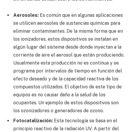
Aerosoles:
Es común que en algunas aplicaciones
se utilicen aerosoles de sustancias químicas para
eliminar contaminantes. De la misma forma que en
los ionizadores, estos dispositivos se instalan en
algún lugar del sistema desde donde inyectan a la
corriente de aire el aerosol que están produciendo.
Usualmente esta producción no es continua y se
programa por intervalos de tiempo en función del
efecto deseado y de la capacidad reactiva de los
compuestos utilizados. El objetivo de este tipo de
equipos es no causar daño a la salud de los
ocupantes. Un ejemplo de estos dispositivos son
los ozonizadores o generadores de ozono.
Fotocatalización:
Esta tecnología se basa en el
principio reactivo de la radiación UV. A partir del