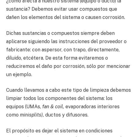
¿cómo afecta a nuestro sistema (equipo o ducto) la
sustancia? Debemos evitar usar compuestos que
dañen los elementos del sistema o causen corrosión.
Dichas sustancias o compuestos siempre deben
aplicarse siguiendo las instrucciones del proveedor o
fabricante: con aspersor, con trapo, directamente,
diluido, etcétera. De esta forma evitaremos o
reduciremos el daño por corrosión, sólo por mencionar
un ejemplo.
Cuando llevamos a cabo este tipo de limpieza debemos
limpiar todos los componentes del sistema: los
equipos (UMAs,
fan & coil,
evaporadoras interiores
como
minisplits),
ductos y difusores.
El propósito es dejar el sistema en condiciones