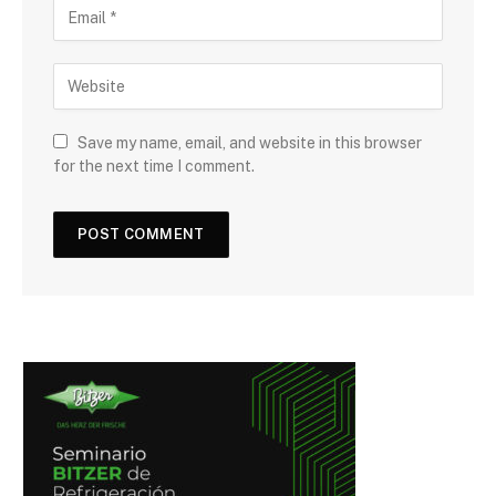
Save my name, email, and website in this browser
for the next time I comment.