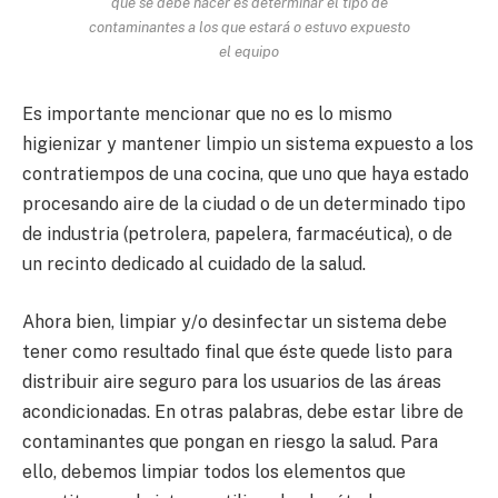
que se debe hacer es determinar el tipo de
contaminantes a los que estará o estuvo expuesto
el equipo
Es importante mencionar que no es lo mismo
higienizar y mantener limpio un sistema expuesto a los
contratiempos de una cocina, que uno que haya estado
procesando aire de la ciudad o de un determinado tipo
de industria (petrolera, papelera, farmacéutica), o de
un recinto dedicado al cuidado de la salud.
Ahora bien, limpiar y/o desinfectar un sistema debe
tener como resultado final que éste quede listo para
distribuir aire seguro para los usuarios de las áreas
acondicionadas. En otras palabras, debe estar libre de
contaminantes que pongan en riesgo la salud. Para
ello, debemos limpiar todos los elementos que