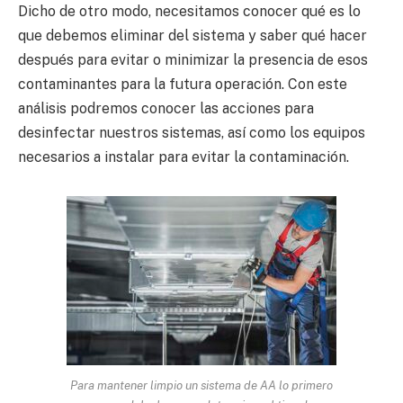
Dicho de otro modo, necesitamos conocer qué es lo
que debemos eliminar del sistema y saber qué hacer
después para evitar o minimizar la presencia de esos
contaminantes para la futura operación. Con este
análisis podremos conocer las acciones para
desinfectar nuestros sistemas, así como los equipos
necesarios a instalar para evitar la contaminación.
Para mantener limpio un sistema de AA lo primero