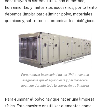
constituyen el sistema utilizando el método,
herramientas y materiales necesarios; por lo tanto,
debemos limpiar para eliminar polvo, materiales
químicos y, sobre todo, contaminantes biológicos.
Para remover la suciedad de las UMAs, hay que
asegurarse que el equipo está y permanecerá
apagado durante toda la operación de limpieza
Para eliminar el polvo hay que hacer una limpieza
física. Ésta consiste en utilizar elementos como