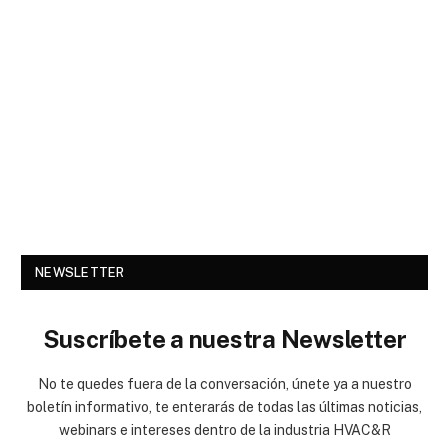
NEWSLETTER
Suscríbete a nuestra Newsletter
No te quedes fuera de la conversación, únete ya a nuestro
boletín informativo, te enterarás de todas las últimas noticias,
webinars e intereses dentro de la industria HVAC&R