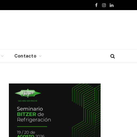
Facebook
Instagram
LinkedIn
Contacto