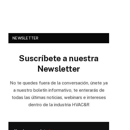
NEWSLETTER
Suscríbete a nuestra
Newsletter
No te quedes fuera de la conversación, únete ya
a nuestro boletín informativo, te enterarás de
todas las últimas noticias, webinars e intereses
dentro de la industria HVAC&R