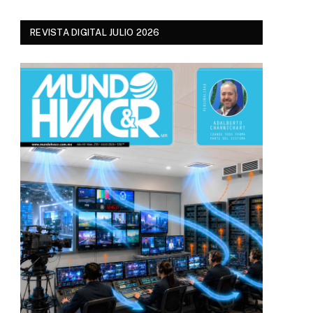
REVISTA DIGITAL JULIO 2026