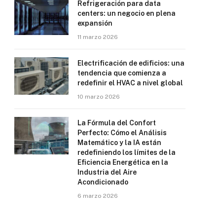
Refrigeración para data
centers: un negocio en plena
expansión
11 marzo 2026
Electrificación de edificios: una
tendencia que comienza a
redefinir el HVAC a nivel global
10 marzo 2026
La Fórmula del Confort
Perfecto: Cómo el Análisis
Matemático y la IA están
redefiniendo los límites de la
Eficiencia Energética en la
Industria del Aire
Acondicionado
6 marzo 2026