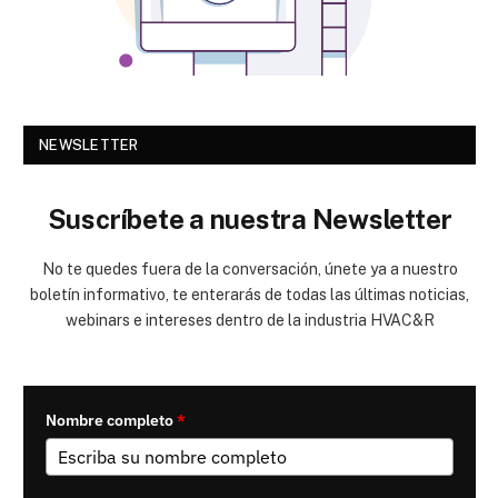
NEWSLETTER
Suscríbete a nuestra Newsletter
No te quedes fuera de la conversación, únete ya a nuestro
boletín informativo, te enterarás de todas las últimas noticias,
webinars e intereses dentro de la industria HVAC&R
Nombre completo
*