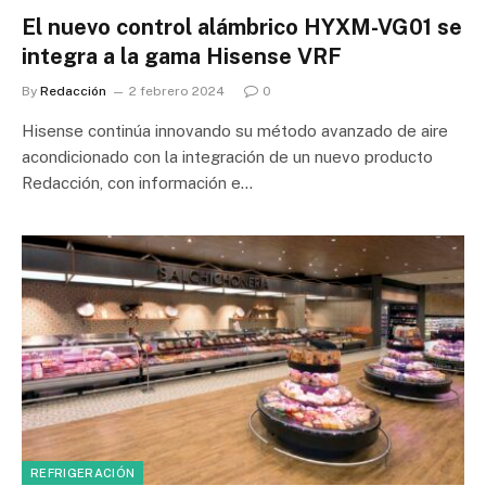
El nuevo control alámbrico HYXM-VG01 se
integra a la gama Hisense VRF
By
Redacción
2 febrero 2024
0
Hisense continúa innovando su método avanzado de aire
acondicionado con la integración de un nuevo producto
Redacción, con información e…
REFRIGERACIÓN