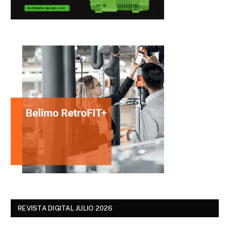
REVISTA DIGITAL JULIO 2026