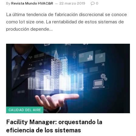
By
Revista Mundo HVAC&R
22 marzo 2019
0
La última tendencia de fabricación discrecional se conoce
como lot size one. La rentabilidad de estos sistemas de
producción depende…
CALIDAD DEL AIRE
Facility Manager: orquestando la
eficiencia de los sistemas