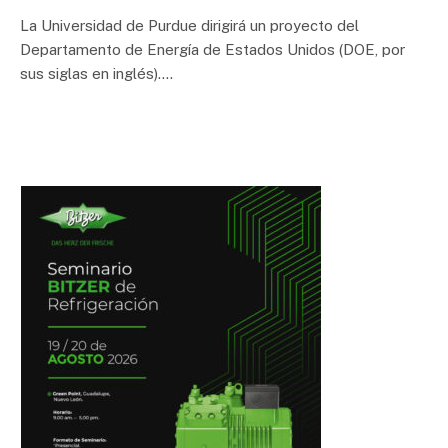
La Universidad de Purdue dirigirá un proyecto del
Departamento de Energía de Estados Unidos (DOE, por
sus siglas en inglés).…