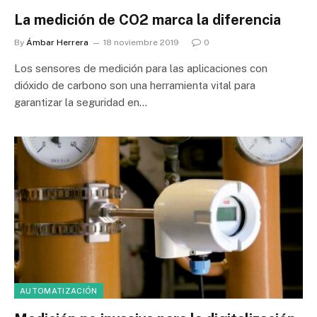
La medición de CO2 marca la diferencia
By
Ámbar Herrera
18 noviembre 2019
0
Los sensores de medición para las aplicaciones con
dióxido de carbono son una herramienta vital para
garantizar la seguridad en…
AUTOMATIZACIÓN