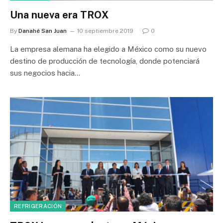
Una nueva era TROX
By
Danahé San Juan
10 septiembre 2019
0
La empresa alemana ha elegido a México como su nuevo
destino de producción de tecnología, donde potenciará
sus negocios hacia…
REFRIGERACIÓN