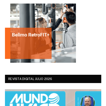
REVISTA DIGITAL JULIO 2026