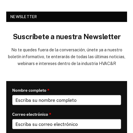
NEWSLETTER
Suscríbete a nuestra Newsletter
No te quedes fuera de la conversación, únete ya a nuestro
boletín informativo, te enterarás de todas las últimas noticias,
webinars e intereses dentro de la industria HVAC&R
Nombre completo
*
Correo electrónico
*