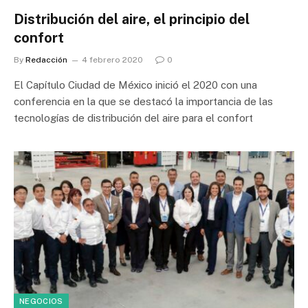
Distribución del aire, el principio del
confort
By
Redacción
4 febrero 2020
0
El Capítulo Ciudad de México inició el 2020 con una
conferencia en la que se destacó la importancia de las
tecnologías de distribución del aire para el confort
NEGOCIOS