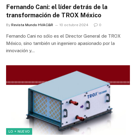
Fernando Cani: el líder detrás de la
transformación de TROX México
By
Revista Mundo HVAC&R
10 octubre 2024
0
Fernando Cani no sólo es el Director General de TROX
México, sino también un ingeniero apasionado por la
innovación y…
LO + NUEVO