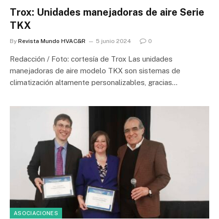
Trox: Unidades manejadoras de aire Serie
TKX
By
Revista Mundo HVAC&R
5 junio 2024
0
Redacción / Foto: cortesía de Trox Las unidades
manejadoras de aire modelo TKX son sistemas de
climatización altamente personalizables, gracias…
ASOCIACIONES