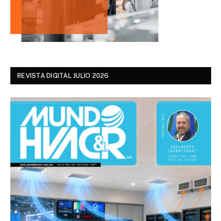
REVISTA DIGITAL JULIO 2026