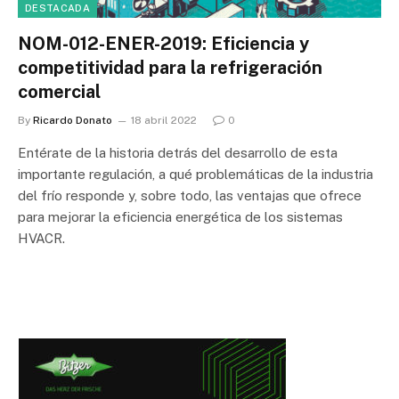
DESTACADA
NOM-012-ENER-2019: Eficiencia y
competitividad para la refrigeración
comercial
By
Ricardo Donato
18 abril 2022
0
Entérate de la historia detrás del desarrollo de esta
importante regulación, a qué problemáticas de la industria
del frío responde y, sobre todo, las ventajas que ofrece
para mejorar la eficiencia energética de los sistemas
HVACR.