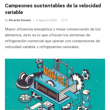
Campeones sustentables de la velocidad
variable
By
Ricardo Donato
2 agosto 2022
0
Mayor eficiencia energética y mejor conservación de los
alimentos, esto es lo que ofrecen los sistemas de
refrigeración comercial que operan con compresores de
velocidad variable y refrigerantes naturales.