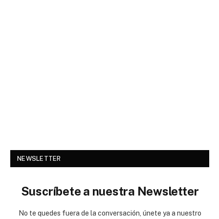
NEWSLETTER
Suscríbete a nuestra Newsletter
No te quedes fuera de la conversación, únete ya a nuestro