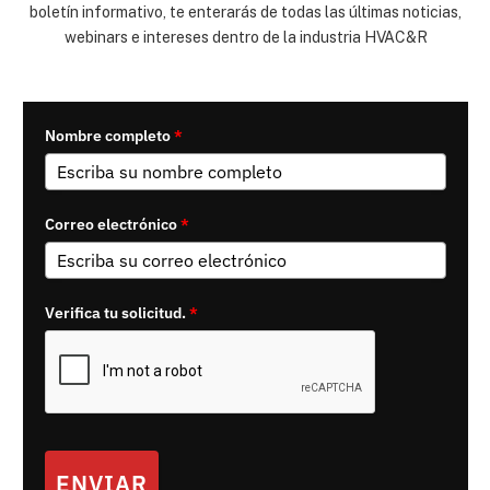
boletín informativo, te enterarás de todas las últimas noticias,
webinars e intereses dentro de la industria HVAC&R
Nombre completo
*
Correo electrónico
*
Verifica tu solicitud.
*
ENVIAR