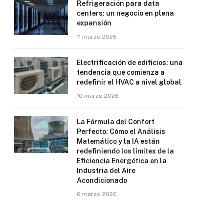
Refrigeración para data
centers: un negocio en plena
expansión
11 marzo 2026
Electrificación de edificios: una
tendencia que comienza a
redefinir el HVAC a nivel global
10 marzo 2026
La Fórmula del Confort
Perfecto: Cómo el Análisis
Matemático y la IA están
redefiniendo los límites de la
Eficiencia Energética en la
Industria del Aire
Acondicionado
6 marzo 2026