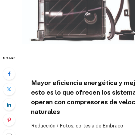
SHARE
Mayor eficiencia energética y mej
esto es lo que ofrecen los sistem
operan con compresores de veloci
naturales
Redacción / Fotos: cortesía de Embraco