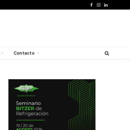
Facebook
Instagram
LinkedIn
Contacto