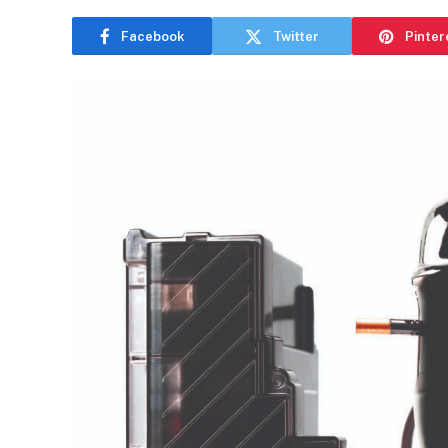
Facebook
Twitter
Pinter