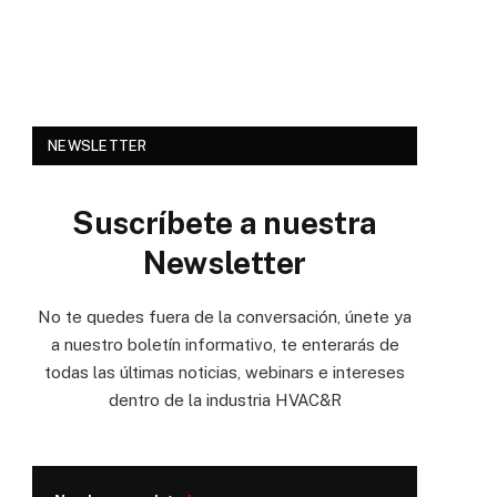
NEWSLETTER
Suscríbete a nuestra
Newsletter
No te quedes fuera de la conversación, únete ya
a nuestro boletín informativo, te enterarás de
todas las últimas noticias, webinars e intereses
dentro de la industria HVAC&R