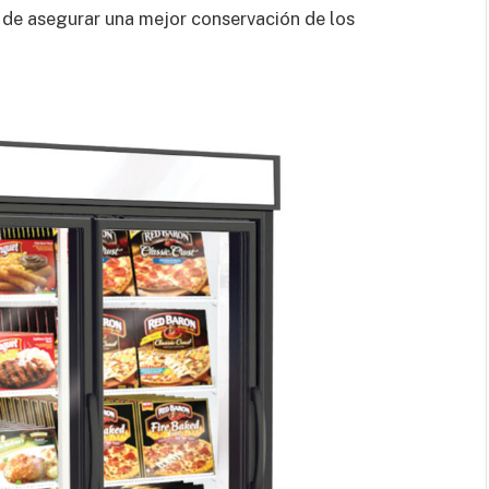
 de asegurar una mejor conservación de los