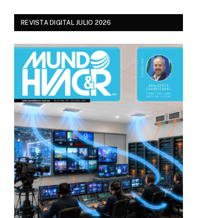
REVISTA DIGITAL JULIO 2026