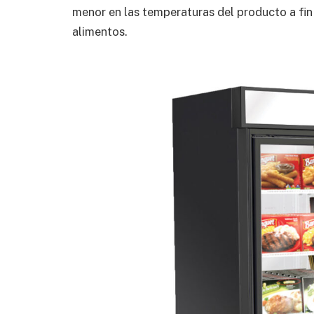
menor en las temperaturas del producto a fin
alimentos.