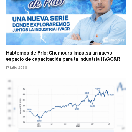
Hablemos de Frío: Chemours impulsa un nuevo
espacio de capacitación para la industria HVAC&R
17 julio 2026