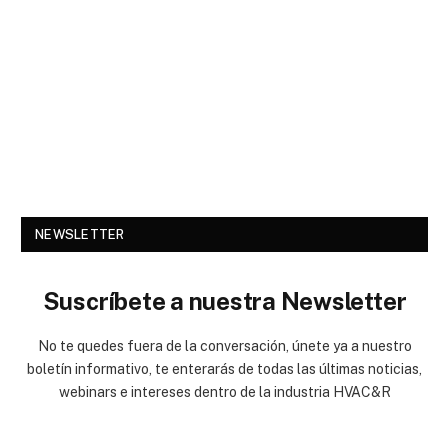
NEWSLETTER
Suscríbete a nuestra Newsletter
No te quedes fuera de la conversación, únete ya a nuestro
boletín informativo, te enterarás de todas las últimas noticias,
webinars e intereses dentro de la industria HVAC&R