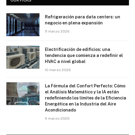
OUR PICKS
Refrigeración para data centers: un
negocio en plena expansión
11 marzo 2026
Electrificación de edificios: una
tendencia que comienza a redefinir el
HVAC a nivel global
10 marzo 2026
La Fórmula del Confort Perfecto: Cómo
el Análisis Matemático y la IA están
redefiniendo los límites de la Eficiencia
Energética en la Industria del Aire
Acondicionado
6 marzo 2026