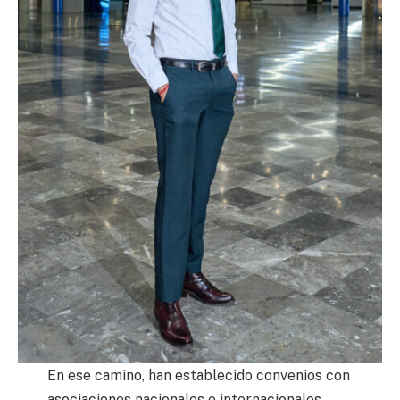
En ese camino, han establecido convenios con
asociaciones nacionales e internacionales