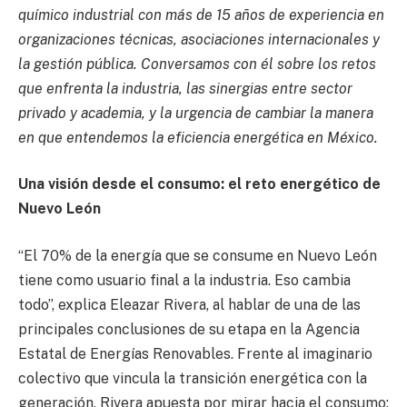
químico industrial con más de 15 años de experiencia en
organizaciones técnicas, asociaciones internacionales y
la gestión pública. Conversamos con él sobre los retos
que enfrenta la industria, las sinergias entre sector
privado y academia, y la urgencia de cambiar la manera
en que entendemos la eficiencia energética en México.
Una visión desde el consumo: el reto energético de
Nuevo León
“El 70% de la energía que se consume en Nuevo León
tiene como usuario final a la industria. Eso cambia
todo”, explica Eleazar Rivera, al hablar de una de las
principales conclusiones de su etapa en la Agencia
Estatal de Energías Renovables. Frente al imaginario
colectivo que vincula la transición energética con la
generación, Rivera apuesta por mirar hacia el consumo: