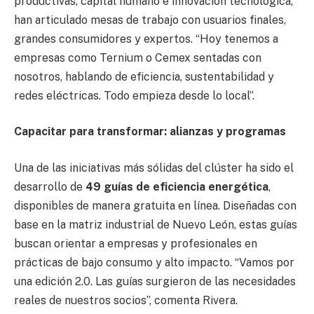
productivas, capital humano e innovación tecnológica,
han articulado mesas de trabajo con usuarios finales,
grandes consumidores y expertos. “Hoy tenemos a
empresas como Ternium o Cemex sentadas con
nosotros, hablando de eficiencia, sustentabilidad y
redes eléctricas. Todo empieza desde lo local”.
Capacitar para transformar: alianzas y programas
Una de las iniciativas más sólidas del clúster ha sido el
desarrollo de
49 guías de eficiencia energética
,
disponibles de manera gratuita en línea. Diseñadas con
base en la matriz industrial de Nuevo León, estas guías
buscan orientar a empresas y profesionales en
prácticas de bajo consumo y alto impacto. “Vamos por
una edición 2.0. Las guías surgieron de las necesidades
reales de nuestros socios”, comenta Rivera.