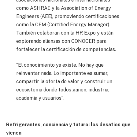
como ASHRAE y la Association of Energy
Engineers (AEE), promoviendo certificaciones
como la CEM (Certified Energy Manager).
También colaboran con la HR Expo y están
explorando alianzas con CONOCER para
fortalecer la certificación de competencias.
“El conocimiento ya existe. No hay que
reinventar nada. Lo importante es sumar,
compartir la oferta de valor y construir un
ecosistema donde todos ganen: industria,
academia y usuarios”.
Refrigerantes, conciencia y futuro: los desafíos que
vienen