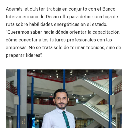
Además, el clúster trabaja en conjunto con el Banco
Interamericano de Desarrollo para definir una hoja de
ruta sobre habilidades energéticas en el estado.
“Queremos saber hacia dónde orientar la capacitación,
cómo conectar a los futuros profesionales con las
empresas. No se trata solo de formar técnicos, sino de
preparar líderes”.