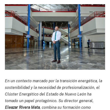
En un contexto marcado por la transición energética, la
sostenibilidad y la necesidad de profesionalización, el
Clúster Energético del Estado de Nuevo León ha
tomado un papel protagónico. Su director general,
Eleazar Rivera Mata
, combina su formación como