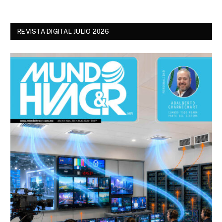
REVISTA DIGITAL JULIO 2026