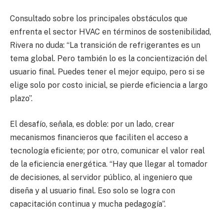
Consultado sobre los principales obstáculos que
enfrenta el sector HVAC en términos de sostenibilidad,
Rivera no duda: “La transición de refrigerantes es un
tema global. Pero también lo es la concientización del
usuario final. Puedes tener el mejor equipo, pero si se
elige solo por costo inicial, se pierde eficiencia a largo
plazo”.
El desafío, señala, es doble: por un lado, crear
mecanismos financieros que faciliten el acceso a
tecnología eficiente; por otro, comunicar el valor real
de la eficiencia energética. “Hay que llegar al tomador
de decisiones, al servidor público, al ingeniero que
diseña y al usuario final. Eso solo se logra con
capacitación continua y mucha pedagogía”.