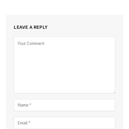
LEAVE A REPLY