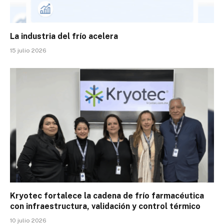
La industria del frío acelera
15 julio 2026
Kryotec fortalece la cadena de frío farmacéutica
con infraestructura, validación y control térmico
10 julio 2026