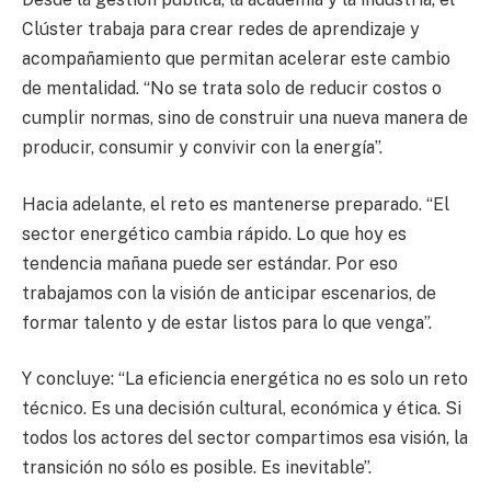
Clúster trabaja para crear redes de aprendizaje y
acompañamiento que permitan acelerar este cambio
de mentalidad. “No se trata solo de reducir costos o
cumplir normas, sino de construir una nueva manera de
producir, consumir y convivir con la energía”.
Hacia adelante, el reto es mantenerse preparado. “El
sector energético cambia rápido. Lo que hoy es
tendencia mañana puede ser estándar. Por eso
trabajamos con la visión de anticipar escenarios, de
formar talento y de estar listos para lo que venga”.
Y concluye: “La eficiencia energética no es solo un reto
técnico. Es una decisión cultural, económica y ética. Si
todos los actores del sector compartimos esa visión, la
transición no sólo es posible. Es inevitable”.