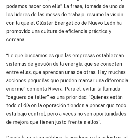
podemos hacer con ella”. La frase, tomada de uno de
los líderes de las mesas de trabajo, resume la visión
con la que el Clúster Energético de Nuevo León ha
promovido una cultura de eficiencia práctica y
cercana.
“Lo que buscamos es que las empresas establezcan
sistemas de gestión de la energía, que se conecten
entre ellas, que aprendan unas de otras. Hay muchas
acciones pequeñas que pueden marcar una diferencia
enorme”, comenta Rivera. Para él, evitar la llamada
“ceguera de taller” es una prioridad. “Quienes están
todo el día en la operación tienden a pensar que todo
está bajo control, pero a veces no ven oportunidades
de mejora que tienen justo frente a ellos”.
Desde la gestión pública, la academia y la industria, el