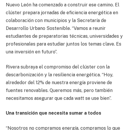
Nuevo León ha comenzado a construir ese camino. El
clúster prepara jornadas de eficiencia energética en
colaboración con municipios y la Secretaría de
Desarrollo Urbano Sostenible. “Vamos a reunir
estudiantes de preparatorias técnicas, universidades y
profesionales para estudiar juntos los temas clave. Es
una inversión en futuro”.
Rivera subraya el compromiso del clúster con la
descarbonización y la resiliencia energética. “Hoy,
alrededor del 12% de nuestra energía proviene de
fuentes renovables. Queremos más, pero también
necesitamos asegurar que cada watt se use bien”.
Una transición que necesita sumar a todos
“Nosotros no compramos energía, compramos lo que