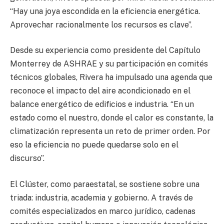
“Hay una joya escondida en la eficiencia energética.
Aprovechar racionalmente los recursos es clave”.
Desde su experiencia como presidente del Capítulo
Monterrey de ASHRAE y su participación en comités
técnicos globales, Rivera ha impulsado una agenda que
reconoce el impacto del aire acondicionado en el
balance energético de edificios e industria. “En un
estado como el nuestro, donde el calor es constante, la
climatización representa un reto de primer orden. Por
eso la eficiencia no puede quedarse solo en el
discurso”.
El Clúster, como paraestatal, se sostiene sobre una
triada: industria, academia y gobierno. A través de
comités especializados en marco jurídico, cadenas