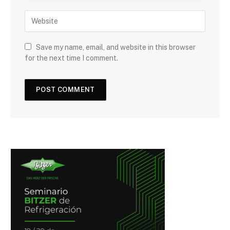
Save my name, email, and website in this browser
for the next time I comment.