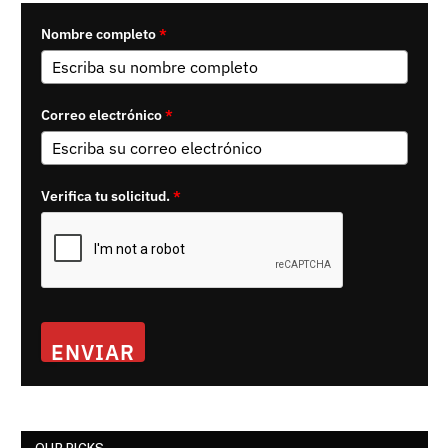
Nombre completo
*
Correo electrónico
*
Verifica tu solicitud.
*
ENVIAR