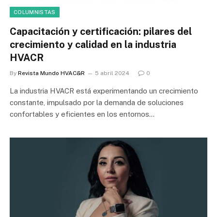
COLUMNISTAS
Capacitación y certificación: pilares del
crecimiento y calidad en la industria
HVACR
By
Revista Mundo HVAC&R
5 abril 2024
0
La industria HVACR está experimentando un crecimiento
constante, impulsado por la demanda de soluciones
confortables y eficientes en los entornos…