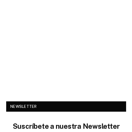
NEWSLETTER
Suscríbete a nuestra Newsletter