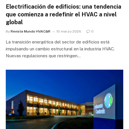
Electrificación de edificios: una tendencia
que comienza a redefinir el HVAC a nivel
global
By
Revista Mundo HVAC&R
10 marzo 2026
0
La transición energética del sector de edificios está
impulsando un cambio estructural en la industria HVAC.
Nuevas regulaciones que restringen…