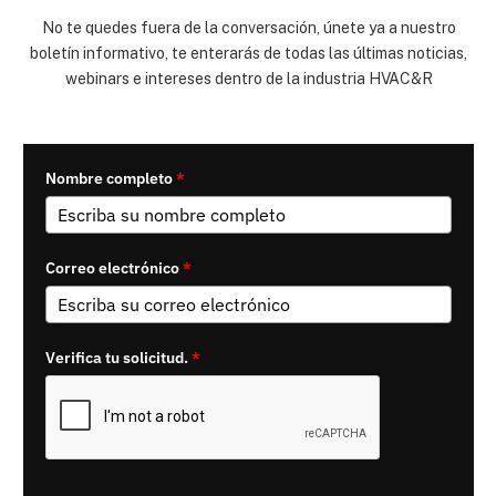
No te quedes fuera de la conversación, únete ya a nuestro
boletín informativo, te enterarás de todas las últimas noticias,
webinars e intereses dentro de la industria HVAC&R
Nombre completo
*
Correo electrónico
*
Verifica tu solicitud.
*