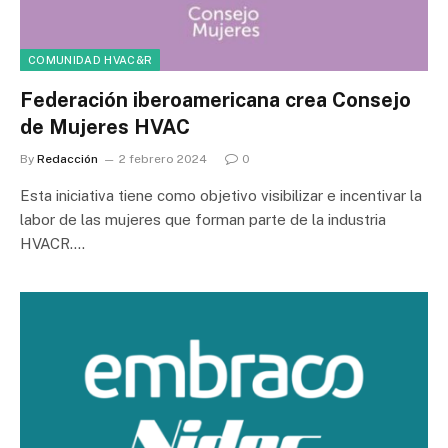
COMUNIDAD HVAC&R
Federación iberoamericana crea Consejo
de Mujeres HVAC
By
Redacción
2 febrero 2024
0
Esta iniciativa tiene como objetivo visibilizar e incentivar la
labor de las mujeres que forman parte de la industria
HVACR.…