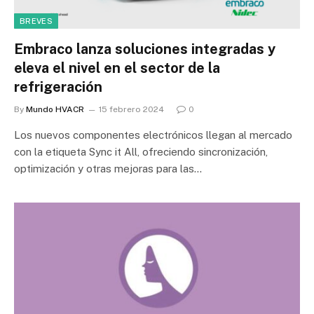
BREVES
Embraco lanza soluciones integradas y
eleva el nivel en el sector de la
refrigeración
By
Mundo HVACR
15 febrero 2024
0
Los nuevos componentes electrónicos llegan al mercado
con la etiqueta Sync it All, ofreciendo sincronización,
optimización y otras mejoras para las…