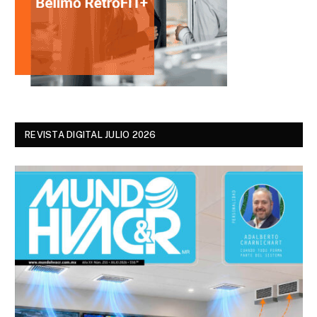
REVISTA DIGITAL JULIO 2026