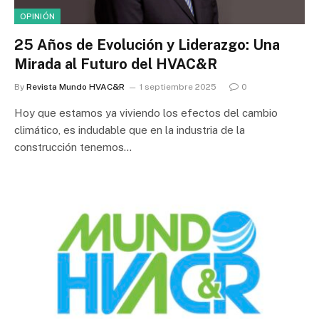
OPINIÓN
25 Años de Evolución y Liderazgo: Una
Mirada al Futuro del HVAC&R
By
Revista Mundo HVAC&R
1 septiembre 2025
0
Hoy que estamos ya viviendo los efectos del cambio
climático, es indudable que en la industria de la
construcción tenemos…