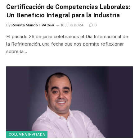
Certificación de Competencias Laborales:
Un Beneficio Integral para la Industria
By
Revista Mundo HVAC&R
10 julio 2024
0
El pasado 26 de junio celebramos el Día Internacional de
la Refrigeración, una fecha que nos permite reflexionar
sobre la…
COLUMNA INVITADA