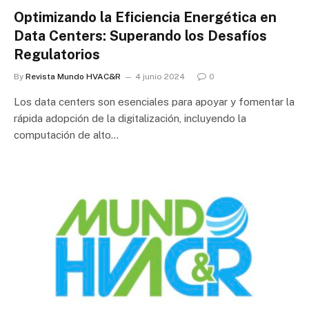
Optimizando la Eficiencia Energética en
Data Centers: Superando los Desafíos
Regulatorios
By
Revista Mundo HVAC&R
4 junio 2024
0
Los data centers son esenciales para apoyar y fomentar la
rápida adopción de la digitalización, incluyendo la
computación de alto…