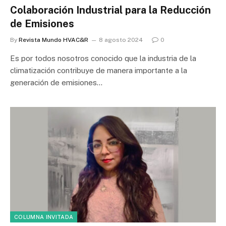
Colaboración Industrial para la Reducción
de Emisiones
By
Revista Mundo HVAC&R
8 agosto 2024
0
Es por todos nosotros conocido que la industria de la
climatización contribuye de manera importante a la
generación de emisiones…
COLUMNA INVITADA