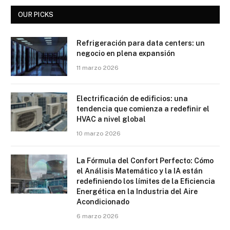
OUR PICKS
Refrigeración para data centers: un
negocio en plena expansión
11 marzo 2026
Electrificación de edificios: una
tendencia que comienza a redefinir el
HVAC a nivel global
10 marzo 2026
La Fórmula del Confort Perfecto: Cómo
el Análisis Matemático y la IA están
redefiniendo los límites de la Eficiencia
Energética en la Industria del Aire
Acondicionado
6 marzo 2026