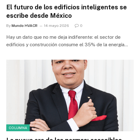
El futuro de los edificios inteligentes se
escribe desde México
By
Mundo HVACR
14 mayo 2026
0
Hay un dato que no me deja indiferente: el sector de
edificios y construcción consume el 35% de la energía…
COLUMNA