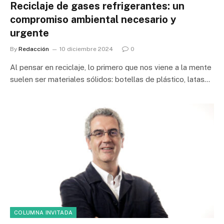
Reciclaje de gases refrigerantes: un
compromiso ambiental necesario y
urgente
By
Redacción
10 diciembre 2024
0
Al pensar en reciclaje, lo primero que nos viene a la mente
suelen ser materiales sólidos: botellas de plástico, latas…
COLUMNA INVITADA