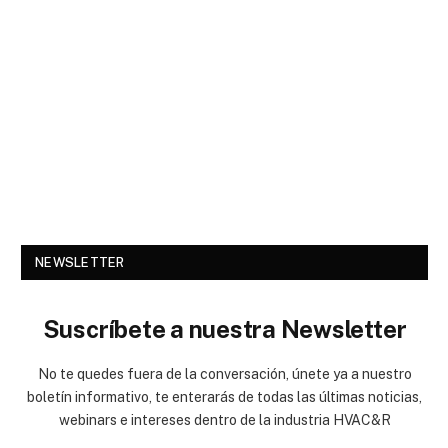
NEWSLETTER
Suscríbete a nuestra Newsletter
No te quedes fuera de la conversación, únete ya a nuestro
boletín informativo, te enterarás de todas las últimas noticias,
webinars e intereses dentro de la industria HVAC&R