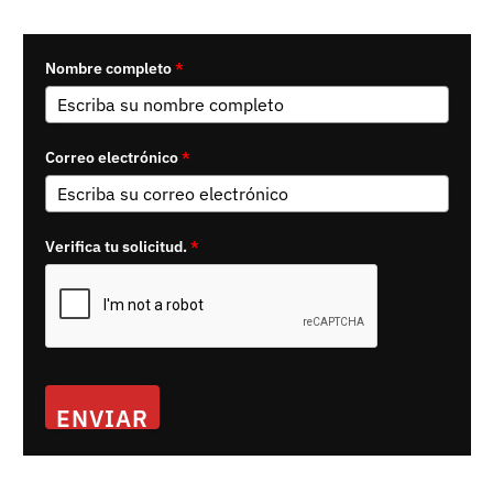
Nombre completo
*
Correo electrónico
*
Verifica tu solicitud.
*
ENVIAR