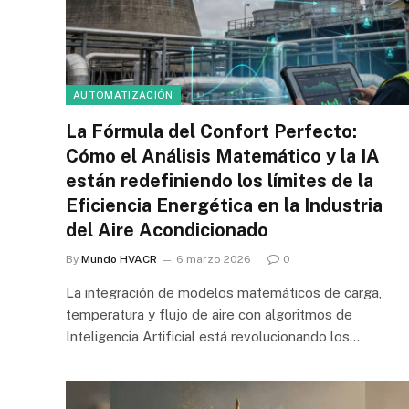
AUTOMATIZACIÓN
La Fórmula del Confort Perfecto:
Cómo el Análisis Matemático y la IA
están redefiniendo los límites de la
Eficiencia Energética en la Industria
del Aire Acondicionado
By
Mundo HVACR
6 marzo 2026
0
La integración de modelos matemáticos de carga,
temperatura y flujo de aire con algoritmos de
Inteligencia Artificial está revolucionando los…