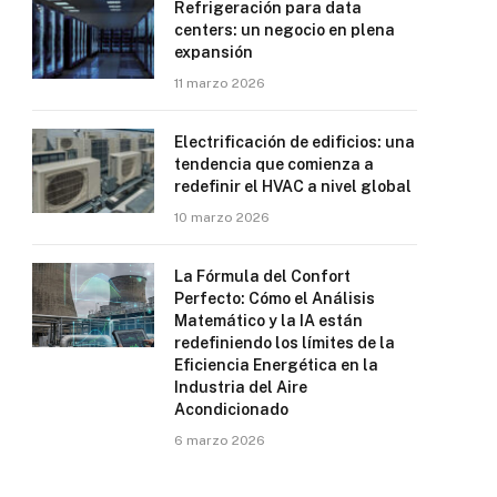
Refrigeración para data
centers: un negocio en plena
expansión
11 marzo 2026
Electrificación de edificios: una
tendencia que comienza a
redefinir el HVAC a nivel global
10 marzo 2026
La Fórmula del Confort
Perfecto: Cómo el Análisis
Matemático y la IA están
redefiniendo los límites de la
Eficiencia Energética en la
Industria del Aire
Acondicionado
6 marzo 2026