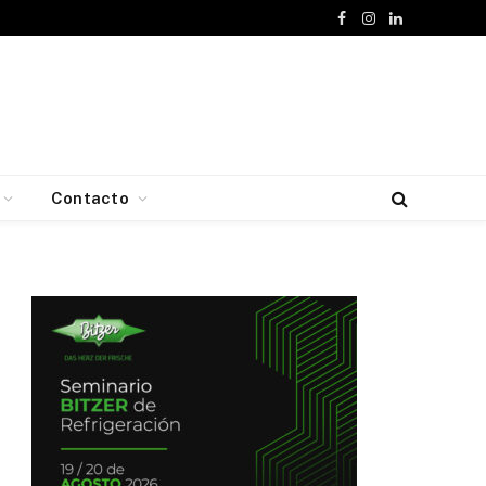
Facebook
Instagram
LinkedIn
Contacto