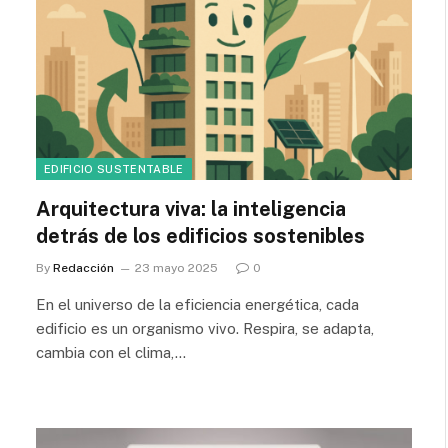
EDIFICIO SUSTENTABLE
Arquitectura viva: la inteligencia
detrás de los edificios sostenibles
By
Redacción
23 mayo 2025
0
En el universo de la eficiencia energética, cada
edificio es un organismo vivo. Respira, se adapta,
cambia con el clima,…