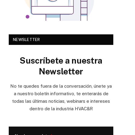
NEWSLETTER
Suscríbete a nuestra
Newsletter
No te quedes fuera de la conversación, únete ya
a nuestro boletín informativo, te enterarás de
todas las últimas noticias, webinars e intereses
dentro de la industria HVAC&R