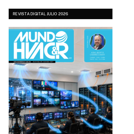
REVISTA DIGITAL JULIO 2026