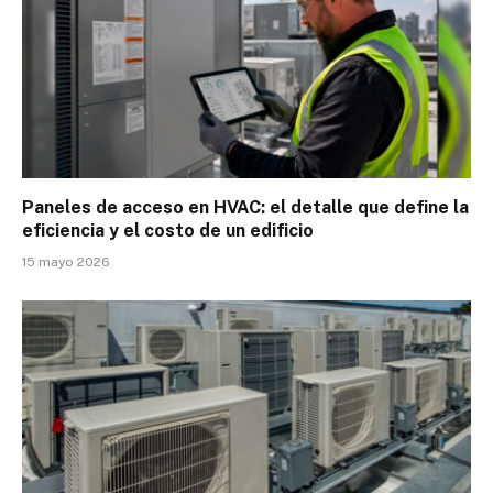
Paneles de acceso en HVAC: el detalle que define la
eficiencia y el costo de un edificio
15 mayo 2026