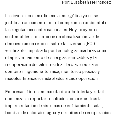
Por: Elizabeth Hernández
Las inversiones en eficiencia energética ya no se
justifican únicamente por el compromiso ambiental o
las regulaciones internacionales. Hoy, proyectos
sustentables con enfoque en climatización verde
demuestran un retorno sobre la inversión (ROI)
verificable, impulsado por tecnologías maduras como
el aprovechamiento de energías renovables y la
recuperación de calor residual. La clave radica en
combinar ingeniería térmica, monitoreo preciso y
modelos financieros adaptados a cada operación.
Empresas líderes en manufactura, hotelería y retail
comienzan a reportar resultados concretos tras la
implementación de sistemas de enfriamiento solar,
bombas de calor aire-agua, y circuitos de recuperación