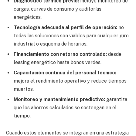
Diagnóstico térmico previo:
incluye monitoreo de
cargas, curvas de consumo y auditorías
energéticas.
Tecnología adecuada al perfil de operación:
no
todas las soluciones son viables para cualquier giro
industrial o esquema de horarios.
Financiamiento con retorno controlado:
desde
leasing energético hasta bonos verdes.
Capacitación continua del personal técnico:
mejora el rendimiento operativo y reduce tiempos
muertos.
Monitoreo y mantenimiento predictivo:
garantiza
que los ahorros calculados se sostengan en el
tiempo.
Cuando estos elementos se integran en una estrategia