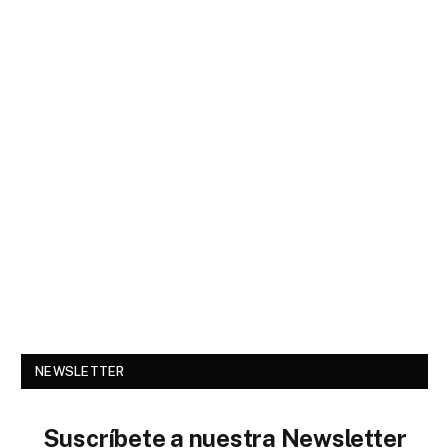
NEWSLETTER
Suscríbete a nuestra Newsletter