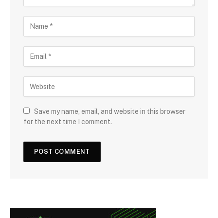
Save my name, email, and website in this browser
for the next time I comment.