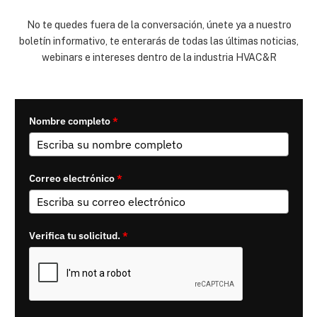
No te quedes fuera de la conversación, únete ya a nuestro
boletín informativo, te enterarás de todas las últimas noticias,
webinars e intereses dentro de la industria HVAC&R
Nombre completo
*
Correo electrónico
*
Verifica tu solicitud.
*