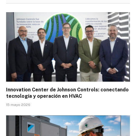
Innovation Center de Johnson Controls: conectando
tecnología y operación en HVAC
15 mayo 2026