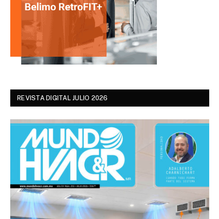
REVISTA DIGITAL JULIO 2026