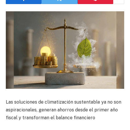
Las soluciones de climatización sustentable ya no son
aspiracionales, generan ahorros desde el primer año
fiscal y transforman el balance financiero