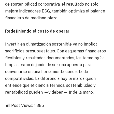
de sostenibilidad corporativa, el resultado no solo
mejora indicadores ESG, también optimiza el balance
financiero de mediano plazo.
Redefiniendo el costo de operar
Invertir en climatización sostenible ya no implica
sacrificios presupuestales. Con esquemas financieros
flexibles y resultados documentados, las tecnologías
limpias están dejando de ser una apuesta para
convertirse en una herramienta concreta de
competitividad. La diferencia hoy la marca quien
entiende que eficiencia térmica, sostenibilidad y
rentabilidad pueden —y deben— ir de la mano.
Post Views:
1,885