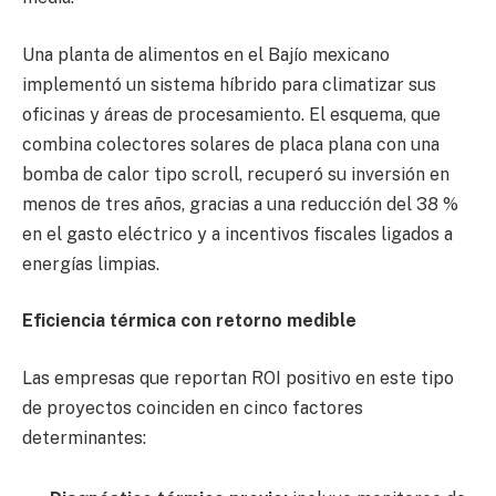
Una planta de alimentos en el Bajío mexicano
implementó un sistema híbrido para climatizar sus
oficinas y áreas de procesamiento. El esquema, que
combina colectores solares de placa plana con una
bomba de calor tipo scroll, recuperó su inversión en
menos de tres años, gracias a una reducción del 38 %
en el gasto eléctrico y a incentivos fiscales ligados a
energías limpias.
Eficiencia térmica con retorno medible
Las empresas que reportan ROI positivo en este tipo
de proyectos coinciden en cinco factores
determinantes: