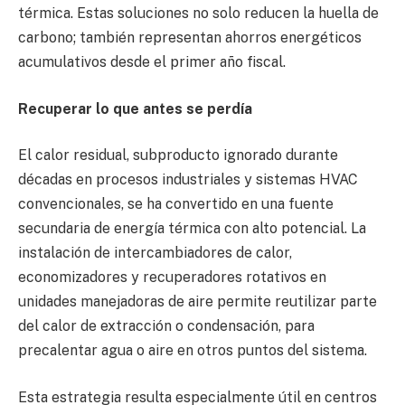
térmica. Estas soluciones no solo reducen la huella de
carbono; también representan ahorros energéticos
acumulativos desde el primer año fiscal.
Recuperar lo que antes se perdía
El calor residual, subproducto ignorado durante
décadas en procesos industriales y sistemas HVAC
convencionales, se ha convertido en una fuente
secundaria de energía térmica con alto potencial. La
instalación de intercambiadores de calor,
economizadores y recuperadores rotativos en
unidades manejadoras de aire permite reutilizar parte
del calor de extracción o condensación, para
precalentar agua o aire en otros puntos del sistema.
Esta estrategia resulta especialmente útil en centros