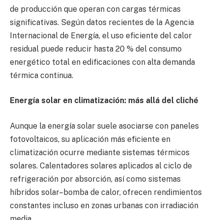
de producción que operan con cargas térmicas
significativas. Según datos recientes de la Agencia
Internacional de Energía, el uso eficiente del calor
residual puede reducir hasta 20 % del consumo
energético total en edificaciones con alta demanda
térmica continua.
Energía solar en climatización: más allá del cliché
Aunque la energía solar suele asociarse con paneles
fotovoltaicos, su aplicación más eficiente en
climatización ocurre mediante sistemas térmicos
solares. Calentadores solares aplicados al ciclo de
refrigeración por absorción, así como sistemas
híbridos solar–bomba de calor, ofrecen rendimientos
constantes incluso en zonas urbanas con irradiación
media.