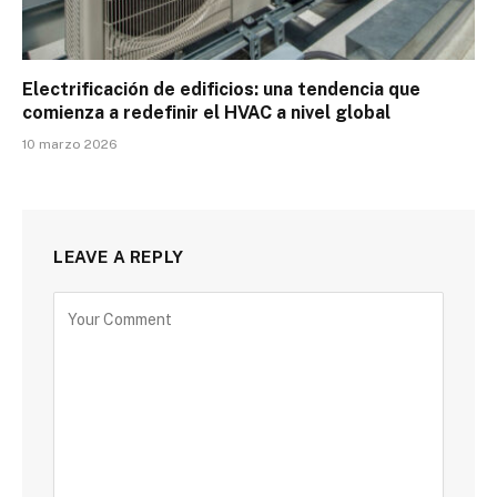
Electrificación de edificios: una tendencia que
comienza a redefinir el HVAC a nivel global
10 marzo 2026
LEAVE A REPLY