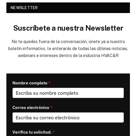
NEWSLETTER
Suscríbete a nuestra Newsletter
No te quedes fuera de la conversación, únete ya a nuestro
boletín informativo, te enterarás de todas las últimas noticias,
webinars e intereses dentro de la industria HVAC&R
Nombre completo
*
Correo electrónico
*
Verifica tu solicitud.
*