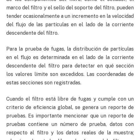
marco del filtro y el sello del soporte del filtro, pueden
tender ocasionalmente a un incremento en la velocidad
del flujo de las partículas en el lado de la corriente
descendente del filtro.
Para la prueba de fugas, la distribución de partículas
en el flujo es determinada en el lado de la corriente
descendente del filtro para detectar en qué sección
los valores límite son excedidos. Las coordenadas de
estas secciones son registradas.
Cuando el filtro está libre de fugas y cumple con un
criterio de eficiencia global, se genera un reporte de
pruebas. Es importante mencionar que un reporte de
pruebas contiene un número de prueba, datos con
respecto al filtro y los datos reales de la muestra;