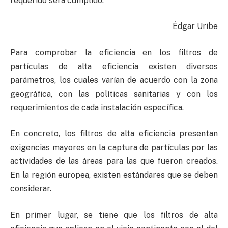
requerido será cumplido.
Édgar Uribe
Para comprobar la eficiencia en los filtros de
partículas de alta eficiencia existen diversos
parámetros, los cuales varían de acuerdo con la zona
geográfica, con las políticas sanitarias y con los
requerimientos de cada instalación específica.
En concreto, los filtros de alta eficiencia presentan
exigencias mayores en la captura de partículas por las
actividades de las áreas para las que fueron creados.
En la región europea, existen estándares que se deben
considerar.
En primer lugar, se tiene que los filtros de alta