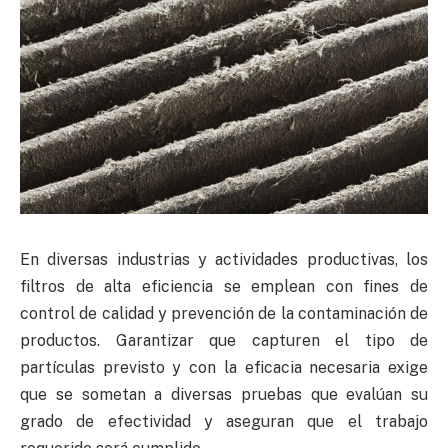
En diversas industrias y actividades productivas, los
filtros de alta eficiencia se emplean con fines de
control de calidad y prevención de la contaminación de
productos. Garantizar que capturen el tipo de
partículas previsto y con la eficacia necesaria exige
que se sometan a diversas pruebas que evalúan su
grado de efectividad y aseguran que el trabajo