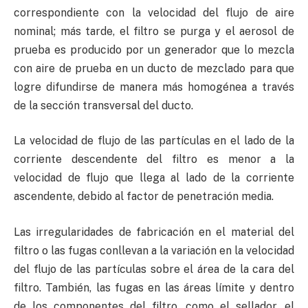
correspondiente con la velocidad del flujo de aire
nominal; más tarde, el filtro se purga y el aerosol de
prueba es producido por un generador que lo mezcla
con aire de prueba en un ducto de mezclado para que
logre difundirse de manera más homogénea a través
de la sección transversal del ducto.
La velocidad de flujo de las partículas en el lado de la
corriente descendente del filtro es menor a la
velocidad de flujo que llega al lado de la corriente
ascendente, debido al factor de penetración media.
Las irregularidades de fabricación en el material del
filtro o las fugas conllevan a la variación en la velocidad
del flujo de las partículas sobre el área de la cara del
filtro. También, las fugas en las áreas límite y dentro
de los componentes del filtro, como el sellador, el