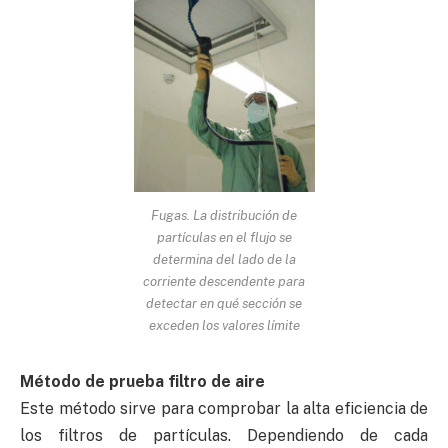
Fugas. La distribución de
partículas en el flujo se
determina del lado de la
corriente descendente para
detectar en qué sección se
exceden los valores límite
Método de prueba filtro de aire
Este método sirve para comprobar la alta eficiencia de
los filtros de partículas. Dependiendo de cada