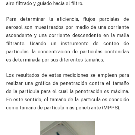
aire filtrado y guiado hacia el filtro.
Para determinar la eficiencia, flujos parciales de
aerosol son muestreados por medio de una corriente
ascendente y una corriente descendente en la malla
filtrante. Usando un instrumento de conteo de
partículas, la concentración de partículas contenidas
es determinada por sus diferentes tamaños.
Los resultados de estas mediciones se emplean para
realizar una gráfica de penetración contra el tamaño
de la partícula para el cual la penetración es máxima.
En este sentido, el tamaño de la partícula es conocido
como tamaño de partícula más penetrante (MPPS).