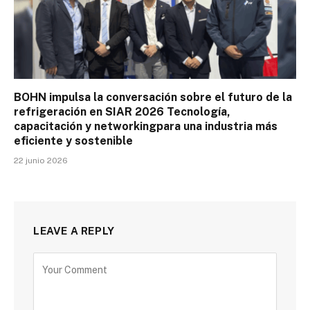
BOHN impulsa la conversación sobre el futuro de la
refrigeración en SIAR 2026 Tecnología,
capacitación y networkingpara una industria más
eficiente y sostenible
22 junio 2026
LEAVE A REPLY