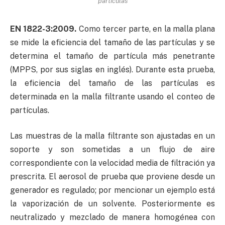
partículas
EN 1822-3:2009.
Como tercer parte, en la malla plana
se mide la eficiencia del tamaño de las partículas y se
determina el tamaño de partícula más penetrante
(MPPS, por sus siglas en inglés). Durante esta prueba,
la eficiencia del tamaño de las partículas es
determinada en la malla filtrante usando el conteo de
partículas.
Las muestras de la malla filtrante son ajustadas en un
soporte y son sometidas a un flujo de aire
correspondiente con la velocidad media de filtración ya
prescrita. El aerosol de prueba que proviene desde un
generador es regulado; por mencionar un ejemplo está
la vaporización de un solvente. Posteriormente es
neutralizado y mezclado de manera homogénea con