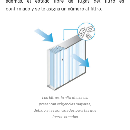
además, el estado libre de fugas del filtro es
confirmado y se le asigna un número al filtro.
Los filtros de alta eficiencia
presentan exigencias mayores,
debido a las actividades para las que
fueron creados