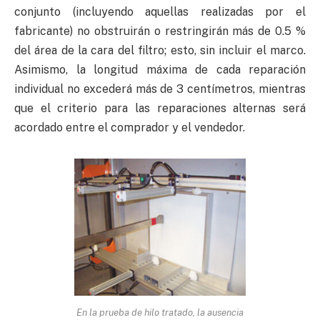
conjunto (incluyendo aquellas realizadas por el
fabricante) no obstruirán o restringirán más de 0.5 %
del área de la cara del filtro; esto, sin incluir el marco.
Asimismo, la longitud máxima de cada reparación
individual no excederá más de 3 centímetros, mientras
que el criterio para las reparaciones alternas será
acordado entre el comprador y el vendedor.
En la prueba de hilo tratado, la ausencia