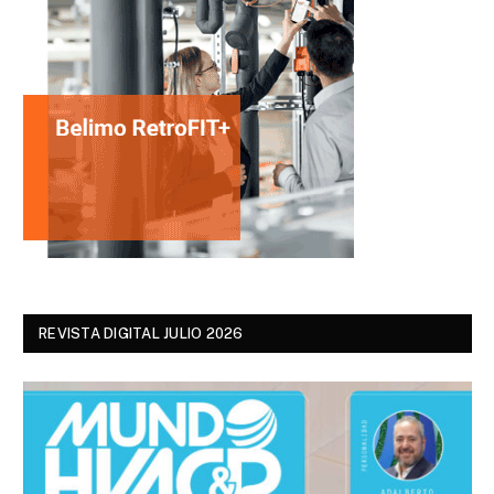
REVISTA DIGITAL JULIO 2026