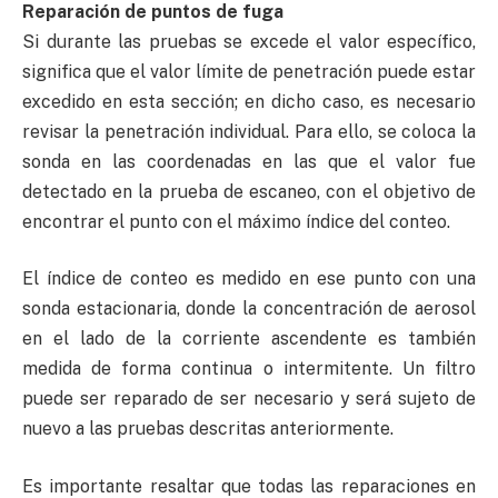
Reparación de puntos de fuga
Si durante las pruebas se excede el valor específico,
significa que el valor límite de penetración puede estar
excedido en esta sección; en dicho caso, es necesario
revisar la penetración individual. Para ello, se coloca la
sonda en las coordenadas en las que el valor fue
detectado en la prueba de escaneo, con el objetivo de
encontrar el punto con el máximo índice del conteo.
El índice de conteo es medido en ese punto con una
sonda estacionaria, donde la concentración de aerosol
en el lado de la corriente ascendente es también
medida de forma continua o intermitente. Un filtro
puede ser reparado de ser necesario y será sujeto de
nuevo a las pruebas descritas anteriormente.
Es importante resaltar que todas las reparaciones en