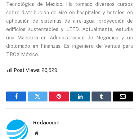
Tecnológica de México. Ha tomado diversos cursos
sobre distribución de aire en hospitales y hoteles, en
aplicación de sistemas de aire-agua, proyección de
edificios sustentables y LEED. Actualmente, estudia
una Maestría en Administración de Negocios y un
diplomado en Finanzas. Es ingeniero de Ventas para
TROX México.
Post Views:
26,829
Facebook
Twitter
Pinterest
LinkedIn
Tumblr
Email
Redacción
Website