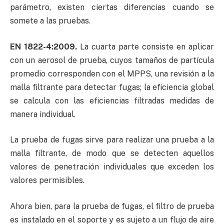
parámetro, existen ciertas diferencias cuando se
somete a las pruebas.
EN 1822-4:2009.
La cuarta parte consiste en aplicar
con un aerosol de prueba, cuyos tamaños de partícula
promedio corresponden con el MPPS, una revisión a la
malla filtrante para detectar fugas; la eficiencia global
se calcula con las eficiencias filtradas medidas de
manera individual.
La prueba de fugas sirve para realizar una prueba a la
malla filtrante, de modo que se detecten aquellos
valores de penetración individuales que exceden los
valores permisibles.
Ahora bien, para la prueba de fugas, el filtro de prueba
es instalado en el soporte y es sujeto a un flujo de aire