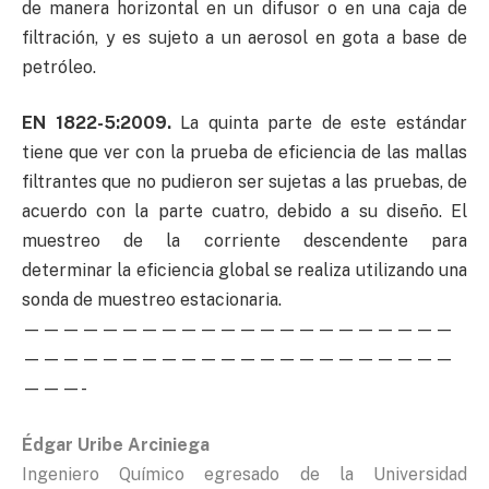
de manera horizontal en un difusor o en una caja de
filtración, y es sujeto a un aerosol en gota a base de
petróleo.
EN 1822-5:2009.
La quinta parte de este estándar
tiene que ver con la prueba de eficiencia de las mallas
filtrantes que no pudieron ser sujetas a las pruebas, de
acuerdo con la parte cuatro, debido a su diseño. El
muestreo de la corriente descendente para
determinar la eficiencia global se realiza utilizando una
sonda de muestreo estacionaria.
——————————————————————
——————————————————————
———-
Édgar Uribe Arciniega
Ingeniero Químico egresado de la Universidad