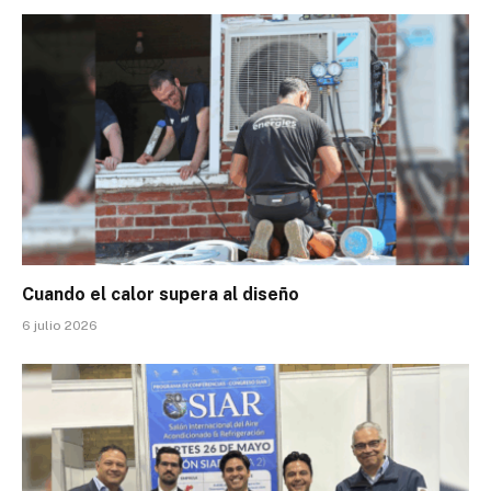
Cuando el calor supera al diseño
6 julio 2026