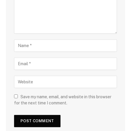
Save my name, email, and website in this browser
for the next time I comment.