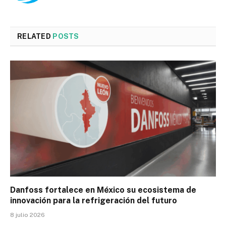
RELATED
POSTS
Danfoss fortalece en México su ecosistema de
innovación para la refrigeración del futuro
8 julio 2026