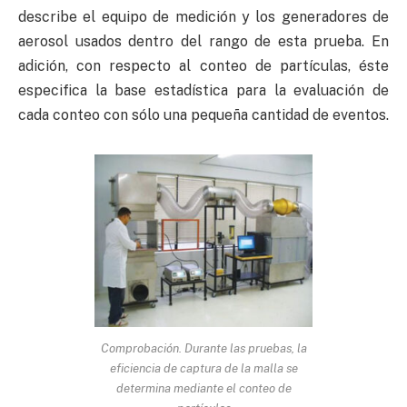
describe el equipo de medición y los generadores de
aerosol usados dentro del rango de esta prueba. En
adición, con respecto al conteo de partículas, éste
especifica la base estadística para la evaluación de
cada conteo con sólo una pequeña cantidad de eventos.
Comprobación. Durante las pruebas, la
eficiencia de captura de la malla se
determina mediante el conteo de