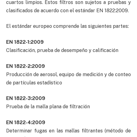
cuartos limpios. Estos filtros son sujetos a pruebas y
clasificados de acuerdo con el estándar EN 1822:2009.
El estándar europeo comprende las siguientes partes:
EN 1822-1:2009
Clasificación, prueba de desempeño y calificación
EN 1822-2:2009
Producción de aerosol, equipo de medición y de conteo
de partículas estadístico
EN 1822-3:2009
Prueba de la malla plana de filtración
EN 1822-4:2009
Determinar fugas en las mallas filtrantes (método de