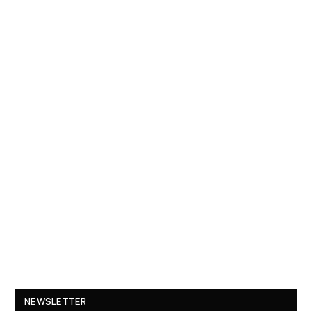
NEWSLETTER