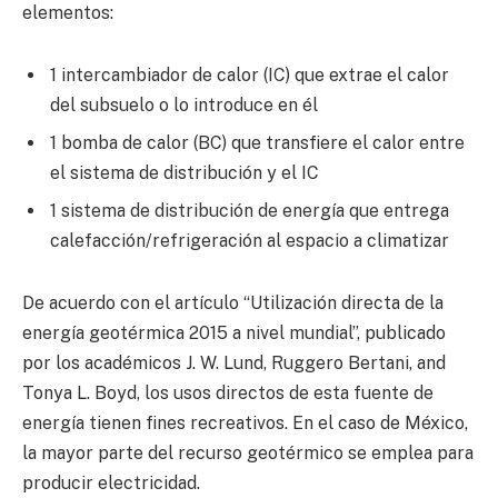
elementos:
1 intercambiador de calor (IC) que extrae el calor
del subsuelo o lo introduce en él
1 bomba de calor (BC) que transfiere el calor entre
el sistema de distribución y el IC
1 sistema de distribución de energía que entrega
calefacción/refrigeración al espacio a climatizar
De acuerdo con el artículo “Utilización directa de la
energía geotérmica 2015 a nivel mundial”, publicado
por los académicos J. W. Lund, Ruggero Bertani, and
Tonya L. Boyd, los usos directos de esta fuente de
energía tienen fines recreativos. En el caso de México,
la mayor parte del recurso geotérmico se emplea para
producir electricidad.