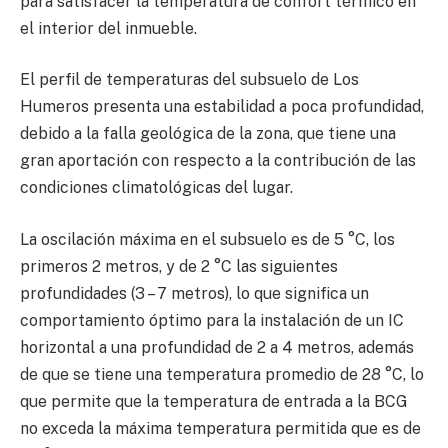
para satisfacer la temperatura de confort térmico en
el interior del inmueble.
El perfil de temperaturas del subsuelo de Los
Humeros presenta una estabilidad a poca profundidad,
debido a la falla geológica de la zona, que tiene una
gran aportación con respecto a la contribución de las
condiciones climatológicas del lugar.
La oscilación máxima en el subsuelo es de 5 °C, los
primeros 2 metros, y de 2 °C las siguientes
profundidades (3 – 7 metros), lo que significa un
comportamiento óptimo para la instalación de un IC
horizontal a una profundidad de 2 a 4 metros, además
de que se tiene una temperatura promedio de 28 °C, lo
que permite que la temperatura de entrada a la BCG
no exceda la máxima temperatura permitida que es de