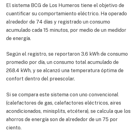
El sistema BCG de Los Humeros tiene el objetivo de
cuantificar su comportamiento eléctrico. Ha operado
alrededor de 74 días y registrado un consumo
acumulado cada 15 minutos, por medio de un medidor
de energía.
Según el registro, se reportaron 3.6 kWh de consumo
promedio por día, un consumo total acumulado de
268.4 kWh, y se alcanzó una temperatura óptima de
confort dentro del preescolar.
Si se compara este sistema con uno convencional
(calefactores de gas, calefactores eléctricos, aires
acondicionados, minisplits, etcétera), se calcula que los
ahorros de energía son de alrededor de un 75 por
ciento.