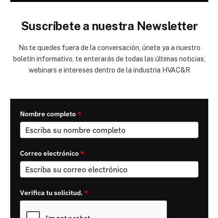
Suscríbete a nuestra Newsletter
No te quedes fuera de la conversación, únete ya a nuestro
boletín informativo, te enterarás de todas las últimas noticias,
webinars e intereses dentro de la industria HVAC&R
Nombre completo
*
Correo electrónico
*
Verifica tu solicitud.
*