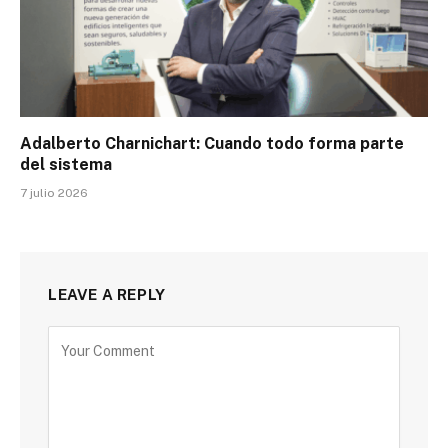
Adalberto Charnichart: Cuando todo forma parte
del sistema
7 julio 2026
LEAVE A REPLY