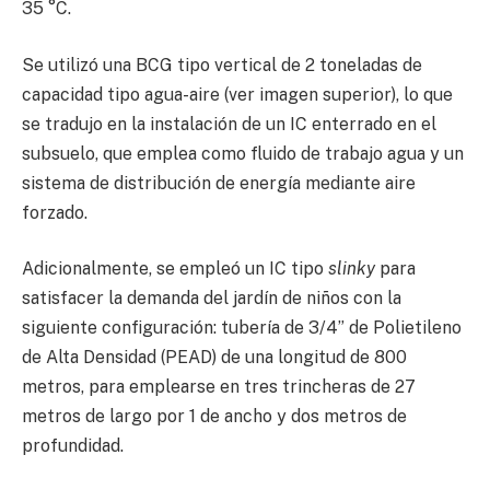
35 °C.
Se utilizó una BCG tipo vertical de 2 toneladas de
capacidad tipo agua-aire (ver imagen superior), lo que
se tradujo en la instalación de un IC enterrado en el
subsuelo, que emplea como fluido de trabajo agua y un
sistema de distribución de energía mediante aire
forzado.
Adicionalmente, se empleó un IC tipo
slinky
para
satisfacer la demanda del jardín de niños con la
siguiente configuración: tubería de 3/4” de Polietileno
de Alta Densidad (PEAD) de una longitud de 800
metros, para emplearse en tres trincheras de 27
metros de largo por 1 de ancho y dos metros de
profundidad.