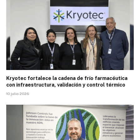
Kryotec fortalece la cadena de frío farmacéutica
con infraestructura, validación y control térmico
10 julio 2026