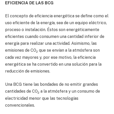
EFICIENCIA DE LAS BCG
El concepto de eficiencia energética se define como el
uso eficiente de la energía, sea de un equipo eléctrico,
proceso o instalación. Éstos son energéticamente
eficientes cuando consumen una cantidad inferior de
energía para realizar una actividad. Asimismo, las
emisiones de CO
que se envían a la atmósfera son
2
cada vez mayores y, por ese motivo, la eficiencia
energética se ha convertido en una solución para la
reducción de emisiones.
Una BCG tiene las bondades de no emitir grandes
cantidades de CO
a la atmósfera y un consumo de
2
electricidad menor que las tecnologías
convencionales.