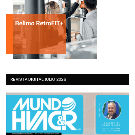
REVISTA DIGITAL JULIO 2026