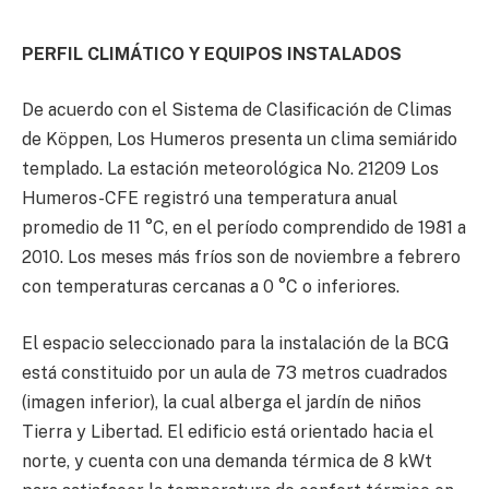
PERFIL CLIMÁTICO Y EQUIPOS INSTALADOS
De acuerdo con el Sistema de Clasificación de Climas
de Köppen, Los Humeros presenta un clima semiárido
templado. La estación meteorológica No. 21209 Los
Humeros-CFE registró una temperatura anual
promedio de 11 °C, en el período comprendido de 1981 a
2010. Los meses más fríos son de noviembre a febrero
con temperaturas cercanas a 0 °C o inferiores.
El espacio seleccionado para la instalación de la BCG
está constituido por un aula de 73 metros cuadrados
(imagen inferior), la cual alberga el jardín de niños
Tierra y Libertad. El edificio está orientado hacia el
norte, y cuenta con una demanda térmica de 8 kWt