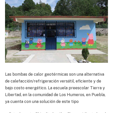
Las bombas de calor geotérmicas son una alternativa
de calefacción/refrigeración versátil, eficiente y de
bajo costo energético. La escuela preescolar Tierra y
Libertad, en la comunidad de Los Humeros, en Puebla,
ya cuenta con una solución de este tipo