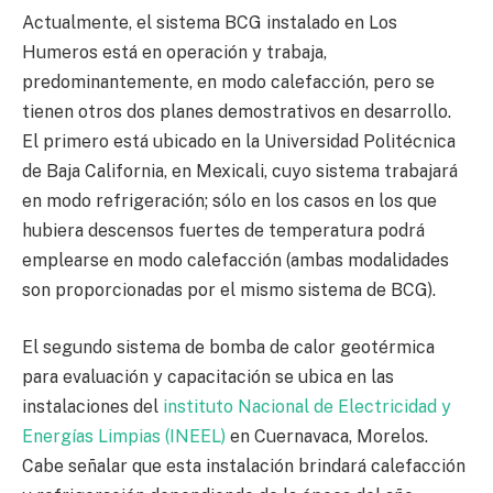
Actualmente, el sistema BCG instalado en Los
Humeros está en operación y trabaja,
predominantemente, en modo calefacción, pero se
tienen otros dos planes demostrativos en desarrollo.
El primero está ubicado en la Universidad Politécnica
de Baja California, en Mexicali, cuyo sistema trabajará
en modo refrigeración; sólo en los casos en los que
hubiera descensos fuertes de temperatura podrá
emplearse en modo calefacción (ambas modalidades
son proporcionadas por el mismo sistema de BCG).
El segundo sistema de bomba de calor geotérmica
para evaluación y capacitación se ubica en las
instalaciones del
instituto Nacional de Electricidad y
Energías Limpias (INEEL)
en Cuernavaca, Morelos.
Cabe señalar que esta instalación brindará calefacción