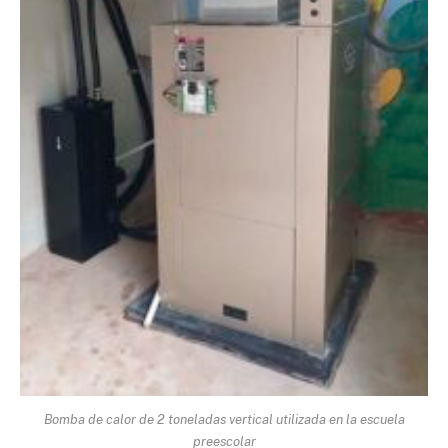
Bomba de calor de 2 toneladas vertical utilizada en la escuela
preescolar