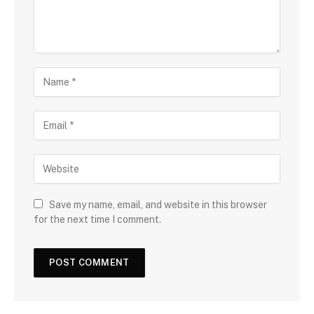
Save my name, email, and website in this browser
for the next time I comment.