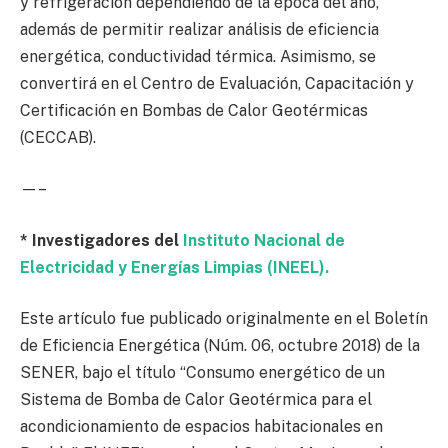
y refrigeración dependiendo de la época del año,
además de permitir realizar análisis de eficiencia
energética, conductividad térmica. Asimismo, se
convertirá en el Centro de Evaluación, Capacitación y
Certificación en Bombas de Calor Geotérmicas
(CECCAB).
—–
* Investigadores del
Instituto Nacional de
Electricidad y Energías Limpias (INEEL).
Este artículo fue publicado originalmente en el Boletín
de Eficiencia Energética (Núm. 06, octubre 2018) de la
SENER, bajo el título “Consumo energético de un
Sistema de Bomba de Calor Geotérmica para el
acondicionamiento de espacios habitacionales en