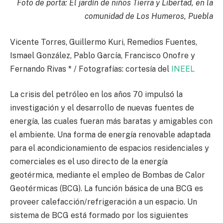
Foto de porta: El jardín de niños Tierra y Libertad, en la
comunidad de Los Humeros, Puebla
Vicente Torres, Guillermo Kuri, Remedios Fuentes,
Ismael González, Pablo García, Francisco Onofre y
Fernando Rivas * / Fotografías: cortesía del
INEEL
La crisis del petróleo en los años 70 impulsó la
investigación y el desarrollo de nuevas fuentes de
energía, las cuales fueran más baratas y amigables con
el ambiente. Una forma de energía renovable adaptada
para el acondicionamiento de espacios residenciales y
comerciales es el uso directo de la energía
geotérmica, mediante el empleo de Bombas de Calor
Geotérmicas (BCG). La función básica de una BCG es
proveer calefacción/refrigeración a un espacio. Un
sistema de BCG está formado por los siguientes