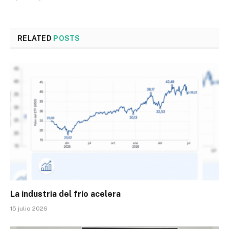
RELATED
POSTS
La industria del frío acelera
15 julio 2026