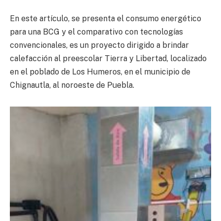
En este artículo, se presenta el consumo energético
para una BCG y el comparativo con tecnologías
convencionales, es un proyecto dirigido a brindar
calefacción al preescolar Tierra y Libertad, localizado
en el poblado de Los Humeros, en el municipio de
Chignautla, al noroeste de Puebla.