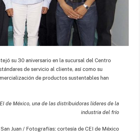
tejó su 30 aniversario en la sucursal del Centro
tándares de servicio al cliente, así como su
comercialización de productos sustentables han
EI de México, una de las distribuidoras líderes de la
industria del frío
San Juan / Fotografías: cortesía de CEI de México