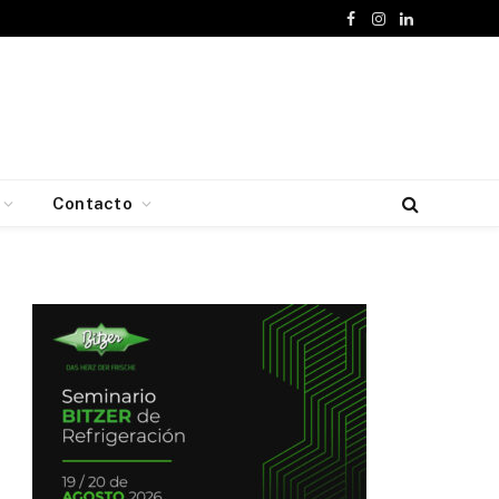
Facebook
Instagram
LinkedIn
Contacto