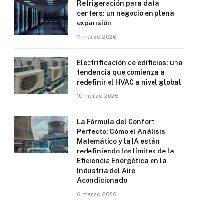
Refrigeración para data
centers: un negocio en plena
expansión
11 marzo 2026
Electrificación de edificios: una
tendencia que comienza a
redefinir el HVAC a nivel global
10 marzo 2026
La Fórmula del Confort
Perfecto: Cómo el Análisis
Matemático y la IA están
redefiniendo los límites de la
Eficiencia Energética en la
Industria del Aire
Acondicionado
6 marzo 2026