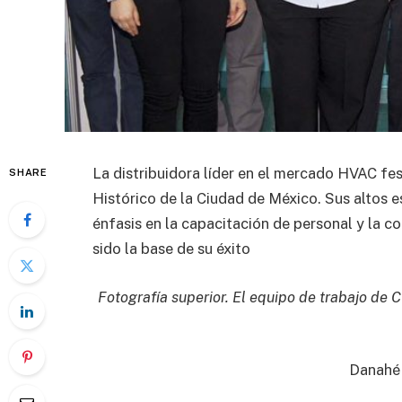
La distribuidora líder en el mercado HVAC fes
SHARE
Histórico de la Ciudad de México. Sus altos es
énfasis en la capacitación de personal y la 
sido la base de su éxito
Fotografía superior. El equipo de trabajo de C
Danahé 