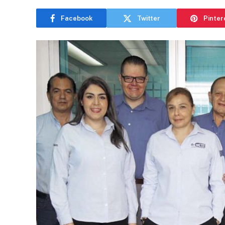
Facebook
Twitter
Pinter