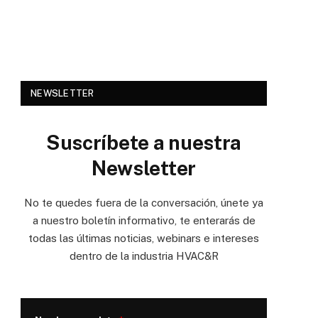
NEWSLETTER
Suscríbete a nuestra
Newsletter
No te quedes fuera de la conversación, únete ya
a nuestro boletín informativo, te enterarás de
todas las últimas noticias, webinars e intereses
dentro de la industria HVAC&R