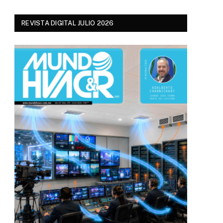
REVISTA DIGITAL JULIO 2026