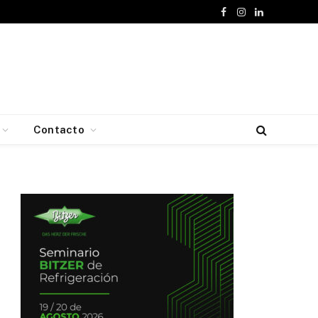
Facebook
Instagram
LinkedIn
Contacto