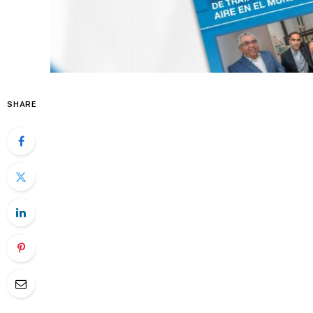
SHARE