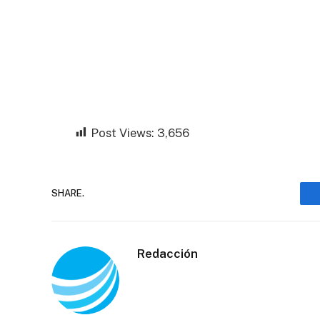
Post Views:
3,656
SHARE.
Redacción