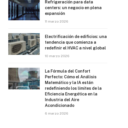
Refrigeración para data
centers: un negocio en plena
expansión
11 marzo 2026
Electrificación de edificios: una
tendencia que comienza a
redefinir el HVAC a nivel global
10 marzo 2026
La Fórmula del Confort
Perfecto: Cómo el Análisis
Matemático y la IA están
redefiniendo los límites de la
Eficiencia Energética en la
Industria del Aire
Acondicionado
6 marzo 2026