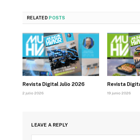
RELATED
POSTS
Revista Digital Julio 2026
Revista Digit
2 julio 2026
19 junio 2026
LEAVE A REPLY