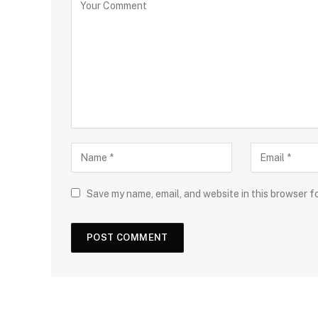
Save my name, email, and website in this browser f