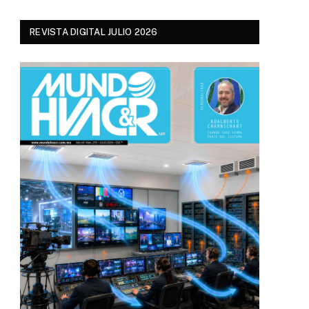
REVISTA DIGITAL JULIO 2026