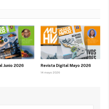
al Junio 2026
Revista Digital Mayo 2026
14 mayo 2026