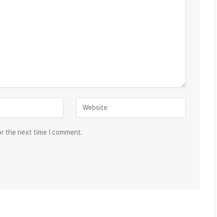
or the next time I comment.