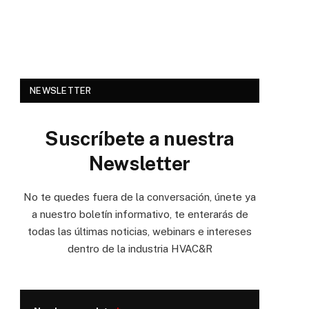
NEWSLETTER
Suscríbete a nuestra
Newsletter
No te quedes fuera de la conversación, únete ya
a nuestro boletín informativo, te enterarás de
todas las últimas noticias, webinars e intereses
dentro de la industria HVAC&R