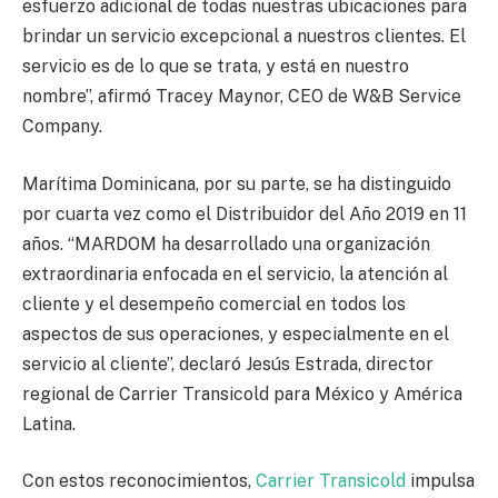
esfuerzo adicional de todas nuestras ubicaciones para
brindar un servicio excepcional a nuestros clientes. El
servicio es de lo que se trata, y está en nuestro
nombre”, afirmó Tracey Maynor, CEO de W&B Service
Company.
Marítima Dominicana, por su parte, se ha distinguido
por cuarta vez como el Distribuidor del Año 2019 en 11
años. “MARDOM ha desarrollado una organización
extraordinaria enfocada en el servicio, la atención al
cliente y el desempeño comercial en todos los
aspectos de sus operaciones, y especialmente en el
servicio al cliente”, declaró Jesús Estrada, director
regional de Carrier Transicold para México y América
Latina.
Con estos reconocimientos,
Carrier Transicold
impulsa