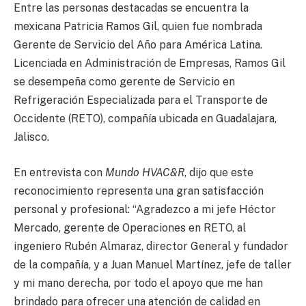
Entre las personas destacadas se encuentra la
mexicana Patricia Ramos Gil, quien fue nombrada
Gerente de Servicio del Año para América Latina.
Licenciada en Administración de Empresas, Ramos Gil
se desempeña como gerente de Servicio en
Refrigeración Especializada para el Transporte de
Occidente (RETO), compañía ubicada en Guadalajara,
Jalisco.
En entrevista con
Mundo HVAC&R
, dijo que este
reconocimiento representa una gran satisfacción
personal y profesional: “Agradezco a mi jefe Héctor
Mercado, gerente de Operaciones en RETO, al
ingeniero Rubén Almaraz, director General y fundador
de la compañía, y a Juan Manuel Martínez, jefe de taller
y mi mano derecha, por todo el apoyo que me han
brindado para ofrecer una atención de calidad en