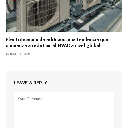
Electrificación de edificios: una tendencia que
comienza a redefinir el HVAC a nivel global
10 marzo 2026
LEAVE A REPLY