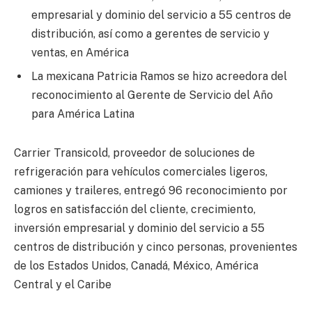
empresarial y dominio del servicio a 55 centros de
distribución, así como a gerentes de servicio y
ventas, en América
La mexicana Patricia Ramos se hizo acreedora del
reconocimiento al Gerente de Servicio del Año
para América Latina
Carrier Transicold, proveedor de soluciones de
refrigeración para vehículos comerciales ligeros,
camiones y traileres, entregó 96 reconocimiento por
logros en satisfacción del cliente, crecimiento,
inversión empresarial y dominio del servicio a 55
centros de distribución y cinco personas, provenientes
de los Estados Unidos, Canadá, México, América
Central y el Caribe