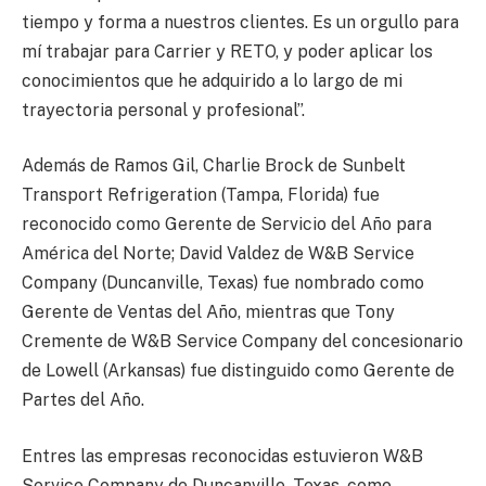
tiempo y forma a nuestros clientes. Es un orgullo para
mí trabajar para Carrier y RETO, y poder aplicar los
conocimientos que he adquirido a lo largo de mi
trayectoria personal y profesional”.
Además de Ramos Gil, Charlie Brock de Sunbelt
Transport Refrigeration (Tampa, Florida) fue
reconocido como Gerente de Servicio del Año para
América del Norte; David Valdez de W&B Service
Company (Duncanville, Texas) fue nombrado como
Gerente de Ventas del Año, mientras que Tony
Cremente de W&B Service Company del concesionario
de Lowell (Arkansas) fue distinguido como Gerente de
Partes del Año.
Entres las empresas reconocidas estuvieron W&B
Service Company de Duncanville, Texas, como