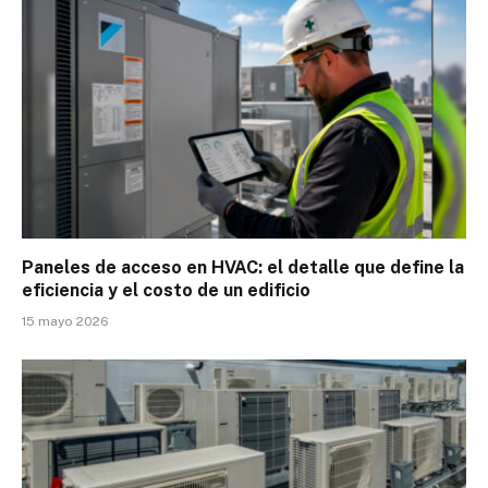
Paneles de acceso en HVAC: el detalle que define la
eficiencia y el costo de un edificio
15 mayo 2026