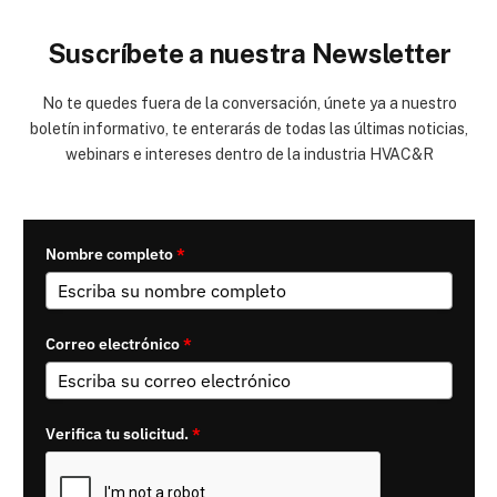
Suscríbete a nuestra Newsletter
No te quedes fuera de la conversación, únete ya a nuestro
boletín informativo, te enterarás de todas las últimas noticias,
webinars e intereses dentro de la industria HVAC&R
Nombre completo
*
Correo electrónico
*
Verifica tu solicitud.
*