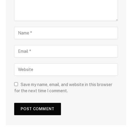
Save my name, email, and website in this browser
for the next time I comment.