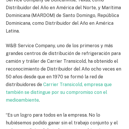
Distribuidor del Año en América del Norte, y Marítima
Dominicana (MARDOM) de Santo Domingo, República
Dominicana, como Distribuidor del Año en América
Latina.
W&B Service Company, uno de los primeros y más
grandes centros de distribución de refrigeración para
camión y tráiler de Carrier Transicold, ha obtenido el
reconocimiento de Distribuidor del Año ocho veces en
50 años desde que en 1970 se formó la red de
distribuidores de
Carrier Transicold, empresa que
también se distingue por su compromiso con el
medioambiente
.
“Es un logro para todos en la empresa. No lo
hubiésemos podido ganar sin el trabajo conjunto y el