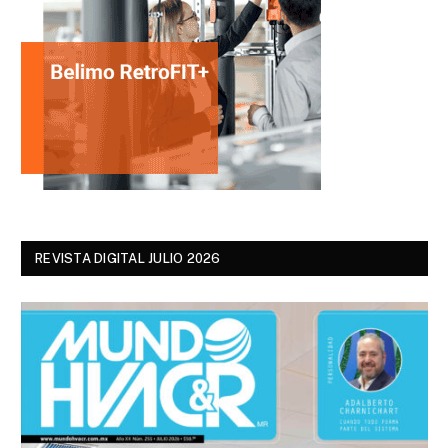
REVISTA DIGITAL JULIO 2026