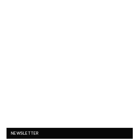
NEWSLETTER