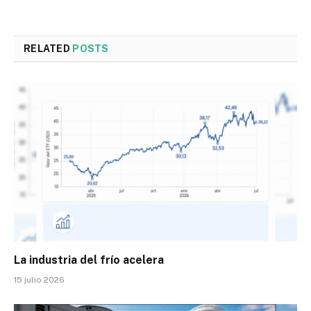
RELATED
POSTS
La industria del frío acelera
15 julio 2026