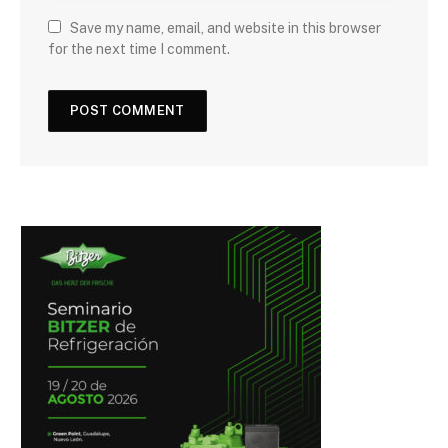
Save my name, email, and website in this browser
for the next time I comment.