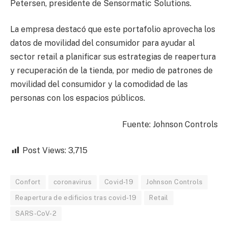
Petersen, presidente de Sensormatic Solutions.
La empresa destacó que este portafolio aprovecha los
datos de movilidad del consumidor para ayudar al
sector retail a planificar sus estrategias de reapertura
y recuperación de la tienda, por medio de patrones de
movilidad del consumidor y la comodidad de las
personas con los espacios públicos.
Fuente: Johnson Controls
Post Views:
3,715
Confort
coronavirus
Covid-19
Johnson Controls
Reapertura de edificios tras covid-19
Retail
SARS-CoV-2