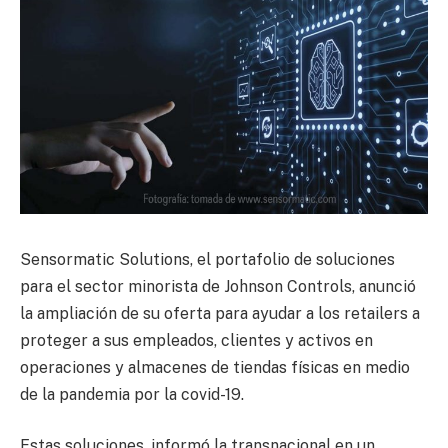
Sensormatic Solutions, el portafolio de soluciones
para el sector minorista de Johnson Controls, anunció
la ampliación de su oferta para ayudar a los retailers a
proteger a sus empleados, clientes y activos en
operaciones y almacenes de tiendas físicas en medio
de la pandemia por la covid-19.
Estas soluciones, informó la transnacional en un