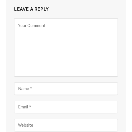
LEAVE A REPLY