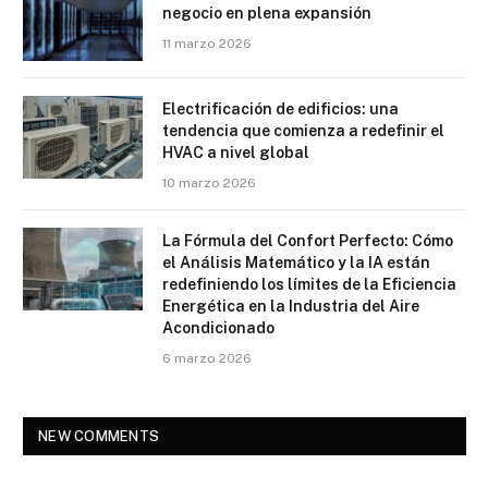
negocio en plena expansión
11 marzo 2026
Electrificación de edificios: una
tendencia que comienza a redefinir el
HVAC a nivel global
10 marzo 2026
La Fórmula del Confort Perfecto: Cómo
el Análisis Matemático y la IA están
redefiniendo los límites de la Eficiencia
Energética en la Industria del Aire
Acondicionado
6 marzo 2026
NEW COMMENTS