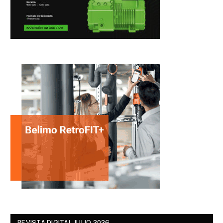
REVISTA DIGITAL JULIO 2026