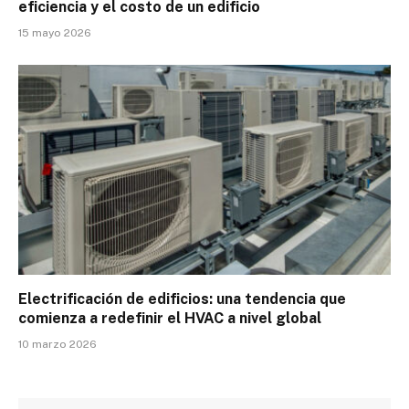
eficiencia y el costo de un edificio
15 mayo 2026
Electrificación de edificios: una tendencia que
comienza a redefinir el HVAC a nivel global
10 marzo 2026