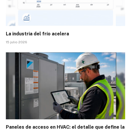
La industria del frío acelera
15 julio 2026
Paneles de acceso en HVAC: el detalle que define la