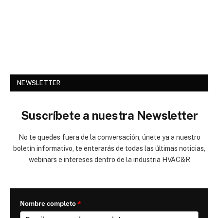
NEWSLETTER
Suscríbete a nuestra Newsletter
No te quedes fuera de la conversación, únete ya a nuestro
boletín informativo, te enterarás de todas las últimas noticias,
webinars e intereses dentro de la industria HVAC&R
Nombre completo
*