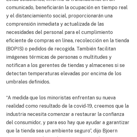
comunicado, beneficiarán la ocupación en tiempo real
y el distanciamiento social, proporcionarán una
comprensión inmediata y actualizada de las
necesidades del personal para el cumplimiento
eficiente de compras en línea, recolección en la tienda
(BOPIS) o pedidos de recogida. También facilitan
imágenes térmicas de personas o multitudes y
notifican a los gerentes de tiendas y almacenes si se
detectan temperaturas elevadas por encima de los
umbrales definidos.
“A medida que los minoristas enfrentan su nueva
realidad como resultado de la covid-19, creemos que la
industria necesita comenzar a restaurar la confianza
del consumidor, y para eso hay que ayudar a garantizar
que la tienda sea un ambiente seguro”, dijo Bjoern