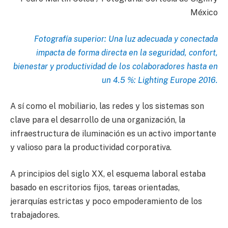
México
Fotografía superior: Una luz adecuada y conectada
impacta de forma directa en la seguridad, confort,
bienestar y productividad de los colaboradores hasta en
un 4.5 %: Lighting Europe 2016.
A sí como el mobiliario, las redes y los sistemas son
clave para el desarrollo de una organización, la
infraestructura de iluminación es un activo importante
y valioso para la productividad corporativa.
A principios del siglo XX, el esquema laboral estaba
basado en escritorios fijos, tareas orientadas,
jerarquías estrictas y poco empoderamiento de los
trabajadores.