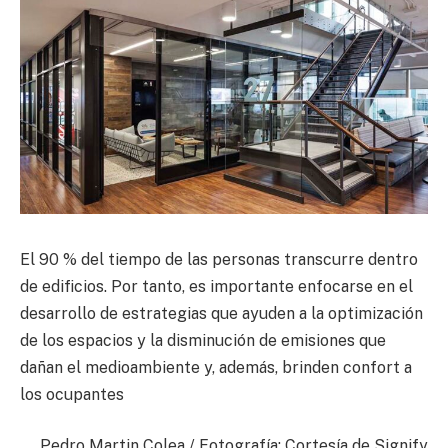
El 90 % del tiempo de las personas transcurre dentro
de edificios. Por tanto, es importante enfocarse en el
desarrollo de estrategias que ayuden a la optimización
de los espacios y la disminución de emisiones que
dañan el medioambiente y, además, brinden confort a
los ocupantes
Pedro Martin Colea / Fotografía: Cortesía de Signify