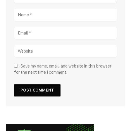
Save my name, email, and website in this browser
for the next time I comment.