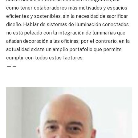
como tener colaboradores más motivados y espacios
eficientes y sostenibles, sin la necesidad de sacrificar
diseño. Hablar de sistemas de iluminación conectados
no está peleado con la integración de luminarias que
añadan decoración a las oficinas; por el contrario, en la
actualidad existe un amplio portafolio que permite
cumplir con todos estos factores.
——