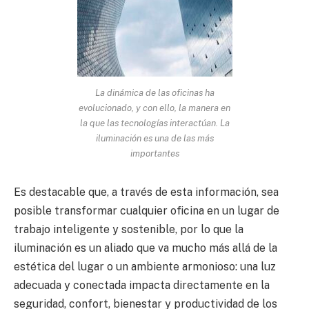
La dinámica de las oficinas ha
evolucionado, y con ello, la manera en
la que las tecnologías interactúan. La
iluminación es una de las más
importantes
Es destacable que, a través de esta información, sea
posible transformar cualquier oficina en un lugar de
trabajo inteligente y sostenible, por lo que la
iluminación es un aliado que va mucho más allá de la
estética del lugar o un ambiente armonioso: una luz
adecuada y conectada impacta directamente en la
seguridad, confort, bienestar y productividad de los