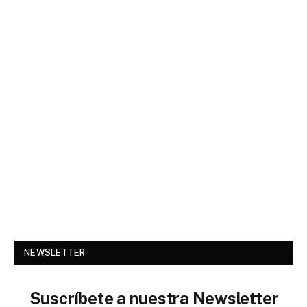
NEWSLETTER
Suscríbete a nuestra Newsletter