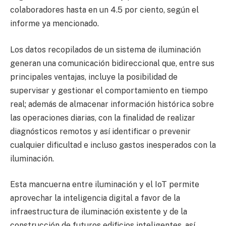
colaboradores hasta en un 4.5 por ciento, según el
informe ya mencionado.
Los datos recopilados de un sistema de iluminación
generan una comunicación bidireccional que, entre sus
principales ventajas, incluye la posibilidad de
supervisar y gestionar el comportamiento en tiempo
real; además de almacenar información histórica sobre
las operaciones diarias, con la finalidad de realizar
diagnósticos remotos y así identificar o prevenir
cualquier dificultad e incluso gastos inesperados con la
iluminación.
Esta mancuerna entre iluminación y el IoT permite
aprovechar la inteligencia digital a favor de la
infraestructura de iluminación existente y de la
construcción de futuros edificios inteligentes, así