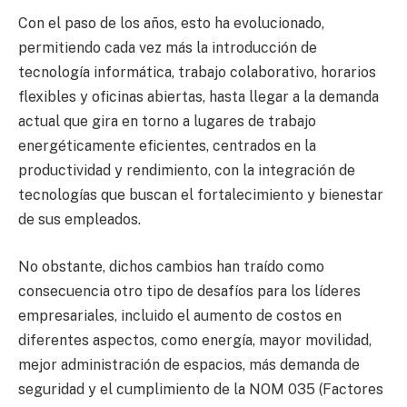
Con el paso de los años, esto ha evolucionado,
permitiendo cada vez más la introducción de
tecnología informática, trabajo colaborativo, horarios
flexibles y oficinas abiertas, hasta llegar a la demanda
actual que gira en torno a lugares de trabajo
energéticamente eficientes, centrados en la
productividad y rendimiento, con la integración de
tecnologías que buscan el fortalecimiento y bienestar
de sus empleados.
No obstante, dichos cambios han traído como
consecuencia otro tipo de desafíos para los líderes
empresariales, incluido el aumento de costos en
diferentes aspectos, como energía, mayor movilidad,
mejor administración de espacios, más demanda de
seguridad y el cumplimiento de la NOM 035 (Factores