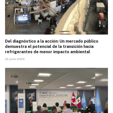
Del diagnóstico a la acción: Un mercado público
demuestra el potencial de la transición hacia
refrigerantes de menor impacto ambiental
22 junio 2026