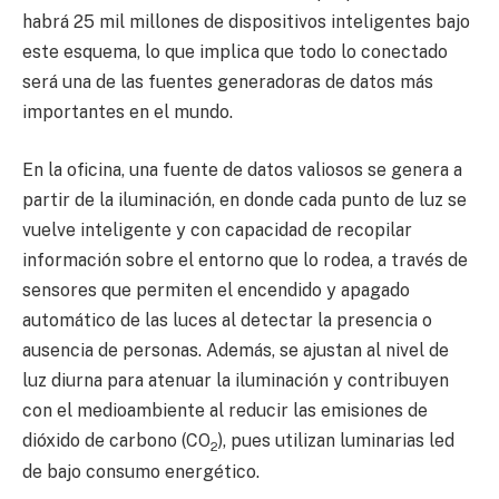
habrá 25 mil millones de dispositivos inteligentes bajo
este esquema, lo que implica que todo lo conectado
será una de las fuentes generadoras de datos más
importantes en el mundo.
En la oficina, una fuente de datos valiosos se genera a
partir de la iluminación, en donde cada punto de luz se
vuelve inteligente y con capacidad de recopilar
información sobre el entorno que lo rodea, a través de
sensores que permiten el encendido y apagado
automático de las luces al detectar la presencia o
ausencia de personas. Además, se ajustan al nivel de
luz diurna para atenuar la iluminación y contribuyen
con el medioambiente al reducir las emisiones de
dióxido de carbono (CO
), pues utilizan luminarias led
2
de bajo consumo energético.