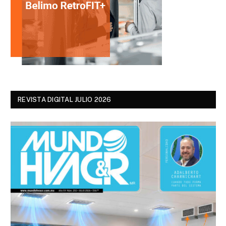
REVISTA DIGITAL JULIO 2026