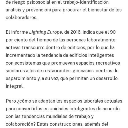
de riesgo psicosocial en el trabajo-Identificación,
análisis y prevención) para procurar el bienestar de los
colaboradores.
El informe
Lighting Europe,
de 2016, indica que el 90
por ciento del tiempo de las personas laboralmente
activas transcurre dentro de edificios, por lo que ha
incrementado la tendencia de edificios inteligentes
con ecosistemas que promuevan espacios recreativos
similares a los de restaurantes, gimnasios, centros de
esparcimiento y, a su vez, que permitan un desarrollo
integral.
Pero ¿cómo se adaptan los espacios laborales actuales
para convertirlos en unidades inteligentes de acuerdo
con las tendencias mundiales de trabajo y
colaboración? Estas construcciones, además del