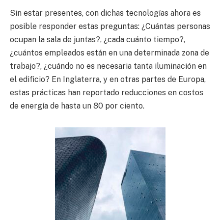
Sin estar presentes, con dichas tecnologías ahora es
posible responder estas preguntas: ¿Cuántas personas
ocupan la sala de juntas?, ¿cada cuánto tiempo?,
¿cuántos empleados están en una determinada zona de
trabajo?, ¿cuándo no es necesaria tanta iluminación en
el edificio? En Inglaterra, y en otras partes de Europa,
estas prácticas han reportado reducciones en costos
de energía de hasta un 80 por ciento.