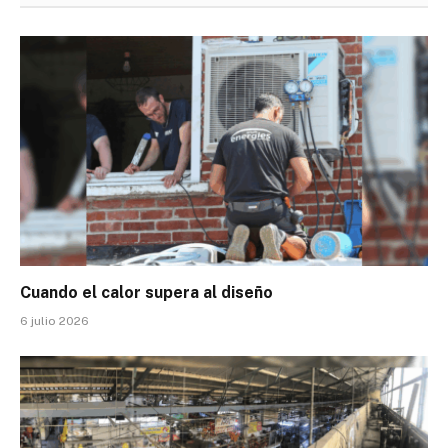
Cuando el calor supera al diseño
6 julio 2026