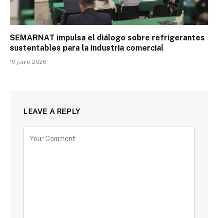
SEMARNAT impulsa el diálogo sobre refrigerantes
sustentables para la industria comercial
19 junio 2026
LEAVE A REPLY