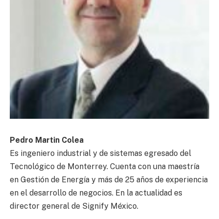
Pedro Martin Colea
Es ingeniero industrial y de sistemas egresado del
Tecnológico de Monterrey. Cuenta con una maestría
en Gestión de Energía y más de 25 años de experiencia
en el desarrollo de negocios. En la actualidad es
director general de Signify México.