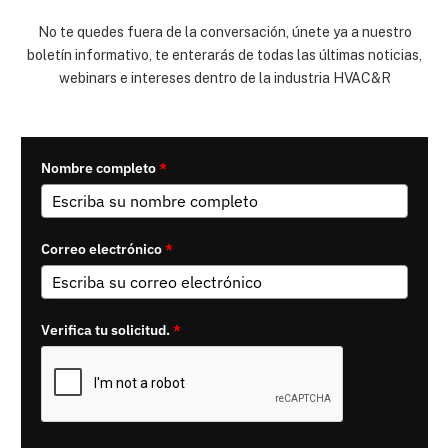
No te quedes fuera de la conversación, únete ya a nuestro
boletín informativo, te enterarás de todas las últimas noticias,
webinars e intereses dentro de la industria HVAC&R
Nombre completo
*
Correo electrónico
*
Verifica tu solicitud.
*