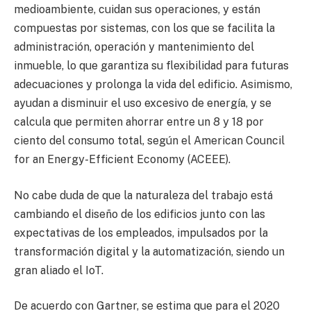
medioambiente, cuidan sus operaciones, y están
compuestas por sistemas, con los que se facilita la
administración, operación y mantenimiento del
inmueble, lo que garantiza su flexibilidad para futuras
adecuaciones y prolonga la vida del edificio. Asimismo,
ayudan a disminuir el uso excesivo de energía, y se
calcula que permiten ahorrar entre un 8 y 18 por
ciento del consumo total, según el American Council
for an Energy-Efficient Economy (ACEEE).
No cabe duda de que la naturaleza del trabajo está
cambiando el diseño de los edificios junto con las
expectativas de los empleados, impulsados por la
transformación digital y la automatización, siendo un
gran aliado el IoT.
De acuerdo con Gartner, se estima que para el 2020