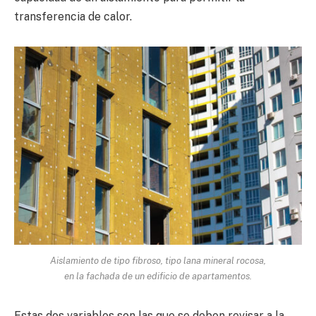
transferencia de calor.
Aislamiento de tipo fibroso, tipo lana mineral rocosa,
en la fachada de un edificio de apartamentos.
Estas dos variables son las que se deben revisar a la