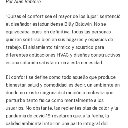
Por Alan Roblero
“Quizás el confort sea el mayor de los lujos”, sentenció
el diseñador estadunidense Billy Baldwin. No se
equivocaba, pues, en definitiva, todas las personas
quieren sentirse bien en sus hogares y espacios de
trabajo. El aislamiento térmico y acústico para
diferentes aplicaciones HVAC y diseños constructivos
es una solución satisfactoria a esta necesidad.
El confort se define como todo aquello que produce
bienestar, salud y comodidad, es decir, un ambiente en
donde no existe ninguna distracción o molestia que
perturbe tanto física como mentalmente a los
usuarios. No obstante, las recientes olas de calor y la
pandemia de covid-19 revelaron que, a la fecha, la
calidad ambiental interior, una parte integral del