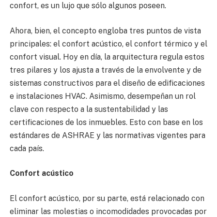
confort, es un lujo que sólo algunos poseen.
Ahora, bien, el concepto engloba tres puntos de vista
principales: el confort acústico, el confort térmico y el
confort visual. Hoy en día, la arquitectura regula estos
tres pilares y los ajusta a través de la envolvente y de
sistemas constructivos para el diseño de edificaciones
e instalaciones HVAC. Asimismo, desempeñan un rol
clave con respecto a la sustentabilidad y las
certificaciones de los inmuebles. Esto con base en los
estándares de ASHRAE y las normativas vigentes para
cada país.
Confort acústico
El confort acústico, por su parte, está relacionado con
eliminar las molestias o incomodidades provocadas por