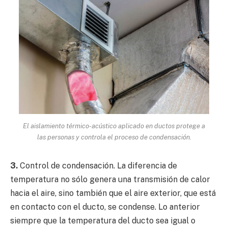
El aislamiento térmico-acústico aplicado en ductos protege a
las personas y controla el proceso de condensación.
3.
Control de condensación. La diferencia de
temperatura no sólo genera una transmisión de calor
hacia el aire, sino también que el aire exterior, que está
en contacto con el ducto, se condense. Lo anterior
siempre que la temperatura del ducto sea igual o