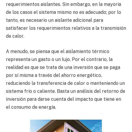
requerimientos aislantes. Sin embargo, en la mayoría
de los casos el sistema mismo no es adecuado; por lo
tanto, es necesario un aislante adicional para
satisfacer los requerimientos relativos a la transmisión
de calor.
A menudo, se piensa que el aislamiento térmico
representa un gasto o un lujo. Por el contrario, la
realidad es que se trata de una inversión que se paga
por sí misma a través del ahorro energético,
reduciendo la transferencia de calor o manteniendo un
sistema frío o caliente. Basta un análisis del retorno de
inversión para darse cuenta del impacto que tiene en
el consumo de energía.