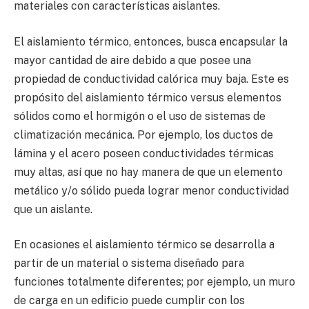
materiales con características aislantes.
El aislamiento térmico, entonces, busca encapsular la
mayor cantidad de aire debido a que posee una
propiedad de conductividad calórica muy baja. Este es
propósito del aislamiento térmico versus elementos
sólidos como el hormigón o el uso de sistemas de
climatización mecánica. Por ejemplo, los ductos de
lámina y el acero poseen conductividades térmicas
muy altas, así que no hay manera de que un elemento
metálico y/o sólido pueda lograr menor conductividad
que un aislante.
En ocasiones el aislamiento térmico se desarrolla a
partir de un material o sistema diseñado para
funciones totalmente diferentes; por ejemplo, un muro
de carga en un edificio puede cumplir con los