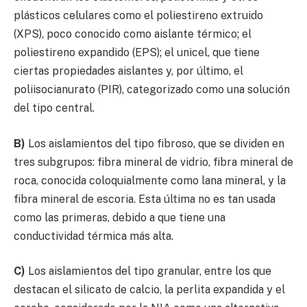
plásticos celulares como el poliestireno extruido
(XPS), poco conocido como aislante térmico; el
poliestireno expandido (EPS); el unicel, que tiene
ciertas propiedades aislantes y, por último, el
poliisocianurato (PIR), categorizado como una solución
del tipo central.
B)
Los aislamientos del tipo fibroso, que se dividen en
tres subgrupos: fibra mineral de vidrio, fibra mineral de
roca, conocida coloquialmente como lana mineral, y la
fibra mineral de escoria. Esta última no es tan usada
como las primeras, debido a que tiene una
conductividad térmica más alta.
C)
Los aislamientos del tipo granular, entre los que
destacan el silicato de calcio, la perlita expandida y el