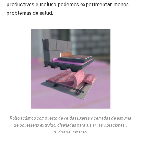
productivos e incluso podemos experimentar menos
problemas de salud.
Rollo acústico compuesto de celdas ligeras y cerradas de espuma
de polietileno extruido, diseñadas para aislar las vibraciones y
ruidos de impacto.