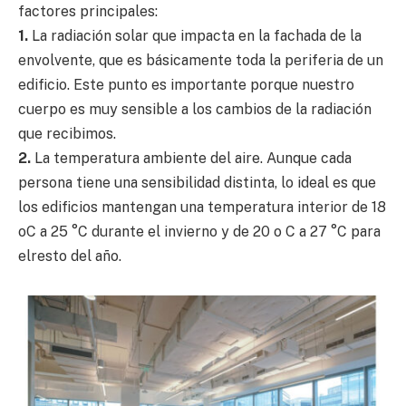
factores principales:
1.
La radiación solar que impacta en la fachada de la
envolvente, que es básicamente toda la periferia de un
edificio. Este punto es importante porque nuestro
cuerpo es muy sensible a los cambios de la radiación
que recibimos.
2.
La temperatura ambiente del aire. Aunque cada
persona tiene una sensibilidad distinta, lo ideal es que
los edificios mantengan una temperatura interior de 18
oC a 25 °C durante el invierno y de 20 o C a 27 °C para
elresto del año.