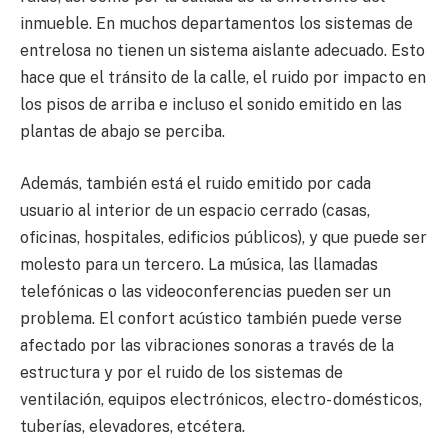
inmueble. En muchos departamentos los sistemas de
entrelosa no tienen un sistema aislante adecuado. Esto
hace que el tránsito de la calle, el ruido por impacto en
los pisos de arriba e incluso el sonido emitido en las
plantas de abajo se perciba.
Además, también está el ruido emitido por cada
usuario al interior de un espacio cerrado (casas,
oficinas, hospitales, edificios públicos), y que puede ser
molesto para un tercero. La música, las llamadas
telefónicas o las videoconferencias pueden ser un
problema. El confort acústico también puede verse
afectado por las vibraciones sonoras a través de la
estructura y por el ruido de los sistemas de
ventilación, equipos electrónicos, electro- domésticos,
tuberías, elevadores, etcétera.