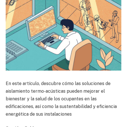
En este artículo, descubre cómo las soluciones de
aislamiento termo-acústicas pueden mejorar el
bienestar y la salud de los ocupantes en las
edificaciones, así como la sustentabilidad y eficiencia
energética de sus instalaciones