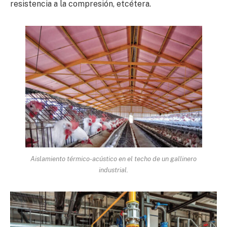
resistencia a la compresión, etcétera.
Aislamiento térmico-acústico en el techo de un gallinero
industrial.