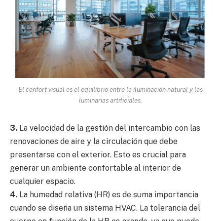
El confort visual es el equilibrio entre la iluminación natural y las
luminarias artificiales.
3.
La velocidad de la gestión del intercambio con las
renovaciones de aire y la circulación que debe
presentarse con el exterior. Esto es crucial para
generar un ambiente confortable al interior de
cualquier espacio.
4.
La humedad relativa (HR) es de suma importancia
cuando se diseña un sistema HVAC. La tolerancia del