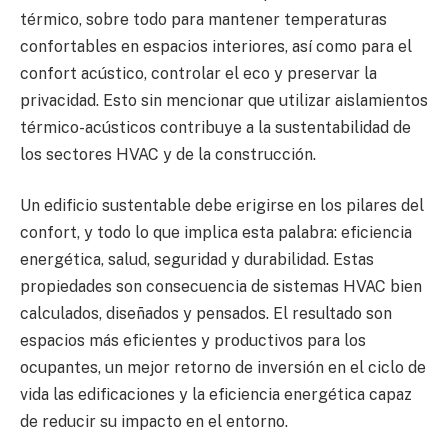
térmico, sobre todo para mantener temperaturas
confortables en espacios interiores, así como para el
confort acústico, controlar el eco y preservar la
privacidad. Esto sin mencionar que utilizar aislamientos
térmico-acústicos contribuye a la sustentabilidad de
los sectores HVAC y de la construcción.
Un edificio sustentable debe erigirse en los pilares del
confort, y todo lo que implica esta palabra: eficiencia
energética, salud, seguridad y durabilidad. Estas
propiedades son consecuencia de sistemas HVAC bien
calculados, diseñados y pensados. El resultado son
espacios más eficientes y productivos para los
ocupantes, un mejor retorno de inversión en el ciclo de
vida las edificaciones y la eficiencia energética capaz
de reducir su impacto en el entorno.