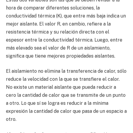
hora de comparar diferentes soluciones, la
conductividad térmica (K), que entre más baja indica un
mejor aislante. El valor R, en cambio, refiere a la
resistencia térmica y su relación directa con el
espesor entre la conductividad térmica. Luego, entre
más elevado sea el valor de R de un aislamiento,
significa que tiene mejores propiedades aislantes.
El aislamiento no elimina la transferencia de calor, sólo
reduce la velocidad con la que se transfiere el calor.
No existe un material aislante que pueda reducir a
cero la cantidad de calor que se transmite de un punto
a otro. Lo que sí se logra es reducir a la mínima
expresión la cantidad de calor que pasa de un espacio a
otro.