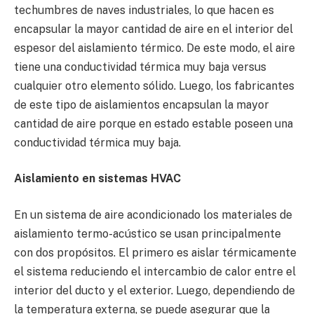
techumbres de naves industriales, lo que hacen es
encapsular la mayor cantidad de aire en el interior del
espesor del aislamiento térmico. De este modo, el aire
tiene una conductividad térmica muy baja versus
cualquier otro elemento sólido. Luego, los fabricantes
de este tipo de aislamientos encapsulan la mayor
cantidad de aire porque en estado estable poseen una
conductividad térmica muy baja.
Aislamiento en sistemas HVAC
En un sistema de aire acondicionado los materiales de
aislamiento termo-acústico se usan principalmente
con dos propósitos. El primero es aislar térmicamente
el sistema reduciendo el intercambio de calor entre el
interior del ducto y el exterior. Luego, dependiendo de
la temperatura externa, se puede asegurar que la