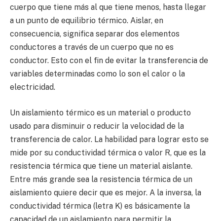
cuerpo que tiene más al que tiene menos, hasta llegar
a un punto de equilibrio térmico. Aislar, en
consecuencia, significa separar dos elementos
conductores a través de un cuerpo que no es
conductor. Esto con el fin de evitar la transferencia de
variables determinadas como lo son el calor o la
electricidad.
Un aislamiento térmico es un material o producto
usado para disminuir o reducir la velocidad de la
transferencia de calor. La habilidad para lograr esto se
mide por su conductividad térmica o valor R, que es la
resistencia térmica que tiene un material aislante.
Entre más grande sea la resistencia térmica de un
aislamiento quiere decir que es mejor. A la inversa, la
conductividad térmica (letra K) es básicamente la
capacidad de un aislamiento para permitir la