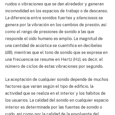
ruidos o vibraciones que se dan alrededor y generan
incomodidad en los espacios de trabajo o de descanso.
La diferencia entre sonidos fuertes y silenciosos se
genera por la vibración en los cambios de presión, así
como el rango de presiones de sonido a las que
responde el oído humano es amplio. La magnitud de
una cantidad de acústica se cuantifica en decibeles
(dB), mientras que el tono de sonido que se expresa en
una frecuencia se resume en Hertz (Hz), es decir, el
número de ciclos de estas vibraciones por segundo.
La aceptación de cualquier sonido depende de muchos
factores que varían según el tipo de edificio, la
actividad que se realiza en el interior y los hábitos de
los usuarios. La calidad del sonido en cualquier espacio
interior es determinada por las fuentes de sonido o
ruido, así como por la calidad de la envolvente del