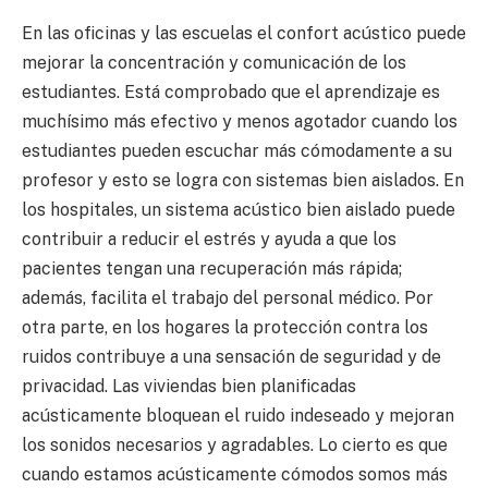
En las oficinas y las escuelas el confort acústico puede
mejorar la concentración y comunicación de los
estudiantes. Está comprobado que el aprendizaje es
muchísimo más efectivo y menos agotador cuando los
estudiantes pueden escuchar más cómodamente a su
profesor y esto se logra con sistemas bien aislados. En
los hospitales, un sistema acústico bien aislado puede
contribuir a reducir el estrés y ayuda a que los
pacientes tengan una recuperación más rápida;
además, facilita el trabajo del personal médico. Por
otra parte, en los hogares la protección contra los
ruidos contribuye a una sensación de seguridad y de
privacidad. Las viviendas bien planificadas
acústicamente bloquean el ruido indeseado y mejoran
los sonidos necesarios y agradables. Lo cierto es que
cuando estamos acústicamente cómodos somos más