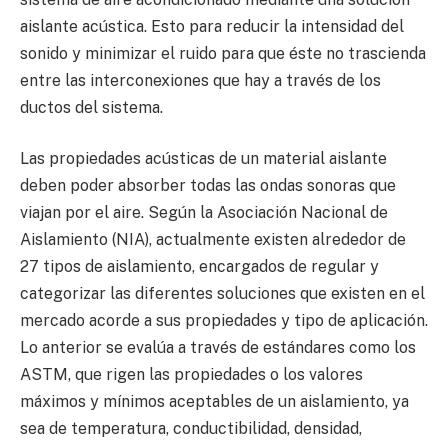
aislante acústica. Esto para reducir la intensidad del
sonido y minimizar el ruido para que éste no trascienda
entre las interconexiones que hay a través de los
ductos del sistema.
Las propiedades acústicas de un material aislante
deben poder absorber todas las ondas sonoras que
viajan por el aire. Según la Asociación Nacional de
Aislamiento (NIA), actualmente existen alrededor de
27 tipos de aislamiento, encargados de regular y
categorizar las diferentes soluciones que existen en el
mercado acorde a sus propiedades y tipo de aplicación.
Lo anterior se evalúa a través de estándares como los
ASTM, que rigen las propiedades o los valores
máximos y mínimos aceptables de un aislamiento, ya
sea de temperatura, conductibilidad, densidad,