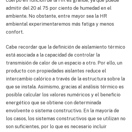
cuerpo en función de la HR es grande, ya que puede
admitir del 20 al 75 por ciento de humedad en el
ambiente. No obstante, entre mayor sea la HR
ambiental experimentaremos más fatiga y menos
confort.
Cabe recordar que la definición de aislamiento térmico
está asociada a la capacidad de controlar la
transmisión de calor de un espacio a otro. Por ello, un
producto con propiedades aislantes reduce el
intercambio calórico a través de la estructura sobre la
que se instala. Asimismo, gracias al análisis térmico es
posible calcular los valores numéricos y el beneficio
energético que se obtiene con determinada
envolvente o sistema constructivo. En la mayoría de
los casos, los sistemas constructivos que se utilizan no
son suficientes, por lo que es necesario incluir