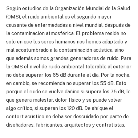
Según estudios de la Organización Mundial de la Salud
(OMS), el ruido ambiental es el segundo mayor
causante de enfermedades a nivel mundial, después de
la contaminación atmosférica. El problema reside no
sólo en que los seres humanos nos hemos adaptado y
mal acostumbrado a la contaminación acústica, sino
que además somos grandes generadores de ruido. Para
la OMS el nivel de ruido ambiental tolerable al exterior
no debe superar los 65 dB durante el día. Por la noche,
en cambio, se recomienda no superar los 55 dB. Esto
porque el ruido se vuelve dañino si supera los 75 dB, lo
que genera malestar, dolor físico y se puede volver
algo crítico, si superan los 120 dB. De ahí que el
confort acústico no deba ser descuidado por parte de
diseñadores, fabricantes, arquitectos y contratistas.