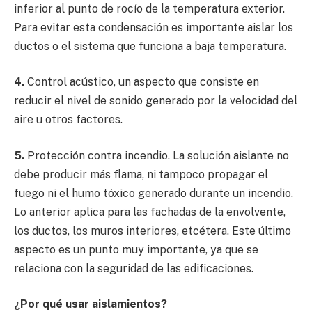
inferior al punto de rocío de la temperatura exterior.
Para evitar esta condensación es importante aislar los
ductos o el sistema que funciona a baja temperatura.
4.
Control acústico, un aspecto que consiste en
reducir el nivel de sonido generado por la velocidad del
aire u otros factores.
5.
Protección contra incendio. La solución aislante no
debe producir más flama, ni tampoco propagar el
fuego ni el humo tóxico generado durante un incendio.
Lo anterior aplica para las fachadas de la envolvente,
los ductos, los muros interiores, etcétera. Este último
aspecto es un punto muy importante, ya que se
relaciona con la seguridad de las edificaciones.
¿Por qué usar aislamientos?