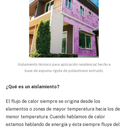
Aislamiento térmico para aplicación residencial hecho a
base de espuma rígida de poliestireno extruido.
¿Qué es un aislamiento?
El flujo de calor siempre se origina desde los
elementos o zonas de mayor temperatura hacia los de
menor temperatura. Cuando hablamos de calor
estamos hablando de energía y ésta siempre fluye del