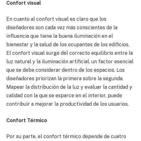
Confort visual
En cuanto al confort visual es claro que los
diseñadores son cada vez más conscientes de la
influencia que tiene la buena iluminación en el
bienestar y la salud de los ocupantes de los edificios.
El confort visual surge del correcto equilibrio entre la
luz natural y la iluminación artificial, un factor esencial
que se debe considerar dentro de los espacios. Los
diseñadores priorizan la primera sobre la segunda.
Mapear la distribución de la luz y evaluar la cantidad y
calidad con la que se esparce en el interior, puede
contribuir a mejorar la productividad de los usuarios.
Confort Térmico
Por su parte, el confort térmico depende de cuatro