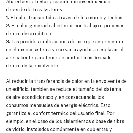
Ahora bien, el calor presente en una edificación
depende de tres factores:
1.
El calor transmitido a través de los muros y techos.
2.
El calor generado al interior por trabajo o procesos
dentro de un edificio.
3.
Las posibles infiltraciones de aire que se presenten
en el mismo sistema y que van a ayudar a desplazar el
aire caliente para tener un confort más deseado
dentro de la envolvente.
Al reducir la transferencia de calor en la envolvente de
un edificio, también se reduce el tamaño del sistema
de aire acondicionado y, en consecuencia, los
consumos mensuales de energía eléctrica. Esto
garantiza el confort térmico del usuario final. Por
ejemplo, en el caso de los aislamientos a base de fibra
de vidrio, instalados comúnmente en cubiertas y