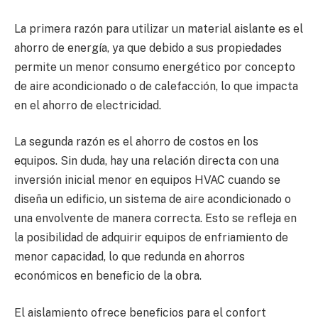
La primera razón para utilizar un material aislante es el
ahorro de energía, ya que debido a sus propiedades
permite un menor consumo energético por concepto
de aire acondicionado o de calefacción, lo que impacta
en el ahorro de electricidad.
La segunda razón es el ahorro de costos en los
equipos. Sin duda, hay una relación directa con una
inversión inicial menor en equipos HVAC cuando se
diseña un edificio, un sistema de aire acondicionado o
una envolvente de manera correcta. Esto se refleja en
la posibilidad de adquirir equipos de enfriamiento de
menor capacidad, lo que redunda en ahorros
económicos en beneficio de la obra.
El aislamiento ofrece beneficios para el confort