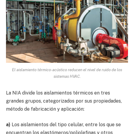
El aislamiento térmico-acústico reducen el nivel de ruido de los
sistemas HVAC.
La NIA divide los aislamientos térmicos en tres
grandes grupos, categorizados por sus propiedades,
método de fabricación y aplicación:
a)
Los aislamientos del tipo celular, entre los que se
encuentran los elastómeros/poliolefinas y otros