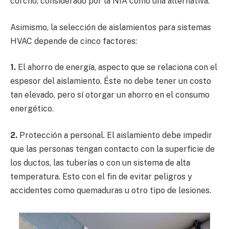
corcho, considerado por la NIA como una alternativa.
Asimismo, la selección de aislamientos para sistemas
HVAC depende de cinco factores:
1.
El ahorro de energía, aspecto que se relaciona con el
espesor del aislamiento. Éste no debe tener un costo
tan elevado, pero sí otorgar un ahorro en el consumo
energético.
2.
Protección a personal. El aislamiento debe impedir
que las personas tengan contacto con la superficie de
los ductos, las tuberías o con un sistema de alta
temperatura. Esto con el fin de evitar peligros y
accidentes como quemaduras u otro tipo de lesiones.