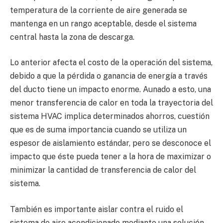
temperatura de la corriente de aire generada se
mantenga en un rango aceptable, desde el sistema
central hasta la zona de descarga.
Lo anterior afecta el costo de la operación del sistema,
debido a que la pérdida o ganancia de energía a través
del ducto tiene un impacto enorme. Aunado a esto, una
menor transferencia de calor en toda la trayectoria del
sistema HVAC implica determinados ahorros, cuestión
que es de suma importancia cuando se utiliza un
espesor de aislamiento estándar, pero se desconoce el
impacto que éste pueda tener a la hora de maximizar o
minimizar la cantidad de transferencia de calor del
sistema.
También es importante aislar contra el ruido el
sistema de aire acondicionado mediante una solución