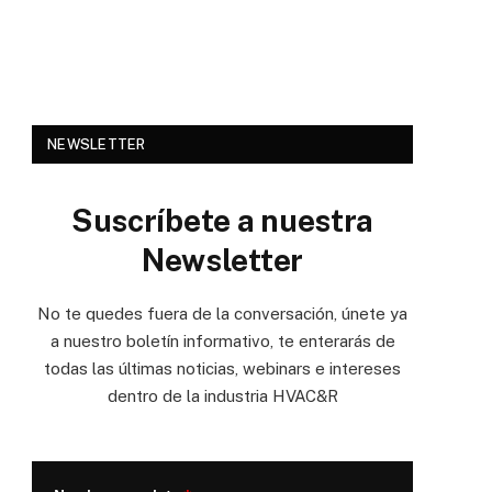
NEWSLETTER
Suscríbete a nuestra
Newsletter
No te quedes fuera de la conversación, únete ya
a nuestro boletín informativo, te enterarás de
todas las últimas noticias, webinars e intereses
dentro de la industria HVAC&R