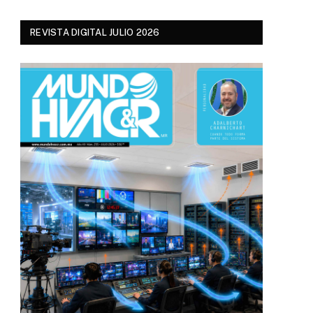
REVISTA DIGITAL JULIO 2026