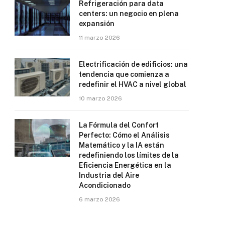
Refrigeración para data
centers: un negocio en plena
expansión
11 marzo 2026
Electrificación de edificios: una
tendencia que comienza a
redefinir el HVAC a nivel global
10 marzo 2026
La Fórmula del Confort
Perfecto: Cómo el Análisis
Matemático y la IA están
redefiniendo los límites de la
Eficiencia Energética en la
Industria del Aire
Acondicionado
6 marzo 2026