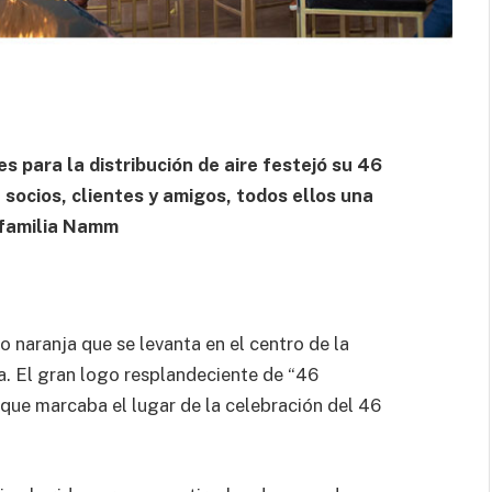
 para la distribución de aire festejó su 46
 socios, clientes y amigos, todos ellos una
a familia Namm
o naranja que se levanta en el centro de la
. El gran logo resplandeciente de “46
que marcaba el lugar de la celebración del 46