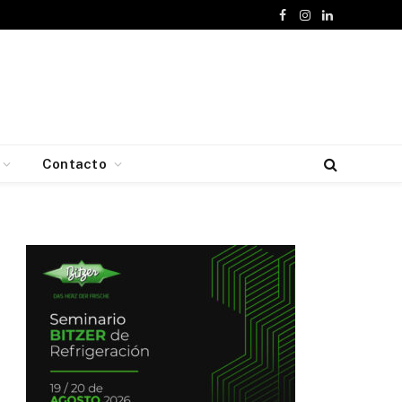
Facebook
Instagram
LinkedIn
Contacto