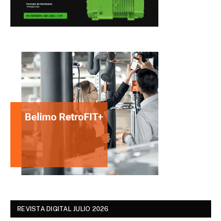
REVISTA DIGITAL JULIO 2026