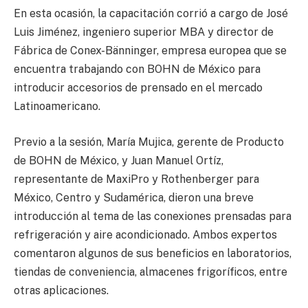
En esta ocasión, la capacitación corrió a cargo de José
Luis Jiménez, ingeniero superior MBA y director de
Fábrica de Conex-Bänninger, empresa europea que se
encuentra trabajando con BOHN de México para
introducir accesorios de prensado en el mercado
Latinoamericano.
Previo a la sesión, María Mujica, gerente de Producto
de BOHN de México, y Juan Manuel Ortíz,
representante de MaxiPro y Rothenberger para
México, Centro y Sudamérica, dieron una breve
introducción al tema de las conexiones prensadas para
refrigeración y aire acondicionado. Ambos expertos
comentaron algunos de sus beneficios en laboratorios,
tiendas de conveniencia, almacenes frigoríficos, entre
otras aplicaciones.