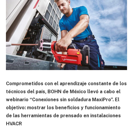
Comprometidos con el aprendizaje constante de los
técnicos del país, BOHN de México llevó a cabo el
webinario “Conexiones sin soldadura MaxiPro”. El
objetivo: mostrar los beneficios y funcionamiento
de las herramientas de prensado en instalaciones
HVACR