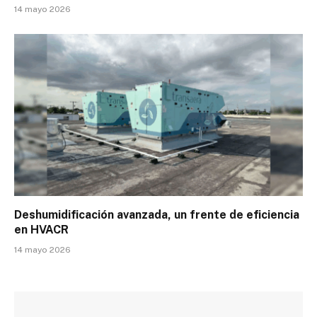
14 mayo 2026
Deshumidificación avanzada, un frente de eficiencia
en HVACR
14 mayo 2026