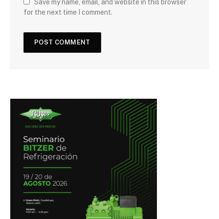
Save my name, email, and website in this browser
for the next time I comment.