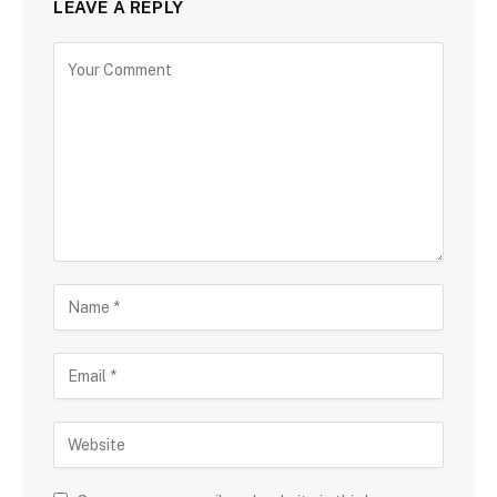
LEAVE A REPLY