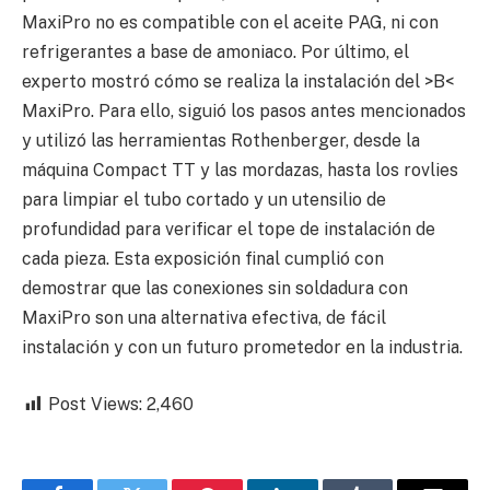
MaxiPro no es compatible con el aceite PAG, ni con
refrigerantes a base de amoniaco. Por último, el
experto mostró cómo se realiza la instalación del >B<
MaxiPro. Para ello, siguió los pasos antes mencionados
y utilizó las herramientas Rothenberger, desde la
máquina Compact TT y las mordazas, hasta los rovlies
para limpiar el tubo cortado y un utensilio de
profundidad para verificar el tope de instalación de
cada pieza. Esta exposición final cumplió con
demostrar que las conexiones sin soldadura con
MaxiPro son una alternativa efectiva, de fácil
instalación y con un futuro prometedor en la industria.
Post Views:
2,460