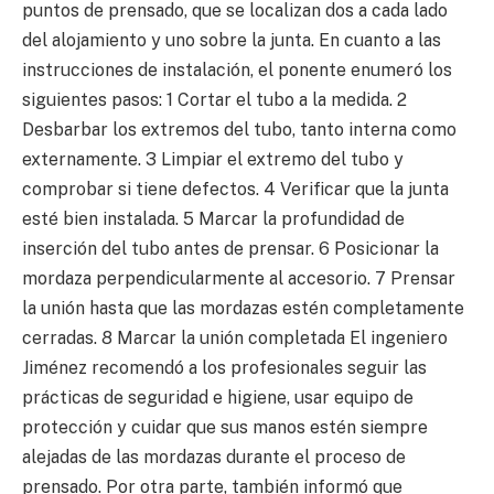
puntos de prensado, que se localizan dos a cada lado
del alojamiento y uno sobre la junta. En cuanto a las
instrucciones de instalación, el ponente enumeró los
siguientes pasos: 1 Cortar el tubo a la medida. 2
Desbarbar los extremos del tubo, tanto interna como
externamente. 3 Limpiar el extremo del tubo y
comprobar si tiene defectos. 4 Verificar que la junta
esté bien instalada. 5 Marcar la profundidad de
inserción del tubo antes de prensar. 6 Posicionar la
mordaza perpendicularmente al accesorio. 7 Prensar
la unión hasta que las mordazas estén completamente
cerradas. 8 Marcar la unión completada El ingeniero
Jiménez recomendó a los profesionales seguir las
prácticas de seguridad e higiene, usar equipo de
protección y cuidar que sus manos estén siempre
alejadas de las mordazas durante el proceso de
prensado. Por otra parte, también informó que