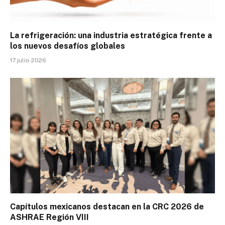
La refrigeración: una industria estratégica frente a
los nuevos desafíos globales
17 julio 2026
Capítulos mexicanos destacan en la CRC 2026 de
ASHRAE Región VIII