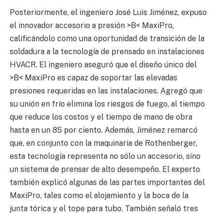
Posteriormente, el ingeniero José Luis Jiménez, expuso
el innovador accesorio a presión >B< MaxiPro,
calificándolo como una oportunidad de transición de la
soldadura a la tecnología de prensado en instalaciones
HVACR. El ingeniero aseguró que el diseño único del
>B< MaxiPro es capaz de soportar las elevadas
presiones requeridas en las instalaciones. Agregó que
su unión en frío elimina los riesgos de fuego, al tiempo
que reduce los costos y el tiempo de mano de obra
hasta en un 85 por ciento. Además, Jiménez remarcó
que, en conjunto con la maquinaria de Rothenberger,
esta tecnología representa no sólo un accesorio, sino
un sistema de prensar de alto desempeño. El experto
también explicó algunas de las partes importantes del
MaxiPro, tales como el alojamiento y la boca de la
junta tórica y el tope para tubo. También señaló tres