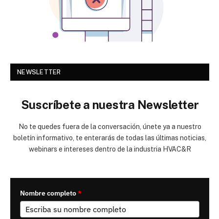
NEWSLETTER
Suscríbete a nuestra Newsletter
No te quedes fuera de la conversación, únete ya a nuestro
boletín informativo, te enterarás de todas las últimas noticias,
webinars e intereses dentro de la industria HVAC&R
Nombre completo
*