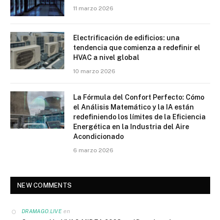
11 marzo 2026
Electrificación de edificios: una
tendencia que comienza a redefinir el
HVAC a nivel global
10 marzo 2026
La Fórmula del Confort Perfecto: Cómo
el Análisis Matemático y la IA están
redefiniendo los límites de la Eficiencia
Energética en la Industria del Aire
Acondicionado
6 marzo 2026
NEW COMMENTS
en
DRAMAGO.LIVE