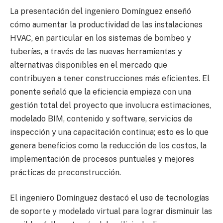
La presentación del ingeniero Domínguez enseñó
cómo aumentar la productividad de las instalaciones
HVAC, en particular en los sistemas de bombeo y
tuberías, a través de las nuevas herramientas y
alternativas disponibles en el mercado que
contribuyen a tener construcciones más eficientes. El
ponente señaló que la eficiencia empieza con una
gestión total del proyecto que involucra estimaciones,
modelado BIM, contenido y software, servicios de
inspección y una capacitación continua; esto es lo que
genera beneficios como la reducción de los costos, la
implementación de procesos puntuales y mejores
prácticas de preconstrucción.
El ingeniero Domínguez destacó el uso de tecnologías
de soporte y modelado virtual para lograr disminuir las