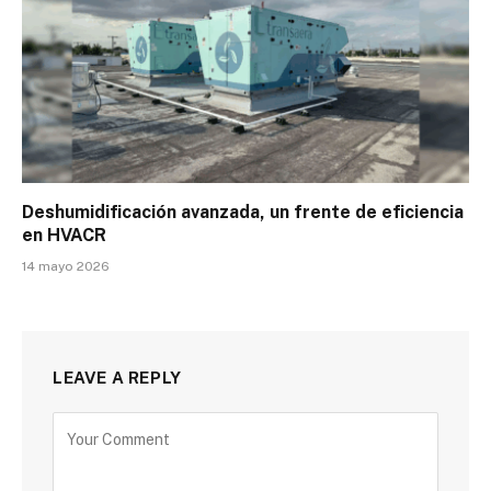
Deshumidificación avanzada, un frente de eficiencia
en HVACR
14 mayo 2026
LEAVE A REPLY