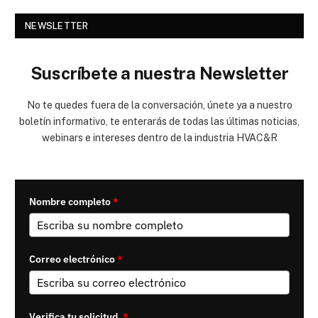
NEWSLETTER
Suscríbete a nuestra Newsletter
No te quedes fuera de la conversación, únete ya a nuestro
boletín informativo, te enterarás de todas las últimas noticias,
webinars e intereses dentro de la industria HVAC&R
Nombre completo
*
Correo electrónico
*
Verifica tu solicitud.
*