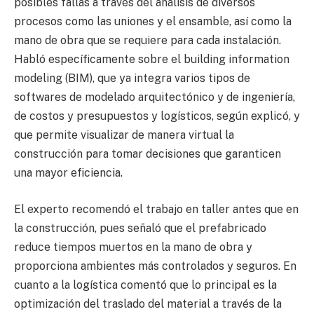
posibles fallas a través del análisis de diversos
procesos como las uniones y el ensamble, así como la
mano de obra que se requiere para cada instalación.
Habló específicamente sobre el building information
modeling (BIM), que ya integra varios tipos de
softwares de modelado arquitectónico y de ingeniería,
de costos y presupuestos y logísticos, según explicó, y
que permite visualizar de manera virtual la
construcción para tomar decisiones que garanticen
una mayor eficiencia.
El experto recomendó el trabajo en taller antes que en
la construcción, pues señaló que el prefabricado
reduce tiempos muertos en la mano de obra y
proporciona ambientes más controlados y seguros. En
cuanto a la logística comentó que lo principal es la
optimización del traslado del material a través de la