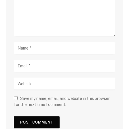
Save my name, email, and website in this browser
for the next time I comment.