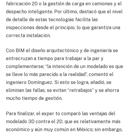
fabricación 2D o la gestión de carga en camiones y el
despacho inteligente. Por último, destacó que el nivel
de detalle de estas tecnologías facilita las
inspecciones desde el principio, lo que garantiza una
correcta instalación.
Con BIM el diseño arquitectónico y de ingeniería se
entrecruzan a tiempo para trabajar a la par y
complementarse; “la intención de un modelado es que
se lleve lo más parecido a la realidad”, comentó el
ingeniero Domínguez. Si esto se logra, añadió, se
eliminan las fallas, se evitan “retrabajos” y se ahorra
mucho tiempo de gestión.
Para finalizar, el exper to comparó las ventajas del
modelado 3D contra el 2D, que es relativamente más
económico y aún muy común en México; sin embargo,