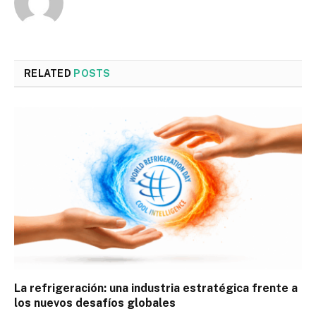
RELATED
POSTS
La refrigeración: una industria estratégica frente a
los nuevos desafíos globales