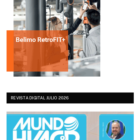
REVISTA DIGITAL JULIO 2026