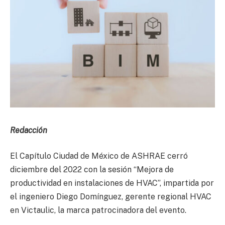
Redacción
El Capítulo Ciudad de México de ASHRAE cerró
diciembre del 2022 con la sesión “Mejora de
productividad en instalaciones de HVAC”, impartida por
el ingeniero Diego Domínguez, gerente regional HVAC
en Victaulic, la marca patrocinadora del evento.