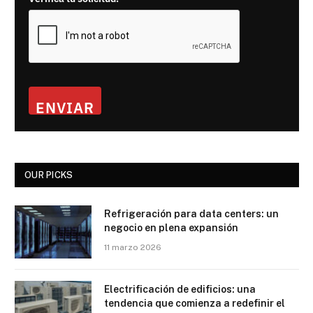
ENVIAR
OUR PICKS
Refrigeración para data centers: un
negocio en plena expansión
11 marzo 2026
Electrificación de edificios: una
tendencia que comienza a redefinir el