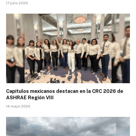
17 julio 2026
Capítulos mexicanos destacan en la CRC 2026 de
ASHRAE Región VIII
14 mayo 2026