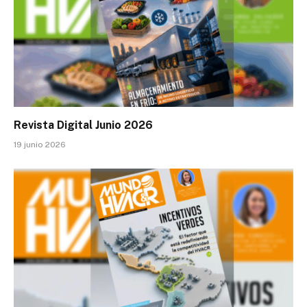
Revista Digital Junio 2026
19 junio 2026