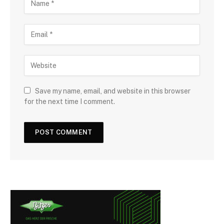
Save my name, email, and website in this browser
for the next time I comment.