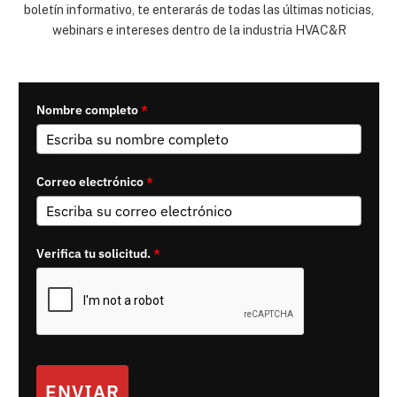
boletín informativo, te enterarás de todas las últimas noticias,
webinars e intereses dentro de la industria HVAC&R
Nombre completo
*
Correo electrónico
*
Verifica tu solicitud.
*
ENVIAR