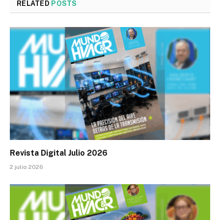
RELATED
POSTS
Revista Digital Julio 2026
2 julio 2026