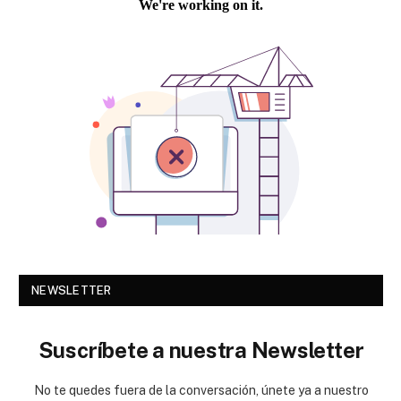
NEWSLETTER
Suscríbete a nuestra Newsletter
No te quedes fuera de la conversación, únete ya a nuestro