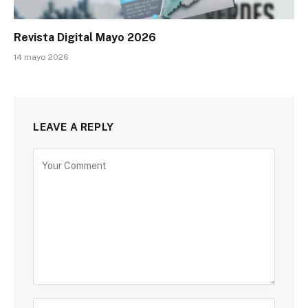
Revista Digital Mayo 2026
14 mayo 2026
LEAVE A REPLY