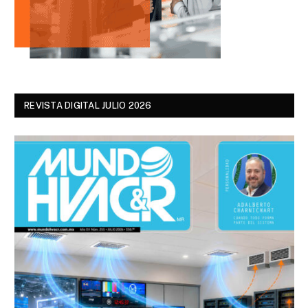
REVISTA DIGITAL JULIO 2026