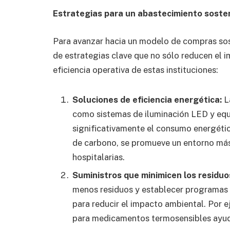
Estrategias para un abastecimiento sosten
Para avanzar hacia un modelo de compras sos
de estrategias clave que no sólo reducen el 
eficiencia operativa de estas instituciones:
Soluciones de eficiencia energética:
L
como sistemas de iluminación LED y equi
significativamente el consumo energético
de carbono, se promueve un entorno más 
hospitalarias.
Suministros que minimicen los residuo
menos residuos y establecer programas e
para reducir el impacto ambiental. Por e
para medicamentos termosensibles ayuda