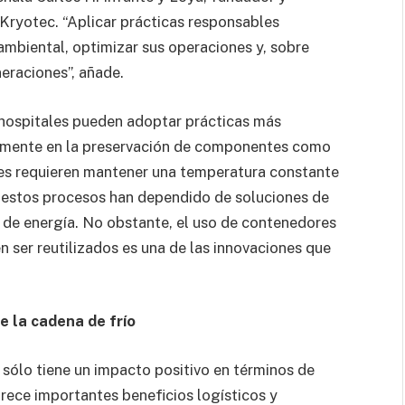
Kryotec. “Aplicar prácticas responsables
 ambiental, optimizar sus operaciones y, sobre
neraciones”, añade.
hospitales pueden adoptar prácticas más
larmente en la preservación de componentes como
les requieren mantener una temperatura constante
, estos procesos han dependido de soluciones de
de energía. No obstante, el uso de contenedores
 ser reutilizados es una de las innovaciones que
e la cadena de frío
 sólo tiene un impacto positivo en términos de
frece importantes beneficios logísticos y