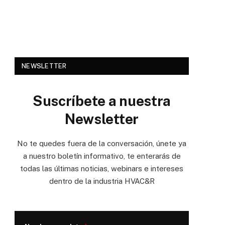
NEWSLETTER
Suscríbete a nuestra
Newsletter
No te quedes fuera de la conversación, únete ya
a nuestro boletín informativo, te enterarás de
todas las últimas noticias, webinars e intereses
dentro de la industria HVAC&R