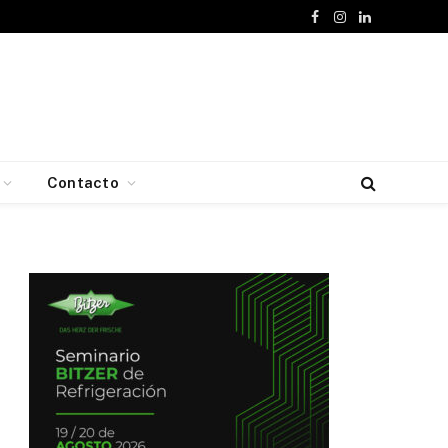
Facebook
Instagram
LinkedIn
Contacto