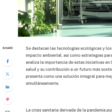
Se destacan las tecnologías ecológicas y los
SHARE
impacto ambiental, así como estrategias para
analiza la importancia de estas iniciativas en
salud y su contribución a un futuro más sost
presenta como una solución integral para mej
simultáneamente.
La crisis sanitaria derivada de la pandemia pu