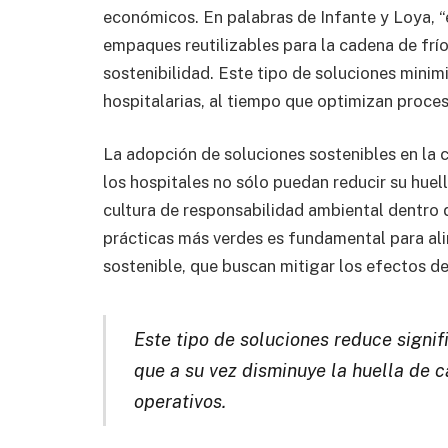
económicos. En palabras de Infante y Loya, “e
empaques reutilizables para la cadena de frí
sostenibilidad. Este tipo de soluciones mini
hospitalarias, al tiempo que optimizan proces
La adopción de soluciones sostenibles en la 
los hospitales no sólo puedan reducir su hue
cultura de responsabilidad ambiental dentro d
prácticas más verdes es fundamental para ali
sostenible, que buscan mitigar los efectos de
Este tipo de soluciones reduce signi
que a su vez disminuye la huella de c
operativos.