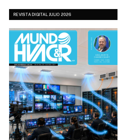
REVISTA DIGITAL JULIO 2026