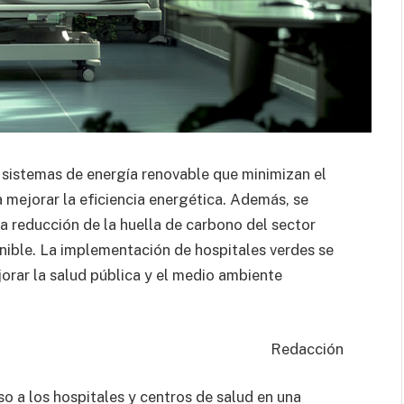
 sistemas de energía renovable que minimizan el
 mejorar la eficiencia energética. Además, se
 la reducción de la huella de carbono del sector
enible. La implementación de hospitales verdes se
orar la salud pública y el medio ambiente
Redacción
so a los hospitales y centros de salud en una