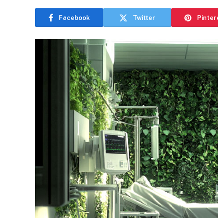
Facebook
Twitter
Pinter