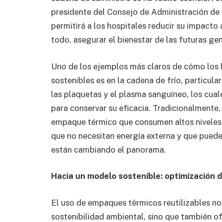
presidente del Consejo de Administración de 
permitirá a los hospitales reducir su impacto
todo, asegurar el bienestar de las futuras ge
Uno de los ejemplos más claros de cómo los 
sostenibles es en la cadena de frío, particu
las plaquetas y el plasma sanguíneo, los cua
para conservar su eficacia. Tradicionalmente
empaque térmico que consumen altos niveles 
que no necesitan energía externa y que pueden
están cambiando el panorama.
Hacia un modelo sostenible: optimización d
El uso de empaques térmicos reutilizables no
sostenibilidad ambiental, sino que también o