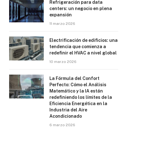
Refrigeración para data
centers: un negocio en plena
expansión
11 marzo 2026
Electrificación de edificios: una
tendencia que comienza a
redefinir el HVAC a nivel global
10 marzo 2026
La Fórmula del Confort
Perfecto: Cómo el Análisis
Matemático y la IA están
redefiniendo los límites de la
Eficiencia Energética en la
Industria del Aire
Acondicionado
6 marzo 2026