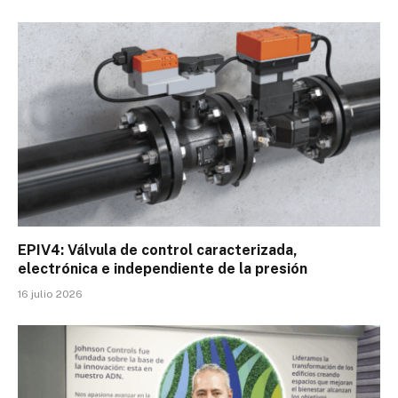
EPIV4: Válvula de control caracterizada,
electrónica e independiente de la presión
16 julio 2026