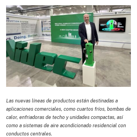
Las nuevas líneas de productos están destinadas a
aplicaciones comerciales, como cuartos fríos, bombas de
calor, enfriadoras de techo y unidades compactas, así
como a sistemas de aire acondicionado residencial con
conductos centrales.