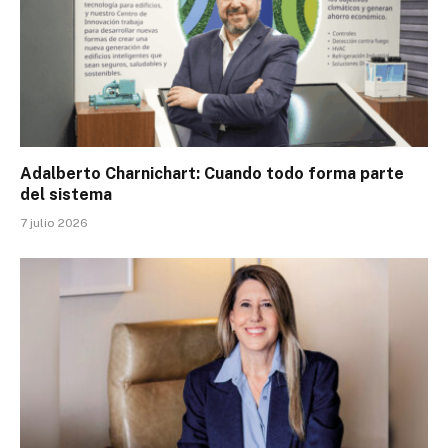
Adalberto Charnichart: Cuando todo forma parte
del sistema
7 julio 2026