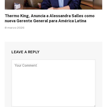
Thermo King, Anuncia a Alessandra Salles como
nueva Gerente General para América Latina
8 marzo 2026
LEAVE A REPLY