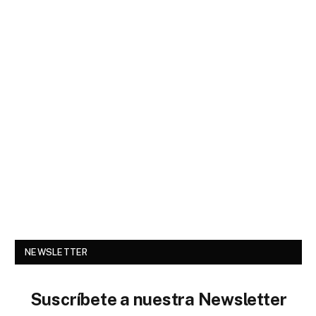
NEWSLETTER
Suscríbete a nuestra Newsletter