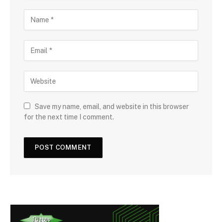
Save my name, email, and website in this browser
for the next time I comment.