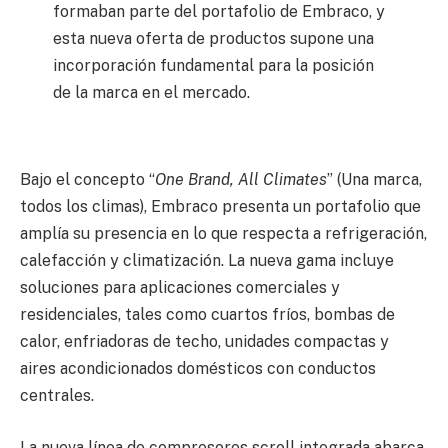
formaban parte del portafolio de Embraco, y
esta nueva oferta de productos supone una
incorporación fundamental para la posición
de la marca en el mercado.
Bajo el concepto “
One Brand, All Climates
” (Una marca,
todos los climas), Embraco presenta un portafolio que
amplía su presencia en lo que respecta a refrigeración,
calefacción y climatización. La nueva gama incluye
soluciones para aplicaciones comerciales y
residenciales, tales como cuartos fríos, bombas de
calor, enfriadoras de techo, unidades compactas y
aires acondicionados domésticos con conductos
centrales.
La nueva línea de compresores scroll integrada abarca