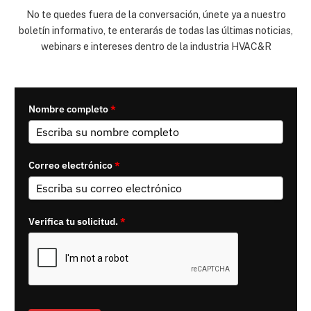
No te quedes fuera de la conversación, únete ya a nuestro
boletín informativo, te enterarás de todas las últimas noticias,
webinars e intereses dentro de la industria HVAC&R
Nombre completo
*
Correo electrónico
*
Verifica tu solicitud.
*