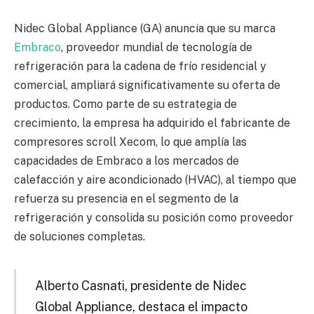
Nidec Global Appliance (GA) anuncia que su marca
Embraco
, proveedor mundial de tecnología de
refrigeración para la cadena de frío residencial y
comercial, ampliará significativamente su oferta de
productos. Como parte de su estrategia de
crecimiento, la empresa ha adquirido el fabricante de
compresores scroll Xecom, lo que amplía las
capacidades de Embraco a los mercados de
calefacción y aire acondicionado (HVAC), al tiempo que
refuerza su presencia en el segmento de la
refrigeración y consolida su posición como proveedor
de soluciones completas.
Alberto Casnati, presidente de Nidec
Global Appliance, destaca el impacto