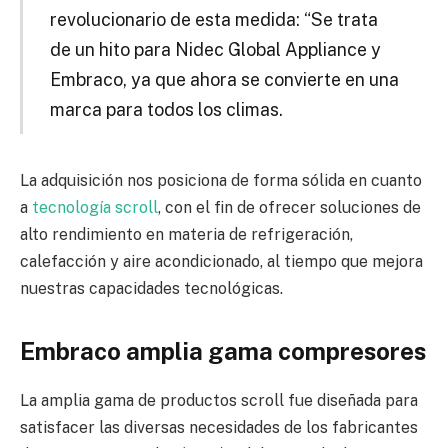
revolucionario de esta medida: “Se trata
de un hito para Nidec Global Appliance y
Embraco, ya que ahora se convierte en una
marca para todos los climas.
La adquisición nos posiciona de forma sólida en cuanto
a
tecnología scroll
, con el fin de ofrecer soluciones de
alto rendimiento en materia de refrigeración,
calefacción y aire acondicionado, al tiempo que mejora
nuestras capacidades tecnológicas.
Embraco amplia gama compresores
La amplia gama de productos scroll fue diseñada para
satisfacer las diversas necesidades de los fabricantes