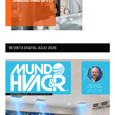
REVISTA DIGITAL JULIO 2026