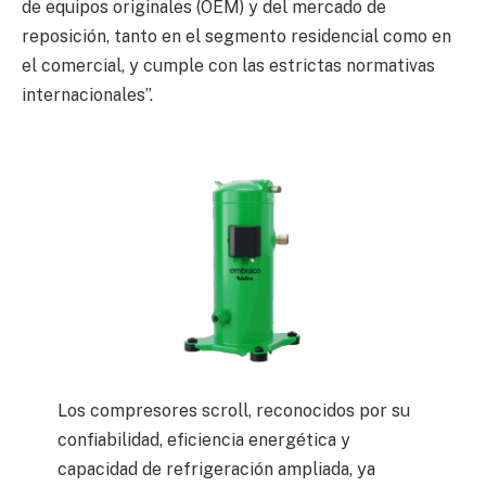
de equipos originales (OEM) y del mercado de
reposición, tanto en el segmento residencial como en
el comercial, y cumple con las estrictas normativas
internacionales”.
Los compresores scroll, reconocidos por su
confiabilidad, eficiencia energética y
capacidad de refrigeración ampliada, ya