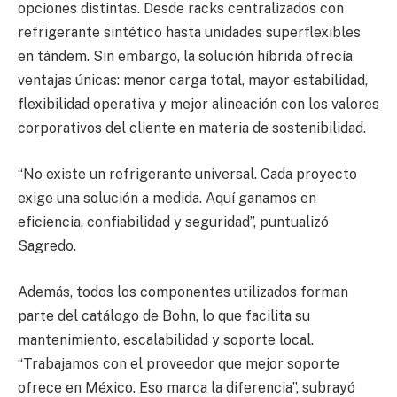
opciones distintas. Desde racks centralizados con
refrigerante sintético hasta unidades superflexibles
en tándem. Sin embargo, la solución híbrida ofrecía
ventajas únicas: menor carga total, mayor estabilidad,
flexibilidad operativa y mejor alineación con los valores
corporativos del cliente en materia de sostenibilidad.
“No existe un refrigerante universal. Cada proyecto
exige una solución a medida. Aquí ganamos en
eficiencia, confiabilidad y seguridad”, puntualizó
Sagredo.
Además, todos los componentes utilizados forman
parte del catálogo de Bohn, lo que facilita su
mantenimiento, escalabilidad y soporte local.
“Trabajamos con el proveedor que mejor soporte
ofrece en México. Eso marca la diferencia”, subrayó