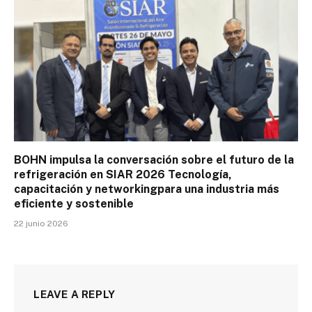
BOHN impulsa la conversación sobre el futuro de la
refrigeración en SIAR 2026 Tecnología,
capacitación y networkingpara una industria más
eficiente y sostenible
22 junio 2026
LEAVE A REPLY