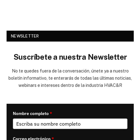
NEWSLETTER
Suscríbete a nuestra Newsletter
No te quedes fuera de la conversación, únete ya a nuestro
boletín informativo, te enterarás de todas las últimas noticias,
webinars e intereses dentro de la industria HVAC&R
Nombre completo
*
Correo electrónico
*