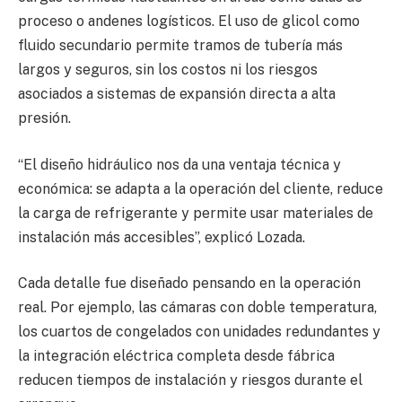
proceso o andenes logísticos. El uso de glicol como
fluido secundario permite tramos de tubería más
largos y seguros, sin los costos ni los riesgos
asociados a sistemas de expansión directa a alta
presión.
“El diseño hidráulico nos da una ventaja técnica y
económica: se adapta a la operación del cliente, reduce
la carga de refrigerante y permite usar materiales de
instalación más accesibles”, explicó Lozada.
Cada detalle fue diseñado pensando en la operación
real. Por ejemplo, las cámaras con doble temperatura,
los cuartos de congelados con unidades redundantes y
la integración eléctrica completa desde fábrica
reducen tiempos de instalación y riesgos durante el