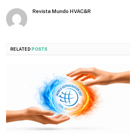
Revista Mundo HVAC&R
RELATED
POSTS