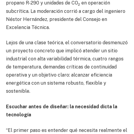
propano R-290 y unidades de CO
en operación
2
subcrítica. La moderación corrió a cargo del ingeniero
Néstor Hernández, presidente del Consejo en
Excelencia Técnica.
Lejos de una clase teórica, el conversatorio desmenuzó
un proyecto concreto que implicó atender un sitio
industrial con alta variabilidad térmica, cuatro rangos
de temperatura, demandas críticas de continuidad
operativa y un objetivo claro: alcanzar eficiencia
energética con un sistema robusto, flexible y
sostenible.
Escuchar antes de diseñar: la necesidad dicta la
tecnología
“El primer paso es entender qué necesita realmente el