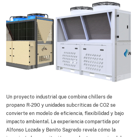
Un proyecto industrial que combina chillers de
propano R-290 y unidades subcríticas de CO2 se
convierte en modelo de eficiencia, flexibilidad y bajo
impacto ambiental. La experiencia compartida por
Alfonso Lozada y Benito Sagredo revela cómo la