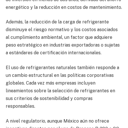
energético y la reducción en costos de mantenimiento.
Además, la reducción de la carga de refrigerante
disminuye el riesgo normativo y los costos asociados
al cumplimiento ambiental, un factor que adquiere
peso estratégico en industrias exportadoras o sujetas
a estándares de certificación internacionales.
El uso de refrigerantes naturales también responde a
un cambio estructural en las políticas corporativas
globales. Cada vez más empresas incluyen
lineamientos sobre la selección de refrigerantes en
sus criterios de sostenibilidad y compras
responsables.
A nivel regulatorio, aunque México aún no ofrece