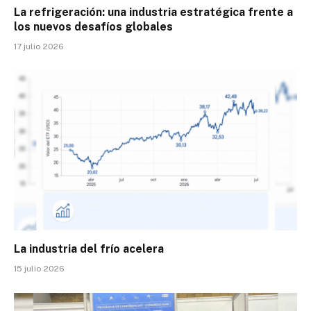
La refrigeración: una industria estratégica frente a
los nuevos desafíos globales
17 julio 2026
La industria del frío acelera
15 julio 2026