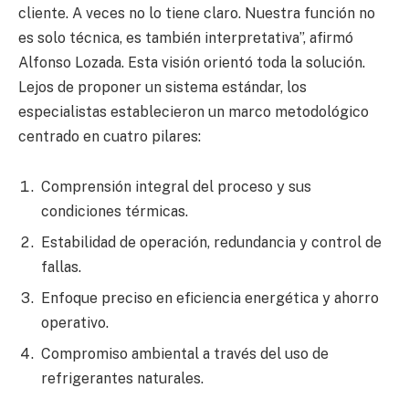
cliente. A veces no lo tiene claro. Nuestra función no
es solo técnica, es también interpretativa”, afirmó
Alfonso Lozada. Esta visión orientó toda la solución.
Lejos de proponer un sistema estándar, los
especialistas establecieron un marco metodológico
centrado en cuatro pilares:
Comprensión integral del proceso y sus
condiciones térmicas.
Estabilidad de operación, redundancia y control de
fallas.
Enfoque preciso en eficiencia energética y ahorro
operativo.
Compromiso ambiental a través del uso de
refrigerantes naturales.