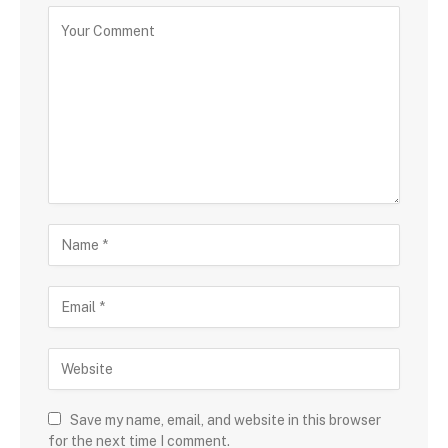
Save my name, email, and website in this browser
for the next time I comment.