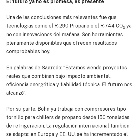
El futuro ya no es promesa, es presente
Una de las conclusiones más relevantes fue que
tecnologías como el R-290 Propano o el R-744 CO
ya
2
no son innovaciones del mañana. Son herramientas
plenamente disponibles que ofrecen resultados
comprobables hoy.
En palabras de Sagredo: “Estamos viendo proyectos
reales que combinan bajo impacto ambiental,
eficiencia energética y fiabilidad técnica. El futuro nos
alcanzó”.
Por su parte, Bohn ya trabaja con compresores tipo
tornillo para chillers de propano desde 150 toneladas
de refrigeración. La regulación internacional también
se adapta: en Europa y EE. UU. se ha incrementado el