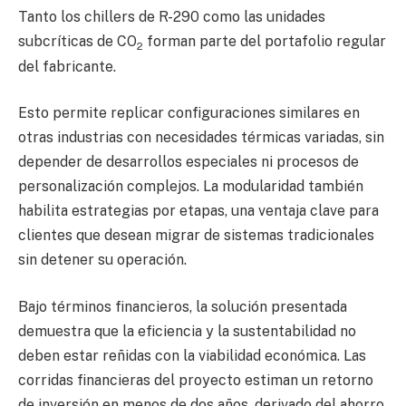
Tanto los chillers de R-290 como las unidades
subcríticas de CO
forman parte del portafolio regular
2
del fabricante.
Esto permite replicar configuraciones similares en
otras industrias con necesidades térmicas variadas, sin
depender de desarrollos especiales ni procesos de
personalización complejos. La modularidad también
habilita estrategias por etapas, una ventaja clave para
clientes que desean migrar de sistemas tradicionales
sin detener su operación.
Bajo términos financieros, la solución presentada
demuestra que la eficiencia y la sustentabilidad no
deben estar reñidas con la viabilidad económica. Las
corridas financieras del proyecto estiman un retorno
de inversión en menos de dos años, derivado del ahorro