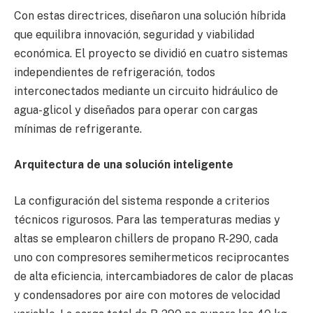
Con estas directrices, diseñaron una solución híbrida
que equilibra innovación, seguridad y viabilidad
económica. El proyecto se dividió en cuatro sistemas
independientes de refrigeración, todos
interconectados mediante un circuito hidráulico de
agua-glicol y diseñados para operar con cargas
mínimas de refrigerante.
Arquitectura de una solución inteligente
La configuración del sistema responde a criterios
técnicos rigurosos. Para las temperaturas medias y
altas se emplearon chillers de propano R-290, cada
uno con compresores semihermeticos reciprocantes
de alta eficiencia, intercambiadores de calor de placas
y condensadores por aire con motores de velocidad