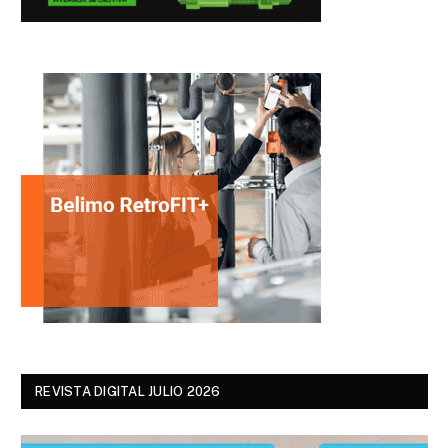
REVISTA DIGITAL JULIO 2026