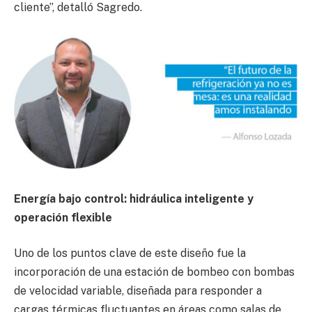
cliente”, detalló Sagredo.
Energía bajo control: hidráulica inteligente y
operación flexible
Uno de los puntos clave de este diseño fue la
incorporación de una estación de bombeo con bombas
de velocidad variable, diseñada para responder a
cargas térmicas fluctuantes en áreas como salas de