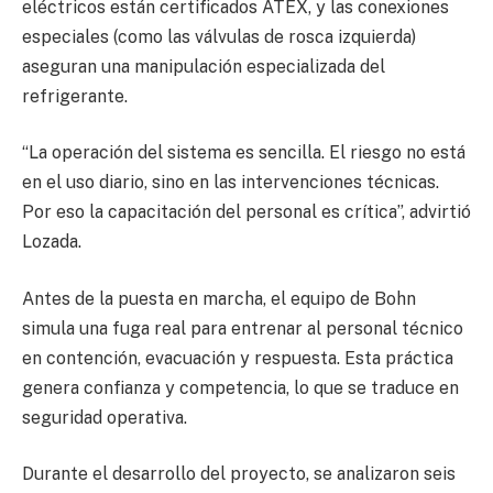
eléctricos están certificados ATEX, y las conexiones
especiales (como las válvulas de rosca izquierda)
aseguran una manipulación especializada del
refrigerante.
“La operación del sistema es sencilla. El riesgo no está
en el uso diario, sino en las intervenciones técnicas.
Por eso la capacitación del personal es crítica”, advirtió
Lozada.
Antes de la puesta en marcha, el equipo de Bohn
simula una fuga real para entrenar al personal técnico
en contención, evacuación y respuesta. Esta práctica
genera confianza y competencia, lo que se traduce en
seguridad operativa.
Durante el desarrollo del proyecto, se analizaron seis