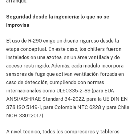
arranque.
Seguridad desde la ingeniería: lo que no se
improvisa
El uso de R-290 exige un diseño riguroso desde la
etapa conceptual. En este caso, los chillers fueron
instalados en una azotea, en un área ventilada y de
acceso restringido. Además, cada módulo incorpora
sensores de fuga que activan ventilación forzada en
caso de detección, cumpliendo con normas
internacionales como UL60335-2-89 (para EUA
ANSI/ASHRAE Standard 34-2022, para la UE DIN EN
378 ISO 5149-1, para Colombia NTC 6228 y para Chile
NCH 3301:2017)
A nivel técnico, todos los compresores y tableros