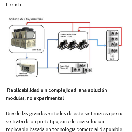
Lozada.
Replicabilidad sin complejidad: una solución
modular, no experimental
Una de las grandes virtudes de este sistema es que no
se trata de un prototipo, sino de una solución
replicable basada en tecnología comercial disponible.