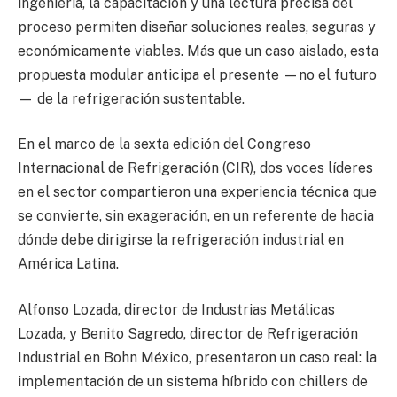
ingeniería, la capacitación y una lectura precisa del
proceso permiten diseñar soluciones reales, seguras y
económicamente viables. Más que un caso aislado, esta
propuesta modular anticipa el presente —no el futuro
— de la refrigeración sustentable.
En el marco de la sexta edición del Congreso
Internacional de Refrigeración (CIR), dos voces líderes
en el sector compartieron una experiencia técnica que
se convierte, sin exageración, en un referente de hacia
dónde debe dirigirse la refrigeración industrial en
América Latina.
Alfonso Lozada, director de Industrias Metálicas
Lozada, y Benito Sagredo, director de Refrigeración
Industrial en Bohn México, presentaron un caso real: la
implementación de un sistema híbrido con chillers de