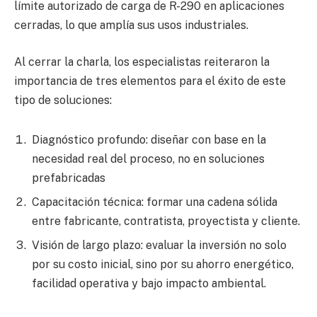
límite autorizado de carga de R-290 en aplicaciones
cerradas, lo que amplía sus usos industriales.
Al cerrar la charla, los especialistas reiteraron la
importancia de tres elementos para el éxito de este
tipo de soluciones:
Diagnóstico profundo: diseñar con base en la
necesidad real del proceso, no en soluciones
prefabricadas
Capacitación técnica: formar una cadena sólida
entre fabricante, contratista, proyectista y cliente.
Visión de largo plazo: evaluar la inversión no solo
por su costo inicial, sino por su ahorro energético,
facilidad operativa y bajo impacto ambiental.