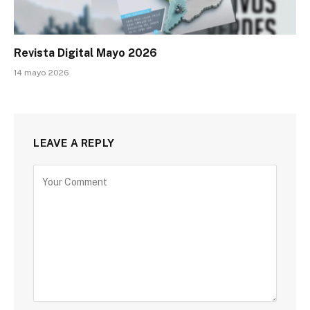
Revista Digital Mayo 2026
14 mayo 2026
LEAVE A REPLY