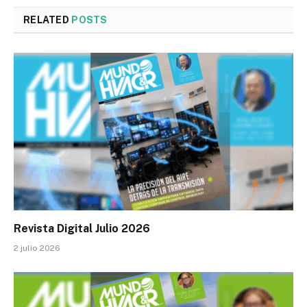
RELATED
POSTS
Revista Digital Julio 2026
2 julio 2026