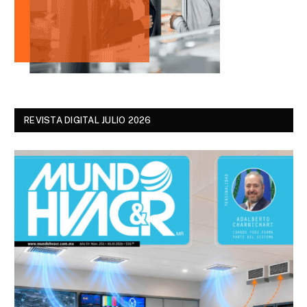
REVISTA DIGITAL JULIO 2026