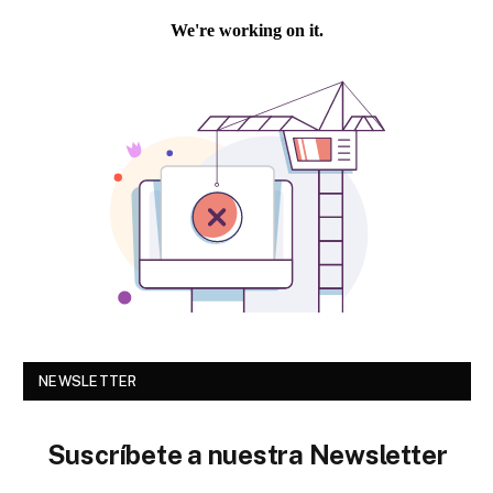
NEWSLETTER
Suscríbete a nuestra Newsletter