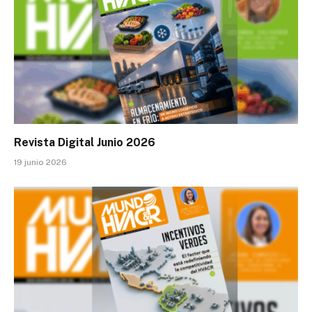
Revista Digital Junio 2026
19 junio 2026