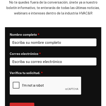
No te quedes fuera de la conversación, únete ya a nuestro
boletín informativo, te enterarás de todas las últimas noticias,
webinars e intereses dentro de la industria HVAC&R
Nombre completo
*
Correo electrónico
*
Verifica tu solicitud.
*