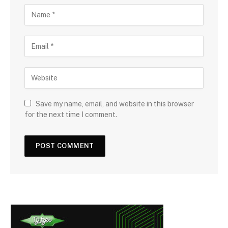
Save my name, email, and website in this browser
for the next time I comment.