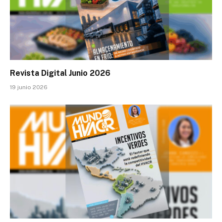
Revista Digital Junio 2026
19 junio 2026