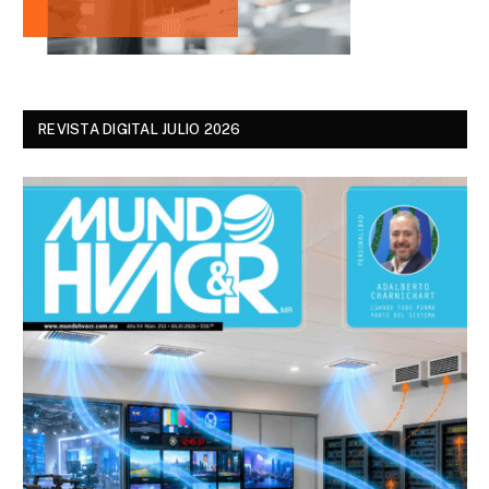
REVISTA DIGITAL JULIO 2026