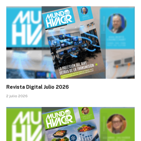
Revista Digital Julio 2026
2 julio 2026