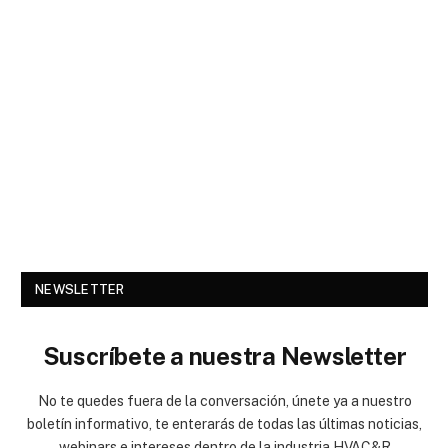
NEWSLETTER
Suscríbete a nuestra Newsletter
No te quedes fuera de la conversación, únete ya a nuestro
boletín informativo, te enterarás de todas las últimas noticias,
webinars e intereses dentro de la industria HVAC&R