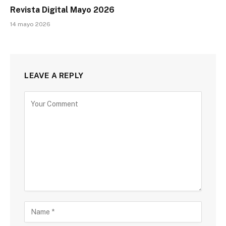
Revista Digital Mayo 2026
14 mayo 2026
LEAVE A REPLY