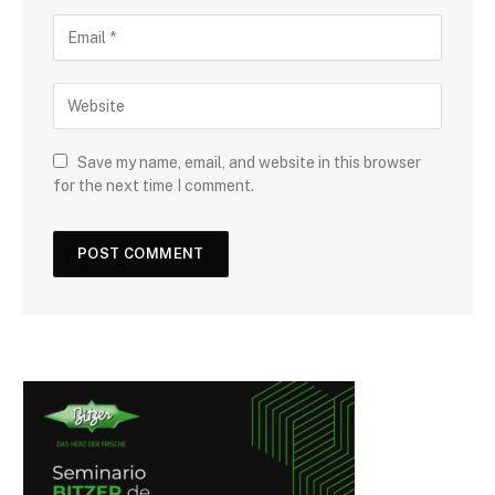
Save my name, email, and website in this browser
for the next time I comment.