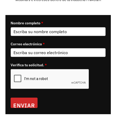
Nombre completo
*
Correo electrónico
*
Verifica tu solicitud.
*
ENVIAR