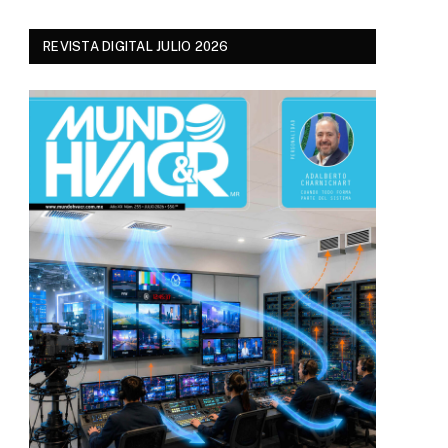
REVISTA DIGITAL JULIO 2026