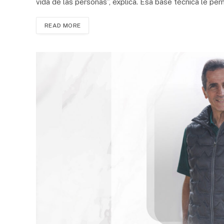
vida de las personas”, explica. Esa base técnica le per
READ MORE