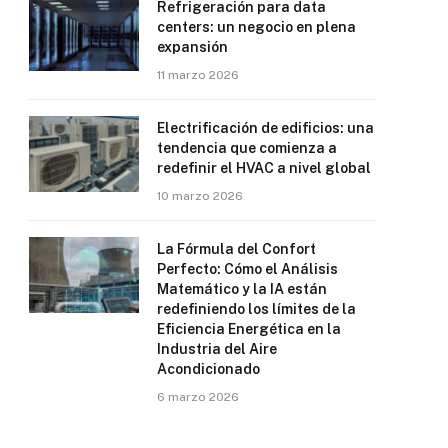
Refrigeración para data
centers: un negocio en plena
expansión
11 marzo 2026
Electrificación de edificios: una
tendencia que comienza a
redefinir el HVAC a nivel global
10 marzo 2026
La Fórmula del Confort
Perfecto: Cómo el Análisis
Matemático y la IA están
redefiniendo los límites de la
Eficiencia Energética en la
Industria del Aire
Acondicionado
6 marzo 2026