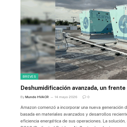
BREVES
Deshumidificación avanzada, un frente
By
Mundo HVACR
14 mayo 2026
0
Amazon comenzó a incorporar una nueva generación de 
basada en materiales avanzados y desarrollos reciente
eficiencia energética de sus operaciones. La solución,