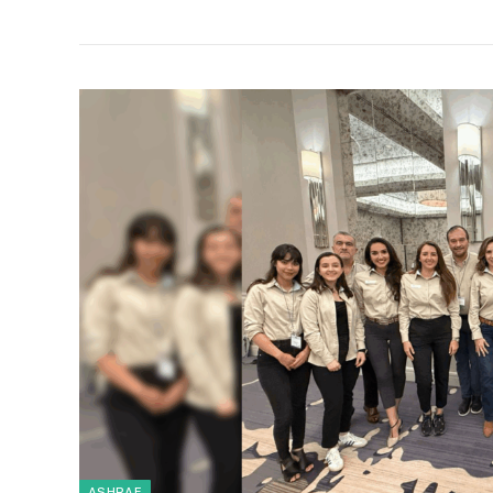
ASHRAE