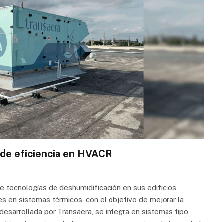
 de eficiencia en HVACR
tecnologías de deshumidificación en sus edificios,
s en sistemas térmicos, con el objetivo de mejorar la
 desarrollada por Transaera, se integra en sistemas tipo