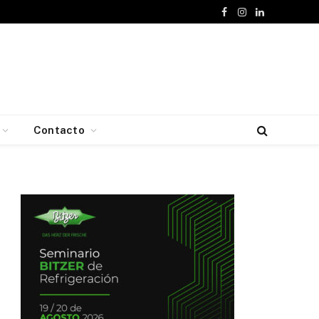
Facebook
Instagram
LinkedIn
Contacto
e