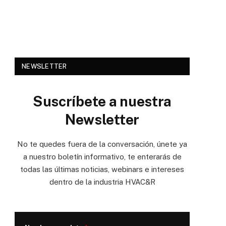
NEWSLETTER
Suscríbete a nuestra
Newsletter
No te quedes fuera de la conversación, únete ya
a nuestro boletín informativo, te enterarás de
todas las últimas noticias, webinars e intereses
dentro de la industria HVAC&R