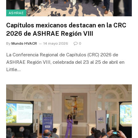
ASHRAE
Capítulos mexicanos destacan en la CRC
2026 de ASHRAE Región VIII
By
Mundo HVACR
14 mayo 2026
0
La Conferencia Regional de Capítulos (CRC) 2026 de
ASHRAE Región VIII, celebrada del 23 al 25 de abril en
Little…