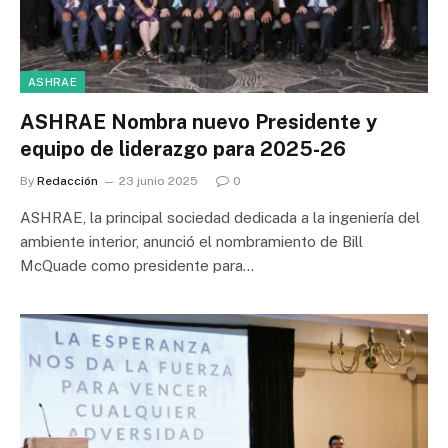
ASHRAE
ASHRAE Nombra nuevo Presidente y
equipo de liderazgo para 2025-26
By
Redacción
23 junio 2025
0
ASHRAE, la principal sociedad dedicada a la ingeniería del
ambiente interior, anunció el nombramiento de Bill
McQuade como presidente para…