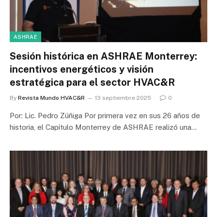
ASHRAE
Sesión histórica en ASHRAE Monterrey:
incentivos energéticos y visión
estratégica para el sector HVAC&R
By
Revista Mundo HVAC&R
13 septiembre 2025
0
Por: Lic. Pedro Zúñiga Por primera vez en sus 26 años de
historia, el Capítulo Monterrey de ASHRAE realizó una…