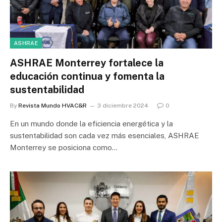
ASHRAE
ASHRAE Monterrey fortalece la
educación continua y fomenta la
sustentabilidad
By
Revista Mundo HVAC&R
3 diciembre 2024
0
En un mundo donde la eficiencia energética y la
sustentabilidad son cada vez más esenciales, ASHRAE
Monterrey se posiciona como…