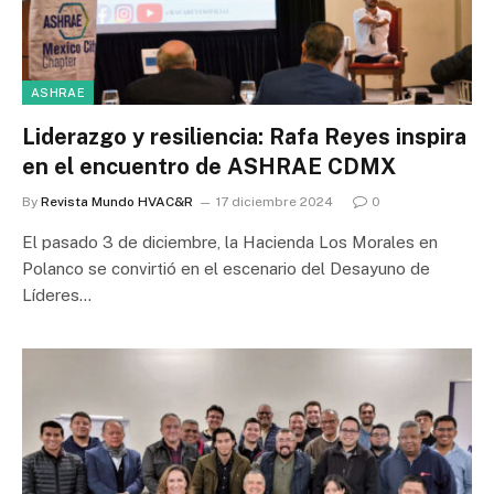
ASHRAE
Liderazgo y resiliencia: Rafa Reyes inspira
en el encuentro de ASHRAE CDMX
By
Revista Mundo HVAC&R
17 diciembre 2024
0
El pasado 3 de diciembre, la Hacienda Los Morales en
Polanco se convirtió en el escenario del Desayuno de
Líderes…