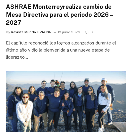
ASHRAE Monterreyrealiza cambio de
Mesa Directiva para el periodo 2026 –
2027
By
Revista Mundo HVAC&R
19 junio 2026
0
El capítulo reconoció los logros alcanzados durante el
último año y dio la bienvenida a una nueva etapa de
liderazgo…