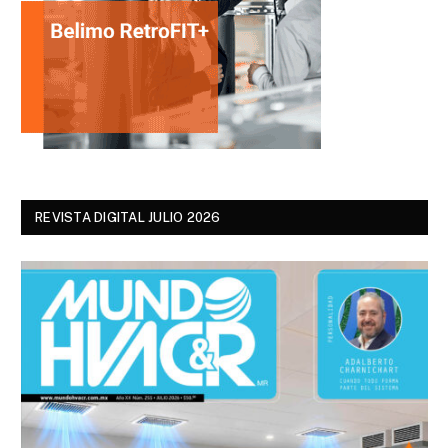
REVISTA DIGITAL JULIO 2026