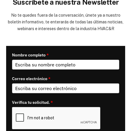
Suscríbete a nuestra Newsletter
No te quedes fuera de la conversación, únete ya a nuestro
boletín informativo, te enterarás de todas las últimas noticias,
webinars e intereses dentro de la industria HVAC&R
Nombre completo
*
Correo electrónico
*
Verifica tu solicitud.
*