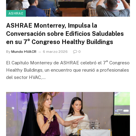
ASHRAE
ASHRAE Monterrey, Impulsa la
Conversación sobre Edificios Saludables
en su 7° Congreso Healthy Buildings
By
Mundo HVACR
6 marzo 2026
0
El Capítulo Monterrey de ASHRAE celebró el 7° Congreso
Healthy Buildings, un encuentro que reunió a profesionales
del sector HVAC,…