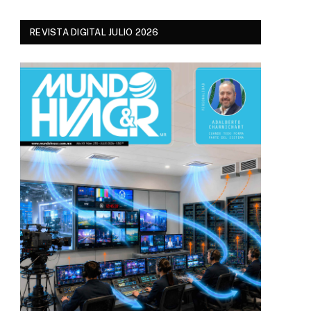
REVISTA DIGITAL JULIO 2026