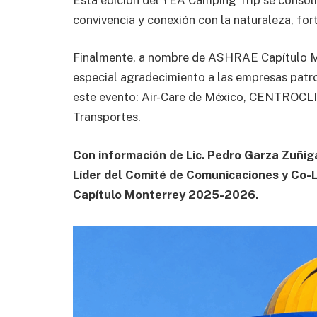
convivencia y conexión con la naturaleza, fo
Finalmente, a nombre de ASHRAE Capítulo Mo
especial agradecimiento a las empresas patro
este evento: Air-Care de México, CENTROC
Transportes.
Con información de Lic. Pedro Garza Zuñig
Líder del Comité de Comunicaciones y Co-
Capítulo Monterrey 2025-2026.