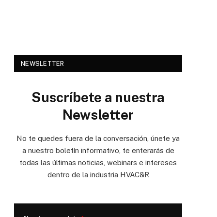
NEWSLETTER
Suscríbete a nuestra
Newsletter
No te quedes fuera de la conversación, únete ya
a nuestro boletín informativo, te enterarás de
todas las últimas noticias, webinars e intereses
dentro de la industria HVAC&R