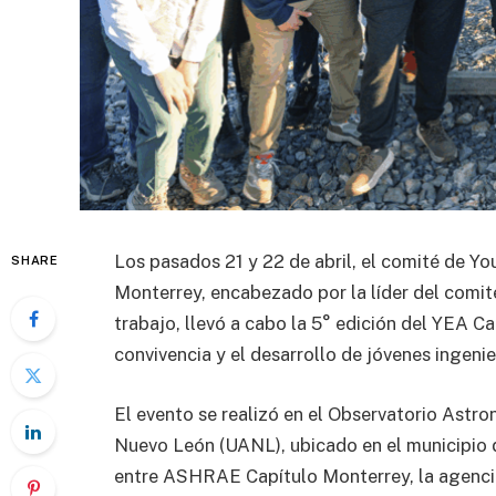
Los pasados 21 y 22 de abril, el comité de 
SHARE
Monterrey, encabezado por la líder del comit
trabajo, llevó a cabo la 5° edición del YEA Ca
convivencia y el desarrollo de jóvenes ingenie
El evento se realizó en el Observatorio Ast
Nuevo León (UANL), ubicado en el municipio d
entre ASHRAE Capítulo Monterrey, la agenci