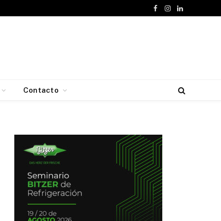
Facebook
Instagram
LinkedIn
Contacto