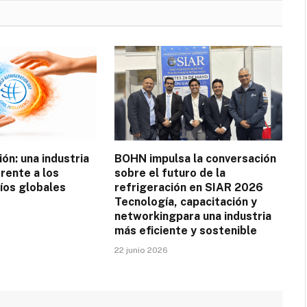
ión: una industria
BOHN impulsa la conversación
rente a los
sobre el futuro de la
íos globales
refrigeración en SIAR 2026
Tecnología, capacitación y
networkingpara una industria
más eficiente y sostenible
22 junio 2026