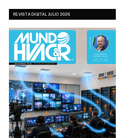
REVISTA DIGITAL JULIO 2026