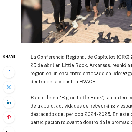
La Conferencia Regional de Capítulos (CRC)
SHARE
25 de abril en Little Rock, Arkansas, reunió a
región en un encuentro enfocado en liderazgo
dentro de la industria HVACR.
Bajo el lema “Big on Little Rock”, la conferen
de trabajo, actividades de networking y espa
destacados del periodo 2024-2025. En este c
participación relevante dentro de la premiaci