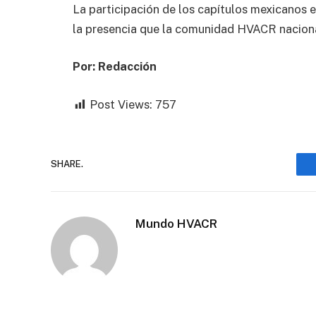
La participación de los capítulos mexicanos e
la presencia que la comunidad HVACR naciona
Por: Redacción
Post Views:
757
SHARE.
Mundo HVACR