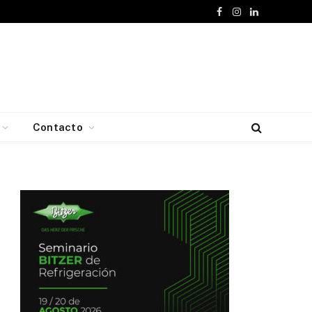
Facebook
Instagram
LinkedIn
Contacto