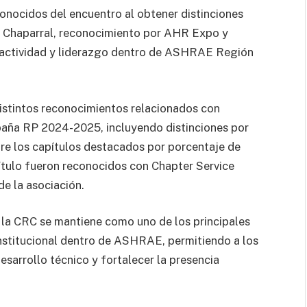
onocidos del encuentro al obtener distinciones
o Chaparral, reconocimiento por AHR Expo y
u actividad y liderazgo dentro de ASHRAE Región
distintos reconocimientos relacionados con
paña RP 2024-2025, incluyendo distinciones por
re los capítulos destacados por porcentaje de
ítulo fueron reconocidos con Chapter Service
de la asociación.
, la CRC se mantiene como uno de los principales
institucional dentro de ASHRAE, permitiendo a los
esarrollo técnico y fortalecer la presencia