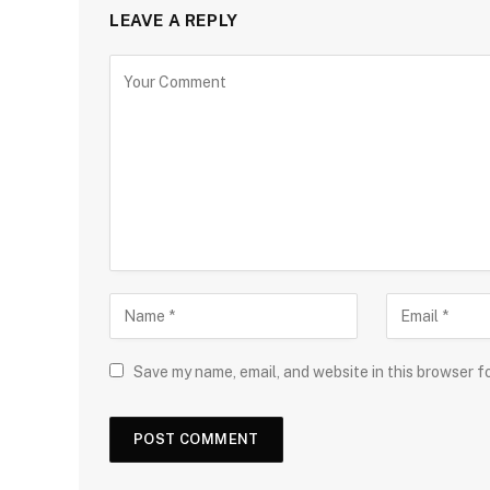
LEAVE A REPLY
Save my name, email, and website in this browser f