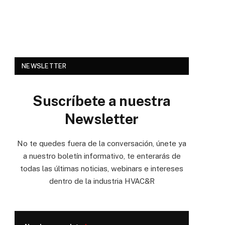
NEWSLETTER
Suscríbete a nuestra
Newsletter
No te quedes fuera de la conversación, únete ya
a nuestro boletín informativo, te enterarás de
e
todas las últimas noticias, webinars e intereses
dentro de la industria HVAC&R