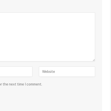
or the next time I comment.