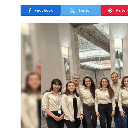
Facebook
Twitter
Pinter