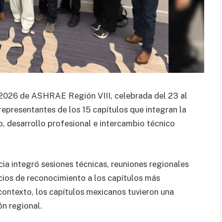
 2026 de ASHRAE Región VIII, celebrada del 23 al
 representantes de los 15 capítulos que integran la
, desarrollo profesional e intercambio técnico
cia integró sesiones técnicas, reuniones regionales
cios de reconocimiento a los capítulos más
ontexto, los capítulos mexicanos tuvieron una
ón regional.