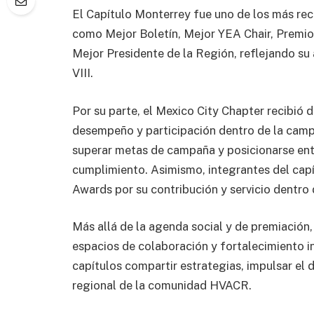
El Capítulo Monterrey fue uno de los más rec
como Mejor Boletín, Mejor YEA Chair, Premi
Mejor Presidente de la Región, reflejando s
VIII.
Por su parte, el Mexico City Chapter recibió 
desempeño y participación dentro de la cam
superar metas de campaña y posicionarse ent
cumplimiento. Asimismo, integrantes del cap
Awards por su contribución y servicio dentro 
Más allá de la agenda social y de premiación
espacios de colaboración y fortalecimiento 
capítulos compartir estrategias, impulsar el d
regional de la comunidad HVACR.