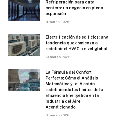
Refrigeración para data
centers: un negocio en plena
expansión
11 marzo 2026
Electrificación de edificios: una
tendencia que comienza a
redefinir el HVAC a nivel global
10 marzo 2026
La Fórmula del Confort
Perfecto: Cómo el Análisis
Matemático y la IA están
redefiniendo los límites de la
Eficiencia Energética en la
Industria del Aire
Acondicionado
6 marzo 2026