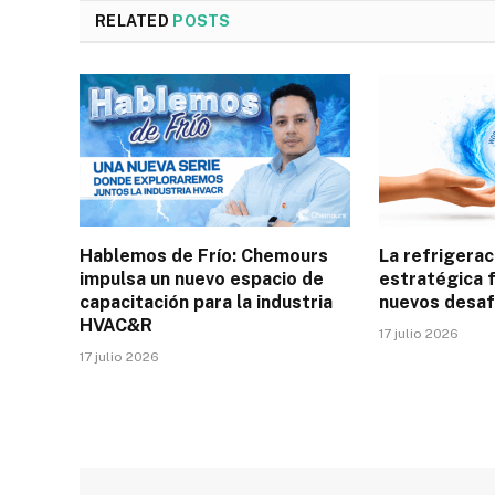
RELATED
POSTS
Hablemos de Frío: Chemours
La refrigerac
impulsa un nuevo espacio de
estratégica f
capacitación para la industria
nuevos desaf
HVAC&R
17 julio 2026
17 julio 2026